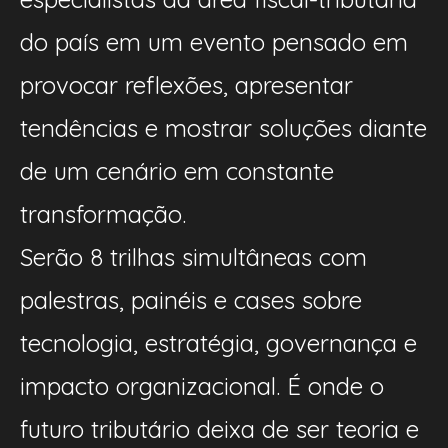
do país em um evento pensado em
provocar reflexões, apresentar
tendências e mostrar soluções diante
de um cenário em constante
transformação.
Serão 8 trilhas simultâneas com
palestras, painéis e cases sobre
tecnologia, estratégia, governança e
impacto organizacional. É onde o
futuro tributário deixa de ser teoria e