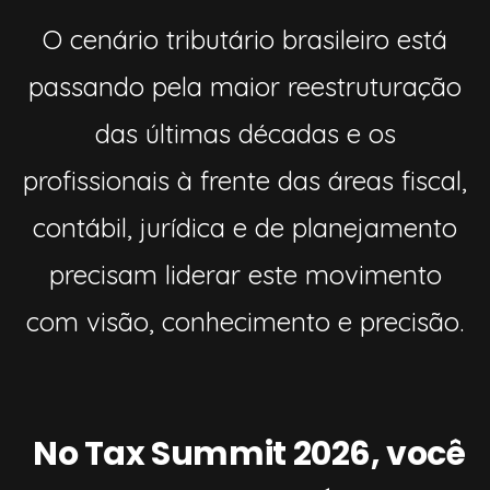
O cenário tributário brasileiro está
passando pela maior reestruturação
das últimas décadas e os
profissionais à frente das áreas fiscal,
contábil, jurídica e de planejamento
precisam liderar este movimento
com visão, conhecimento e precisão.
No Tax Summit 2026, você