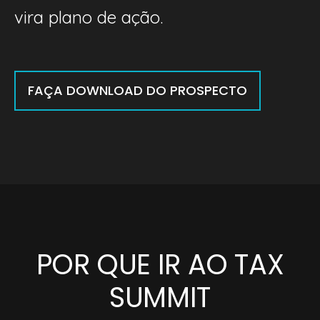
vira plano de ação.
FAÇA DOWNLOAD DO PROSPECTO
POR QUE IR AO TAX
SUMMIT