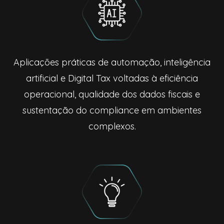
Aplicações práticas de automação, inteligência
artificial e Digital Tax voltadas à eficiência
operacional, qualidade dos dados fiscais e
sustentação do compliance em ambientes
complexos.