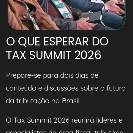
O QUE ESPERAR DO
TAX SUMMIT 2026
Prepare-se para dois dias de
conteúdo e discussões sobre o futuro
da tributação no Brasil.
O Tax Summit 2026 reunirá líderes e
especialistas da área fiscal-tributária