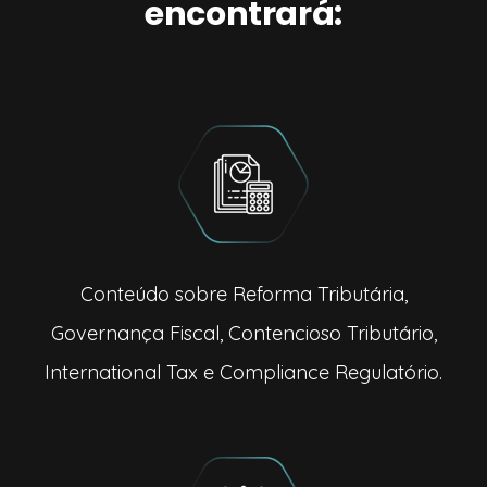
encontrará:
Conteúdo sobre Reforma Tributária,
Governança Fiscal, Contencioso Tributário,
International Tax e Compliance Regulatório.