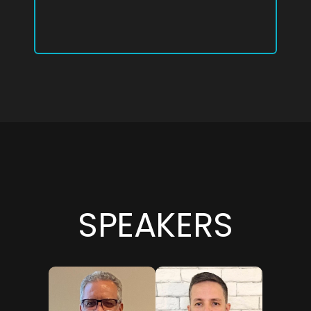
SPEAKERS