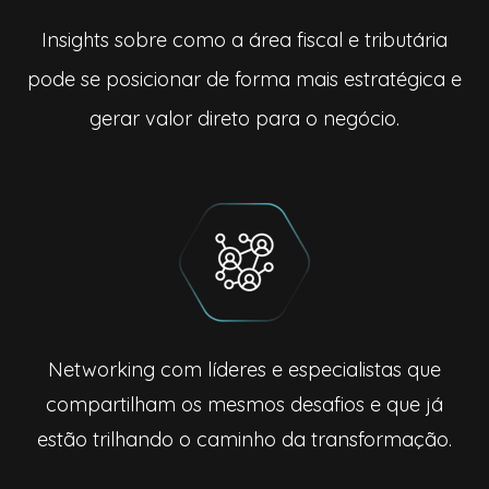
Insights sobre como a área fiscal e tributária
pode se posicionar de forma mais estratégica e
gerar valor direto para o negócio.
Networking com líderes e especialistas que
compartilham os mesmos desafios e que já
estão trilhando o caminho da transformação.