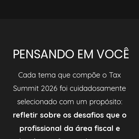
PENSANDO EM VOCÊ
Cada tema que compõe o Tax
Summit 2026 foi cuidadosamente
selecionado com um propósito:
refletir sobre os desafios que o
profissional da área fiscal e