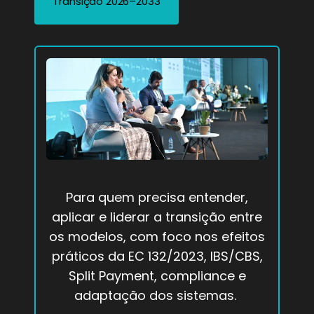
Transição 2026–2033
Para quem precisa entender,
aplicar e liderar a transição entre
os modelos, com foco nos efeitos
práticos da EC 132/2023, IBS/CBS,
Split Payment, compliance e
adaptação dos sistemas.