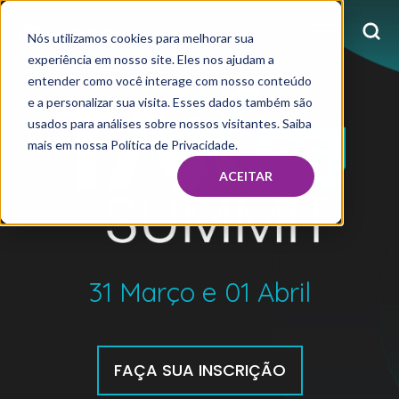
Nós utilizamos cookies para melhorar sua
experiência em nosso site. Eles nos ajudam a
entender como você interage com nosso conteúdo
e a personalizar sua visita. Esses dados também são
usados para análises sobre nossos visitantes. Saiba
mais em nossa Política de Privacidade.
ACEITAR
31 Março e 01 Abril
FAÇA SUA INSCRIÇÃO