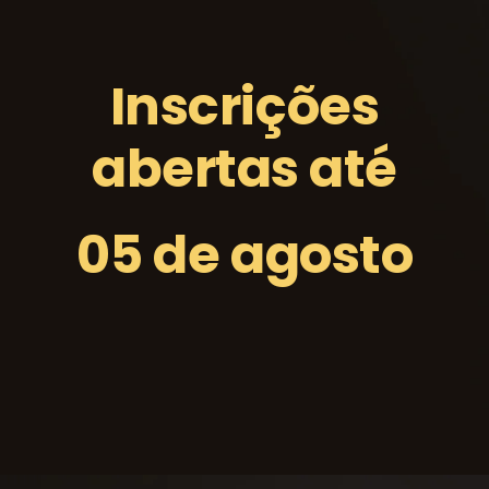
Inscrições
abertas até
05 de agosto