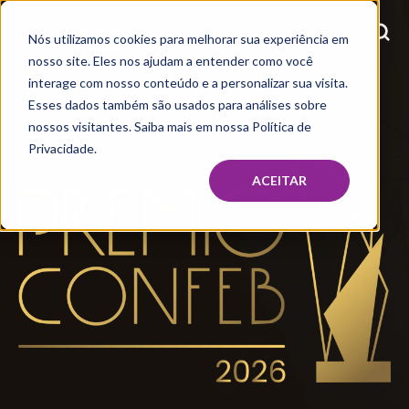
Nós utilizamos cookies para melhorar sua experiência em
nosso site. Eles nos ajudam a entender como você
interage com nosso conteúdo e a personalizar sua visita.
Esses dados também são usados para análises sobre
nossos visitantes. Saiba mais em nossa Política de
Privacidade.
ACEITAR