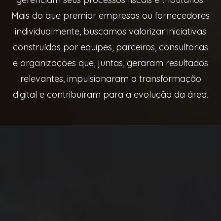
Mais do que premiar empresas ou fornecedores
individualmente, buscamos valorizar iniciativas
construídas por equipes, parceiros, consultorias
e organizações que, juntas, geraram resultados
relevantes, impulsionaram a transformação
digital e contribuíram para a evolução da área.