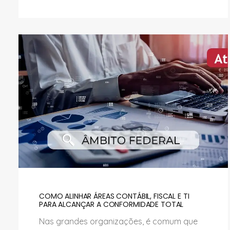
COMO ALINHAR ÁREAS CONTÁBIL, FISCAL E TI
PARA ALCANÇAR A CONFORMIDADE TOTAL
Nas grandes organizações, é comum que