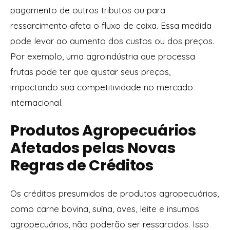
pagamento de outros tributos ou para
ressarcimento afeta o fluxo de caixa. Essa medida
pode levar ao aumento dos custos ou dos preços.
Por exemplo, uma agroindústria que processa
frutas pode ter que ajustar seus preços,
impactando sua competitividade no mercado
internacional.
Produtos Agropecuários
Afetados pelas Novas
Regras de Créditos
Os créditos presumidos de produtos agropecuários,
como carne bovina, suína, aves, leite e insumos
agropecuários, não poderão ser ressarcidos. Isso