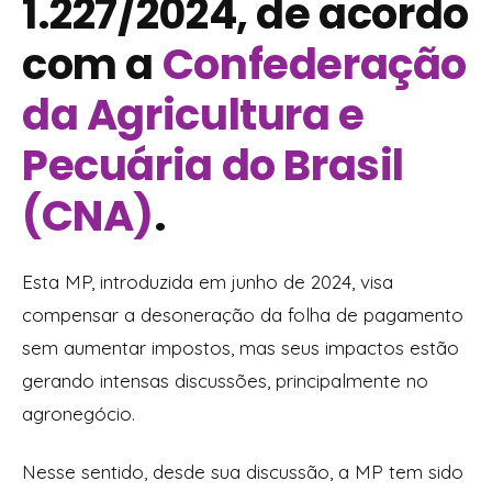
1.227/2024, de acordo
com a
Confederação
da Agricultura e
Pecuária do Brasil
(CNA)
.
Esta MP, introduzida em junho de 2024, visa
compensar a desoneração da folha de pagamento
sem aumentar impostos, mas seus impactos estão
gerando intensas discussões, principalmente no
agronegócio.
Nesse sentido, desde sua discussão, a MP tem sido