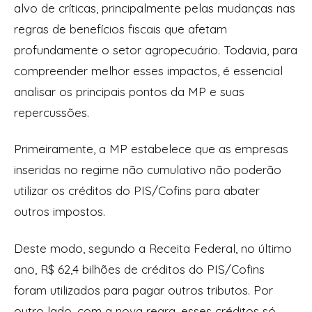
alvo de críticas, principalmente pelas mudanças nas
regras de benefícios fiscais que afetam
profundamente o setor agropecuário. Todavia, para
compreender melhor esses impactos, é essencial
analisar os principais pontos da MP e suas
repercussões.
Primeiramente, a MP estabelece que as empresas
inseridas no regime não cumulativo não poderão
utilizar os créditos do PIS/Cofins para abater
outros impostos.
Deste modo, segundo a Receita Federal, no último
ano, R$ 62,4 bilhões de créditos do PIS/Cofins
foram utilizados para pagar outros tributos. Por
outro lado, com a nova regra, esses créditos só