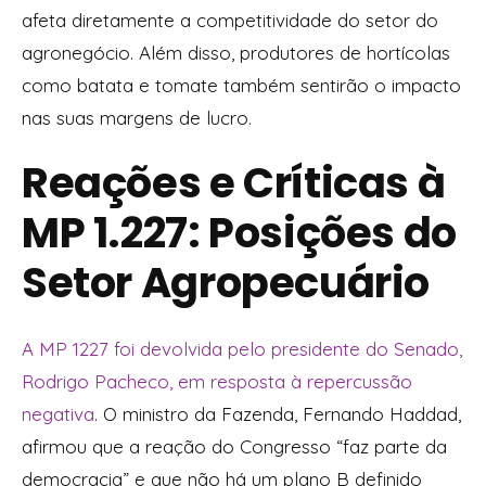
afeta diretamente a competitividade do setor do
agronegócio. Além disso, produtores de hortícolas
como batata e tomate também sentirão o impacto
nas suas margens de lucro.
Reações e Críticas à
MP 1.227: Posições do
Setor Agropecuário
A MP 1227 foi devolvida pelo presidente do Senado,
Rodrigo Pacheco, em resposta à repercussão
negativa
. O ministro da Fazenda, Fernando Haddad,
afirmou que a reação do Congresso “faz parte da
democracia” e que não há um plano B definido