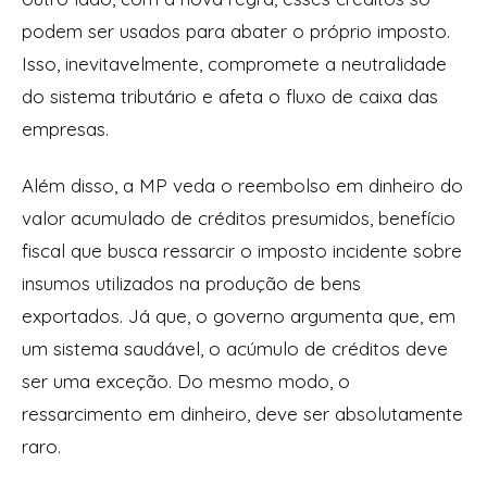
podem ser usados para abater o próprio imposto.
Isso, inevitavelmente, compromete a neutralidade
do sistema tributário e afeta o fluxo de caixa das
empresas.
Além disso, a MP veda o reembolso em dinheiro do
valor acumulado de créditos presumidos, benefício
fiscal que busca ressarcir o imposto incidente sobre
insumos utilizados na produção de bens
exportados. Já que, o governo argumenta que, em
um sistema saudável, o acúmulo de créditos deve
ser uma exceção. Do mesmo modo, o
ressarcimento em dinheiro, deve ser absolutamente
raro.