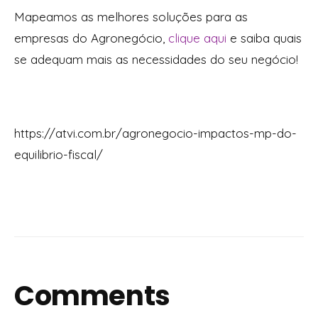
Mapeamos as melhores soluções para as
empresas do Agronegócio,
clique aqui
e saiba quais
se adequam mais as necessidades do seu negócio!
https://atvi.com.br/agronegocio-impactos-mp-do-
equilibrio-fiscal/
Comments