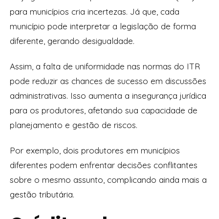
para municípios cria incertezas. Já que, cada
município pode interpretar a legislação de forma
diferente, gerando desigualdade.
Assim, a falta de uniformidade nas normas do ITR
pode reduzir as chances de sucesso em discussões
administrativas. Isso aumenta a insegurança jurídica
para os produtores, afetando sua capacidade de
planejamento e gestão de riscos.
Por exemplo, dois produtores em municípios
diferentes podem enfrentar decisões conflitantes
sobre o mesmo assunto, complicando ainda mais a
gestão tributária.