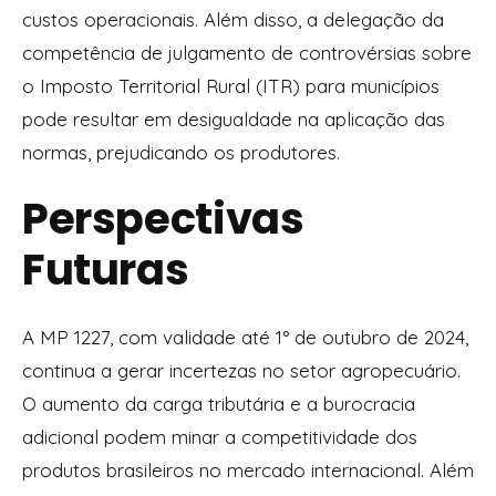
custos operacionais. Além disso, a delegação da
competência de julgamento de controvérsias sobre
o Imposto Territorial Rural (ITR) para municípios
pode resultar em desigualdade na aplicação das
normas, prejudicando os produtores.
Perspectivas
Futuras
A MP 1227, com validade até 1° de outubro de 2024,
continua a gerar incertezas no setor agropecuário.
O aumento da carga tributária e a burocracia
adicional podem minar a competitividade dos
produtos brasileiros no mercado internacional. Além