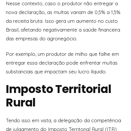
Nesse contexto, caso o produtor não entregar a
nova declaração, as multas variam de 0,5% a 1,5%
da receita bruta. Isso gera um aumento no custo
Brasil, afetando negativamente a saúde financeira
das empresas do agronegócio.
Por exemplo, um produtor de milho que falhe em
entregar essa declaração pode enfrentar multas
substanciais que impactam seu lucro líquido.
Imposto Territorial
Rural
Tendo isso em vista, a delegação da competência
de julgamento do Imposto Territorial Rural (ITR)