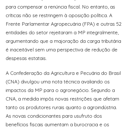
para compensar a renúncia fiscal. No entanto, as
críticas não se restringem à oposição política. A
Frente Parlamentar Agropecuária (FPA) e outras 52
entidades do setor rejeitaram a MP integralmente,
argumentando que a majoração da carga tributária
é inaceitável sem uma perspectiva de redução de
despesas estatais.
A Confederação da Agricultura e Pecuária do Brasil
(CNA) divulgou uma nota técnica avaliando os
impactos da MP para o agronegócio. Segundo a
CNA, a medida impôs novas restrições que afetam
tanto os produtores rurais quanto a agroindústria.
As novas condicionantes para usufruto dos
benefícios fiscais aumentam a burocracia e os