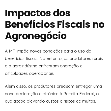
Impactos dos
Benefícios Fiscais no
Agronegócio
A MP impõe novas condições para o uso de
benefícios fiscais. No entanto, os produtores rurais
e a agroindústria enfrentam oneração e
dificuldades operacionais.
Além disso, os produtores precisam entregar uma
nova declaração eletrônica à Receita Federal, o
que acaba elevando custos e riscos de multas.