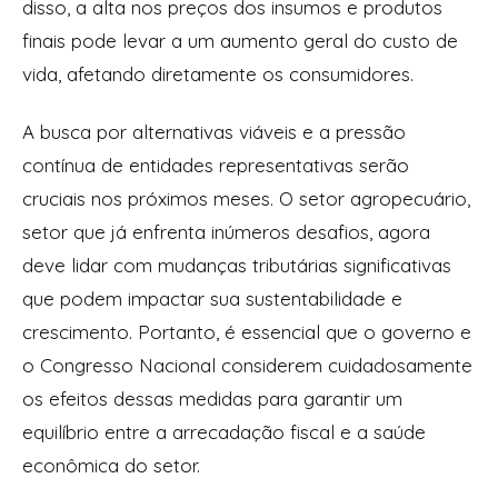
disso, a alta nos preços dos insumos e produtos
finais pode levar a um aumento geral do custo de
vida, afetando diretamente os consumidores.
A busca por alternativas viáveis e a pressão
contínua de entidades representativas serão
cruciais nos próximos meses. O setor agropecuário,
setor que já enfrenta inúmeros desafios, agora
deve lidar com mudanças tributárias significativas
que podem impactar sua sustentabilidade e
crescimento. Portanto, é essencial que o governo e
o Congresso Nacional considerem cuidadosamente
os efeitos dessas medidas para garantir um
equilíbrio entre a arrecadação fiscal e a saúde
econômica do setor.