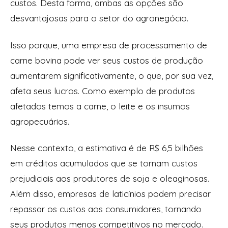
custos. Desta forma, ambas as opções são
desvantajosas para o setor do agronegócio.
Isso porque, uma empresa de processamento de
carne bovina pode ver seus custos de produção
aumentarem significativamente, o que, por sua vez,
afeta seus lucros. Como exemplo de produtos
afetados temos a carne, o leite e os insumos
agropecuários.
Nesse contexto, a estimativa é de R$ 6,5 bilhões
em créditos acumulados que se tornam custos
prejudiciais aos produtores de soja e oleaginosas.
Além disso, empresas de laticínios podem precisar
repassar os custos aos consumidores, tornando
seus produtos menos competitivos no mercado.