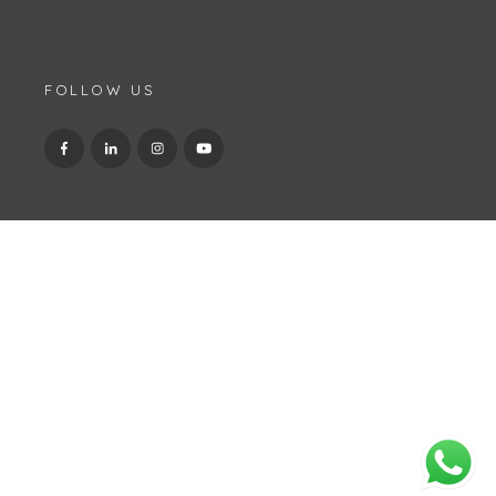
FOLLOW US