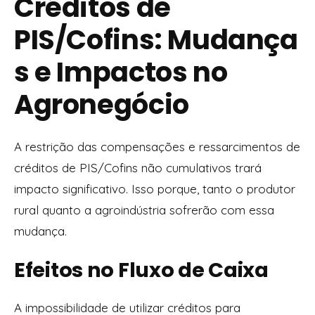
Créditos de
PIS/Cofins: Mudança
s e Impactos no
Agronegócio
A restrição das compensações e ressarcimentos de
créditos de PIS/Cofins não cumulativos trará
impacto significativo. Isso porque, tanto o produtor
rural quanto a agroindústria sofrerão com essa
mudança.
Efeitos no Fluxo de Caixa
A impossibilidade de utilizar créditos para