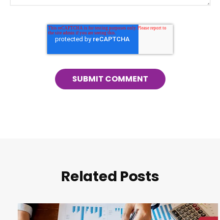
Related Posts