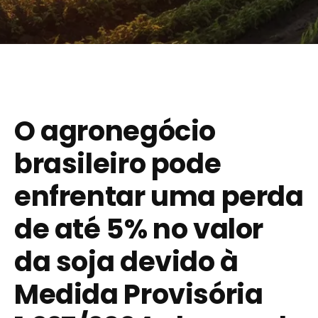
O agronegócio
brasileiro pode
enfrentar uma perda
de até 5% no valor
da soja devido à
Medida Provisória