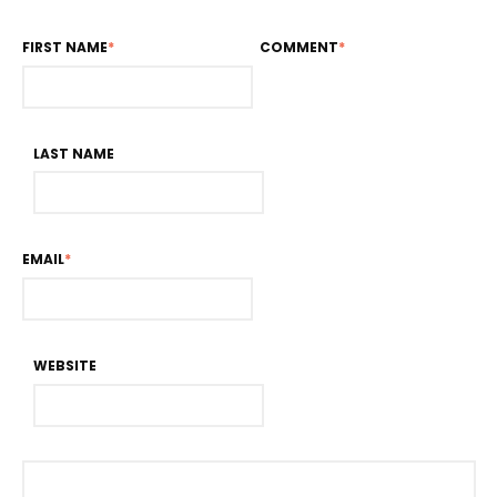
FIRST NAME
*
COMMENT
*
LAST NAME
EMAIL
*
WEBSITE