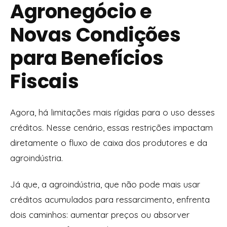
Agronegócio e
Novas Condições
para Benefícios
Fiscais
Agora, há limitações mais rígidas para o uso desses
créditos. Nesse cenário, essas restrições impactam
diretamente o fluxo de caixa dos produtores e da
agroindústria.
Já que, a agroindústria, que não pode mais usar
créditos acumulados para ressarcimento, enfrenta
dois caminhos: aumentar preços ou absorver