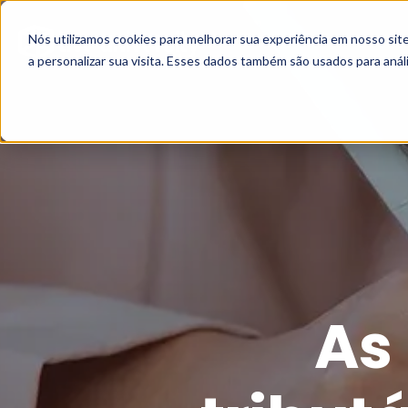
Nós utilizamos cookies para melhorar sua experiência em nosso si
a personalizar sua visita. Esses dados também são usados para análi
As 