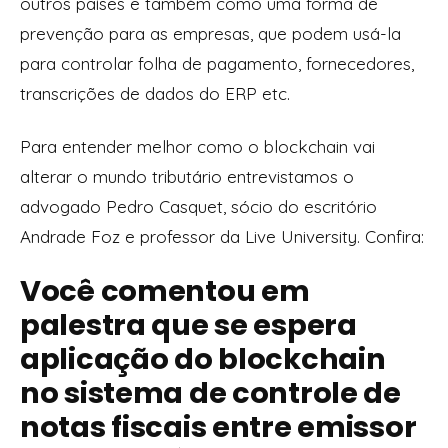
outros países e também como uma forma de
prevenção para as empresas, que podem usá-la
para controlar folha de pagamento, fornecedores,
transcrições de dados do ERP etc.
Para entender melhor como o blockchain vai
alterar o mundo tributário entrevistamos o
advogado Pedro Casquet, sócio do escritório
Andrade Foz e professor da Live University. Confira:
Você comentou em
palestra que se espera
aplicação do blockchain
no sistema de controle de
notas fiscais entre emissor