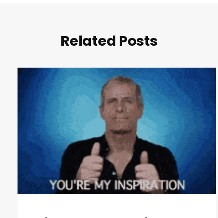
Related Posts