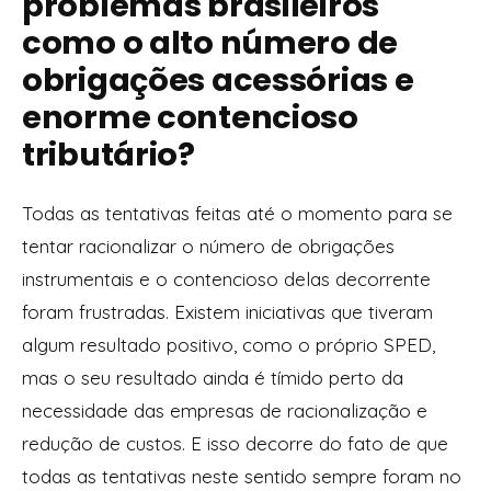
problemas brasileiros
como o alto número de
obrigações acessórias e
enorme contencioso
tributário?
Todas as tentativas feitas até o momento para se
tentar racionalizar o número de obrigações
instrumentais e o contencioso delas decorrente
foram frustradas. Existem iniciativas que tiveram
algum resultado positivo, como o próprio SPED,
mas o seu resultado ainda é tímido perto da
necessidade das empresas de racionalização e
redução de custos. E isso decorre do fato de que
todas as tentativas neste sentido sempre foram no