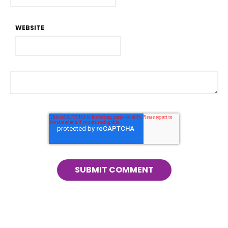
WEBSITE