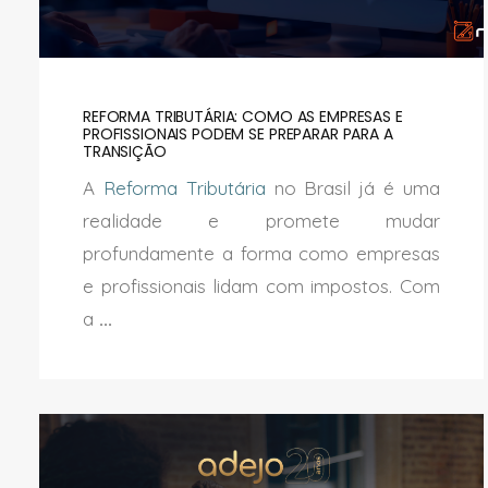
REFORMA TRIBUTÁRIA: COMO AS EMPRESAS E
PROFISSIONAIS PODEM SE PREPARAR PARA A
TRANSIÇÃO
A
Reforma Tributária
no Brasil já é uma
realidade e promete mudar
profundamente a forma como empresas
e profissionais lidam com impostos. Com
a
...