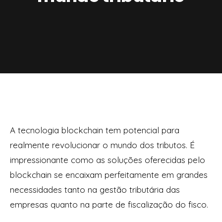
A tecnologia blockchain tem potencial para
realmente revolucionar o mundo dos tributos. É
impressionante como as soluções oferecidas pelo
blockchain se encaixam perfeitamente em grandes
necessidades tanto na gestão tributária das
empresas quanto na parte de fiscalização do fisco.