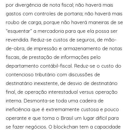
por divergência de nota fiscal; não haverá mais
gastos com controles de portaria; não haverá mais
roubo de carga, porque não haverá maneiras de se
“esquentar” a mercadoria para que ela possa ser
revendida. Reduz-se custos de seguros, de mão-
de-obra, de impressão e armazenamento de notas
fiscais, de prestação de informações pelo
departamento contábil-fiscal. Reduz-se o custo do
contencioso tributário com discussões de
destinatário inexistente, de desvio de destinatário
final, de operação interestadual versus operação
interna. Desmonta-se toda uma cadeira de
ineficiência que é extremamente custosa e pouco
operante e que torna o Brasil um lugar difícil para
se fazer negócios. O blockchain tem a capacidade