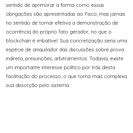
sentido de aprimorar a forma como essas
obrigações são apresentadas ao Fisco, mas jamais
no sentido de tornar efetiva a demonstração de
ocorrência do próprio fato gerador, no que o
blockchain é imbatível. Sua concretização seria uma
espécie de aniquilador das discussões sobre prova
indireta, presunções, arbitramentos. Todavia, existe
um importante interesse político por trás desta
facilitação do processo, o que torna mais complexa
sua absorção pelo sistema.