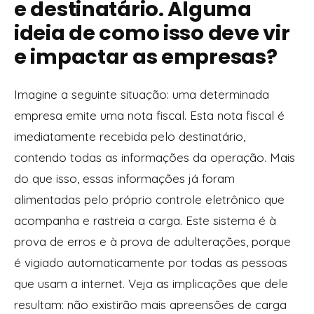
e destinatário. Alguma
ideia de como isso deve vir
e impactar as empresas?
Imagine a seguinte situação: uma determinada
empresa emite uma nota fiscal. Esta nota fiscal é
imediatamente recebida pelo destinatário,
contendo todas as informações da operação. Mais
do que isso, essas informações já foram
alimentadas pelo próprio controle eletrônico que
acompanha e rastreia a carga. Este sistema é à
prova de erros e à prova de adulterações, porque
é vigiado automaticamente por todas as pessoas
que usam a internet. Veja as implicações que dele
resultam: não existirão mais apreensões de carga