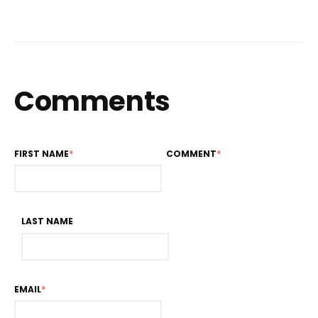
Comments
FIRST NAME
*
COMMENT
*
LAST NAME
EMAIL
*