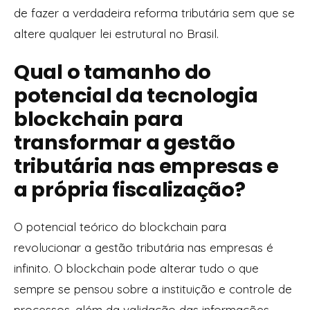
de fazer a verdadeira reforma tributária sem que se
altere qualquer lei estrutural no Brasil.
Qual o tamanho do
potencial da tecnologia
blockchain para
transformar a gestão
tributária nas empresas e
a própria fiscalização?
O potencial teórico do blockchain para
revolucionar a gestão tributária nas empresas é
infinito. O blockchain pode alterar tudo o que
sempre se pensou sobre a instituição e controle de
processos, além da validação das informações