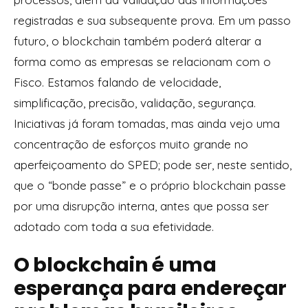
registradas e sua subsequente prova. Em um passo
futuro, o blockchain também poderá alterar a
forma como as empresas se relacionam com o
Fisco. Estamos falando de velocidade,
simplificação, precisão, validação, segurança.
Iniciativas já foram tomadas, mas ainda vejo uma
concentração de esforços muito grande no
aperfeiçoamento do SPED; pode ser, neste sentido,
que o “bonde passe” e o próprio blockchain passe
por uma disrupção interna, antes que possa ser
adotado com toda a sua efetividade.
O blockchain é uma
esperança para endereçar