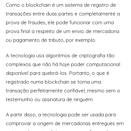
Como o blockchain é um sistema de registro de
transações entre duas partes e completamente a
prova de fraudes, ele pode funcionar com uma
prova final a respeito de um envio de mercadoria
ou pagamento de tributo, por exemplo.
A tecnologia usa algoritmos de criptografia tão
complexos que não há hoje poder computacional
disponível para quebrá-los. Portanto, o que é
registrado numa blockchain se torna uma
transação perfeitamente confiável, mesmo sem o
testemunho ou assinatura de ninguém.
A partir disso, a tecnologia pode ser usada para
comprovar a origem de mercadorias entregues em