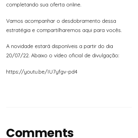
completando sua oferta online.
Vamos acompanhar o desdobramento dessa
estratégia e compartilharemos aqui para vocês.
A novidade estará disponíveis a partir do dia
20/07/22. Abaixo o vídeo oficial de divulgação:
https://youtu.be/IU7yfgv-pd4
Comments