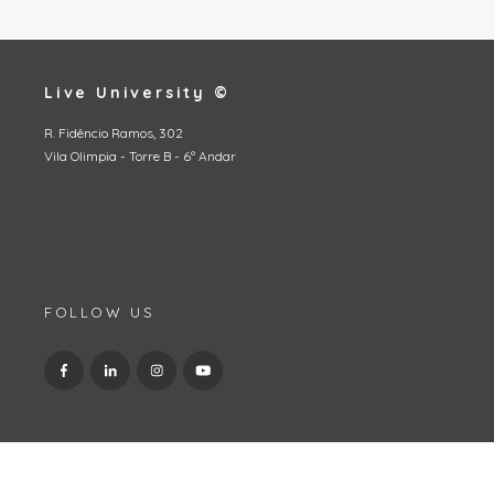
Live University ©
R. Fidêncio Ramos, 302
Vila Olimpia - Torre B - 6º Andar
FOLLOW US