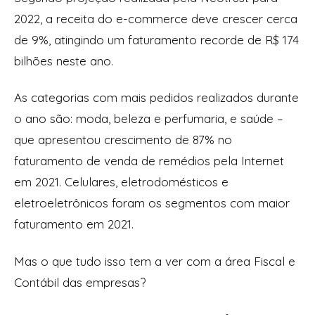
2022, a receita do e-commerce deve crescer cerca
de 9%, atingindo um faturamento recorde de R$ 174
bilhões neste ano.
As categorias com mais pedidos realizados durante
o ano são: moda, beleza e perfumaria, e saúde –
que apresentou crescimento de 87% no
faturamento de venda de remédios pela Internet
em 2021. Celulares, eletrodomésticos e
eletroeletrônicos foram os segmentos com maior
faturamento em 2021.
Mas o que tudo isso tem a ver com a área Fiscal e
Contábil das empresas?