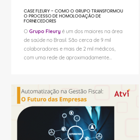
CASE FLEURY - COMO O GRUPO TRANSFORMOU
O PROCESSO DE HOMOLOGAÇÃO DE
FORNECEDORES
O
Grupo Fleury
é um dos maiores na área
de saúde no Brasil. São cerca de 9 mil
colaboradores e mais de 2 mil médicos,
com uma rede de aproximadamente...