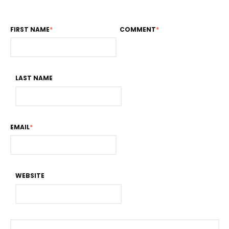
FIRST NAME
*
COMMENT
*
LAST NAME
EMAIL
*
WEBSITE