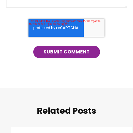
Related Posts