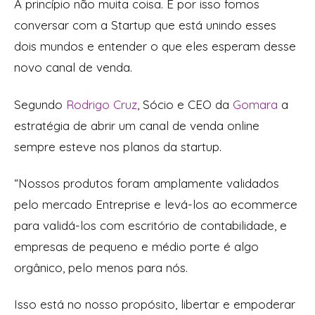
A princípio não muita coisa. E por isso fomos
conversar com a Startup que está unindo esses
dois mundos e entender o que eles esperam desse
novo canal de venda.
Segundo
Rodrigo Cruz
, Sócio e CEO da
Gomara
a
estratégia de abrir um canal de venda online
sempre esteve nos planos da startup.
“Nossos produtos foram amplamente validados
pelo mercado Entreprise e levá-los ao ecommerce
para validá-los com escritório de contabilidade, e
empresas de pequeno e médio porte é algo
orgânico, pelo menos para nós.
Isso está no nosso propósito, libertar e empoderar