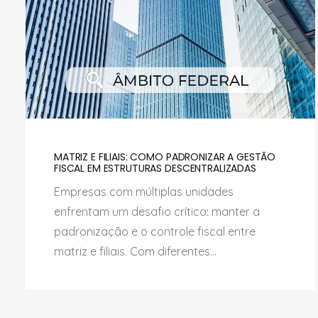
MATRIZ E FILIAIS: COMO PADRONIZAR A GESTÃO
FISCAL EM ESTRUTURAS DESCENTRALIZADAS
Empresas com múltiplas unidades
enfrentam um desafio crítico: manter a
padronização e o controle fiscal entre
matriz e filiais. Com diferentes...