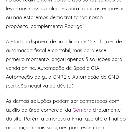
levarmos nossas soluções para todas as empresas
ou não estaremos democratizando nosso
propósito, complementa Rodrigo”
A Startup dispõem de uma linha de 12 soluções de
automação fiscal e contábil, mas para esse
primeiro momento lançou apenas 3 soluções para
venda online. Automação de Sped e GIA,
Automação da guia GNRE e Automação da CND
(certidão negativa de débito).
As demais soluções podem ser contratadas com
auxílio da área comercial da
Gomara
diretamente
do site. Porém a empresa afirma que até o final do
ano lançará mais soluções para esse canal,