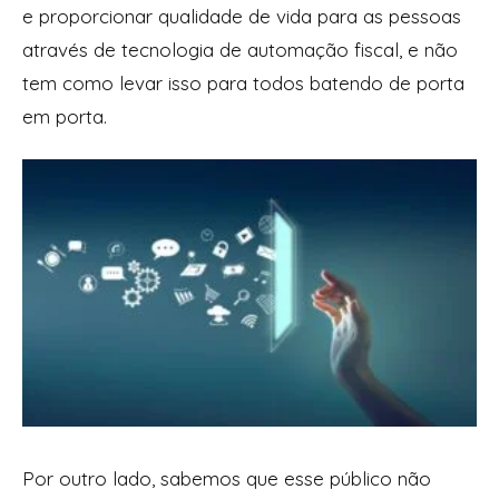
e proporcionar qualidade de vida para as pessoas
através de tecnologia de automação fiscal, e não
tem como levar isso para todos batendo de porta
em porta.
Por outro lado, sabemos que esse público não