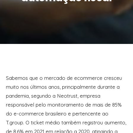
Sabemos que o mercado de ecommerce cresceu
muito nos últimos anos, principalmente durante a
pandemia, segundo a Neotrust, empresa
responsável pelo monitoramento de mais de 85%
do e-commerce brasileiro e pertencente ao
T.group. O ticket médio também registrou aumento,
de 8,6% em 2021 em relação a 2020, atingindo a