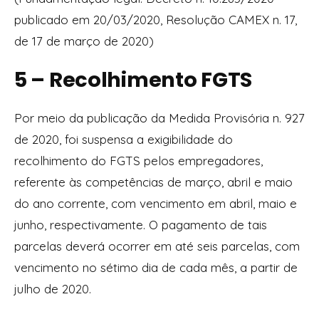
publicado em 20/03/2020, Resolução CAMEX n. 17,
de 17 de março de 2020)
5 – Recolhimento FGTS
Por meio da publicação da Medida Provisória n. 927
de 2020, foi suspensa a exigibilidade do
recolhimento do FGTS pelos empregadores,
referente às competências de março, abril e maio
do ano corrente, com vencimento em abril, maio e
junho, respectivamente. O pagamento de tais
parcelas deverá ocorrer em até seis parcelas, com
vencimento no sétimo dia de cada mês, a partir de
julho de 2020.