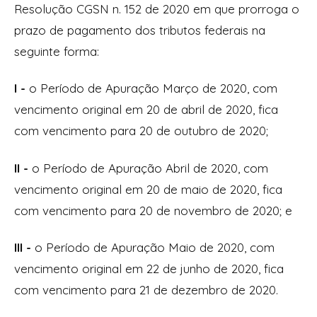
Resolução CGSN n. 152 de 2020 em que prorroga o
prazo de pagamento dos tributos federais na
seguinte forma:
I -
o Período de Apuração Março de 2020, com
vencimento original em 20 de abril de 2020, fica
com vencimento para 20 de outubro de 2020;
II -
o Período de Apuração Abril de 2020, com
vencimento original em 20 de maio de 2020, fica
com vencimento para 20 de novembro de 2020; e
III -
o Período de Apuração Maio de 2020, com
vencimento original em 22 de junho de 2020, fica
com vencimento para 21 de dezembro de 2020.