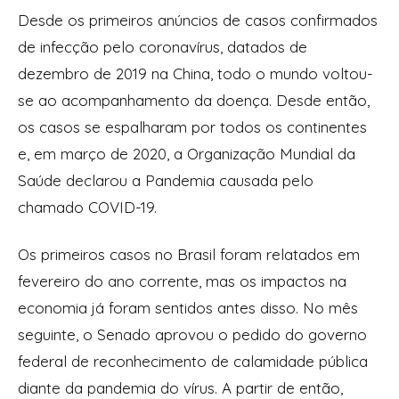
Desde os primeiros anúncios de casos confirmados
de infecção pelo coronavírus, datados de
dezembro de 2019 na China, todo o mundo voltou-
se ao acompanhamento da doença. Desde então,
os casos se espalharam por todos os continentes
e, em março de 2020, a Organização Mundial da
Saúde declarou a Pandemia causada pelo
chamado COVID-19.
Os primeiros casos no Brasil foram relatados em
fevereiro do ano corrente, mas os impactos na
economia já foram sentidos antes disso. No mês
seguinte, o Senado aprovou o pedido do governo
federal de reconhecimento de calamidade pública
diante da pandemia do vírus. A partir de então,