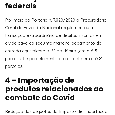
federais
Por meio da Portaria n. 7.820/2020 a Procuradoria
Geral da Fazenda Nacional regulamentou a
transação extraordinária de débitos inscritos em
dívida ativa da seguinte maneira: pagamento de
entrada equivalente a 1% do débito (em até 3
parcelas) e parcelamento do restante em até 81
parcelas.
4 – Importação de
produtos relacionados ao
combate do Covid
Redução das alíquotas do Imposto de Importação