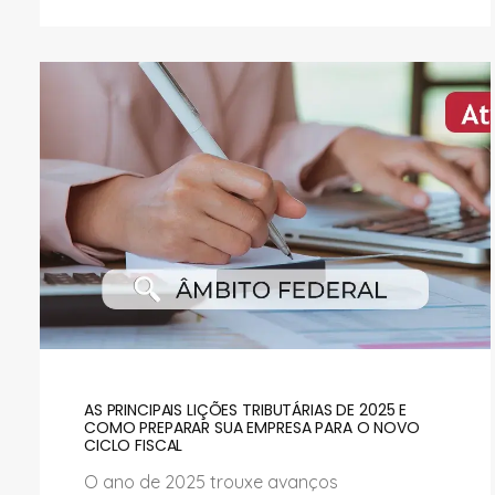
AS PRINCIPAIS LIÇÕES TRIBUTÁRIAS DE 2025 E
COMO PREPARAR SUA EMPRESA PARA O NOVO
CICLO FISCAL
O ano de 2025 trouxe avanços