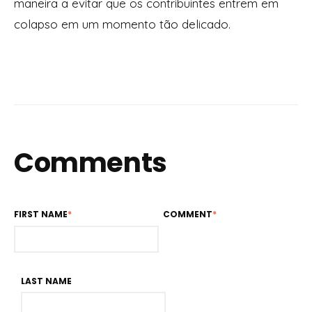
maneira a evitar que os contribuintes entrem em
colapso em um momento tão delicado.
Comments
FIRST NAME
*
COMMENT
*
LAST NAME