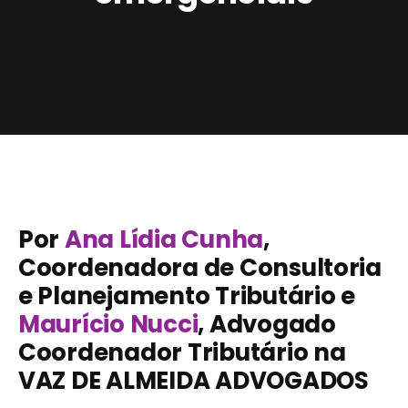
Por
Ana Lídia Cunha
,
Coordenadora de Consultoria
e Planejamento Tributário e
Maurício Nucci
, Advogado
Coordenador Tributário na
VAZ DE ALMEIDA ADVOGADOS