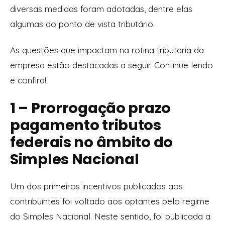
diversas medidas foram adotadas, dentre elas
algumas do ponto de vista tributário.
As questões que impactam na rotina tributaria da
empresa estão destacadas a seguir. Continue lendo
e confira!
1 – Prorrogação prazo
pagamento tributos
federais no âmbito do
Simples Nacional
Um dos primeiros incentivos publicados aos
contribuintes foi voltado aos optantes pelo regime
do Simples Nacional. Neste sentido, foi publicada a