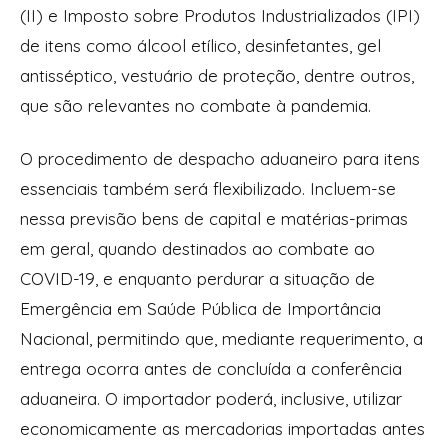
(II) e Imposto sobre Produtos Industrializados (IPI)
de itens como álcool etílico, desinfetantes, gel
antisséptico, vestuário de proteção, dentre outros,
que são relevantes no combate à pandemia.
O procedimento de despacho aduaneiro para itens
essenciais também será flexibilizado. Incluem-se
nessa previsão bens de capital e matérias-primas
em geral, quando destinados ao combate ao
COVID-19, e enquanto perdurar a situação de
Emergência em Saúde Pública de Importância
Nacional, permitindo que, mediante requerimento, a
entrega ocorra antes de concluída a conferência
aduaneira. O importador poderá, inclusive, utilizar
economicamente as mercadorias importadas antes