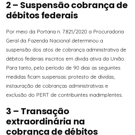
2 – Suspensão cobrança de
débitos federais
Por meio da Portaria n. 7.821/2020 a Procuradoria
Geral da Fazenda Nacional determinou a
suspensão dos atos de cobrança administrativa de
débitos federais inscritos em dívida ativa da União.
Para tanto, pelo período de 90 dias as seguintes
medidas ficam suspensas: protesto de dívidas,
instauração de cobranças administrativas e
exclusão do PERT de contribuintes inadimplentes.
3 – Transação
extraordinária na
cobrança de débitos