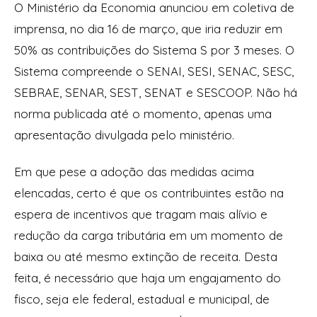
O Ministério da Economia anunciou em coletiva de
imprensa, no dia 16 de março, que iria reduzir em
50% as contribuições do Sistema S por 3 meses. O
Sistema compreende o SENAI, SESI, SENAC, SESC,
SEBRAE, SENAR, SEST, SENAT e SESCOOP. Não há
norma publicada até o momento, apenas uma
apresentação divulgada pelo ministério.
Em que pese a adoção das medidas acima
elencadas, certo é que os contribuintes estão na
espera de incentivos que tragam mais alívio e
redução da carga tributária em um momento de
baixa ou até mesmo extinção de receita. Desta
feita, é necessário que haja um engajamento do
fisco, seja ele federal, estadual e municipal, de