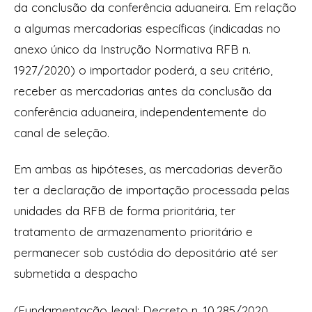
da conclusão da conferência aduaneira. Em relação
a algumas mercadorias específicas (indicadas no
anexo único da Instrução Normativa RFB n.
1927/2020) o importador poderá, a seu critério,
receber as mercadorias antes da conclusão da
conferência aduaneira, independentemente do
canal de seleção.
Em ambas as hipóteses, as mercadorias deverão
ter a declaração de importação processada pelas
unidades da RFB de forma prioritária, ter
tratamento de armazenamento prioritário e
permanecer sob custódia do depositário até ser
submetida a despacho
(Fundamentação legal: Decreto n. 10.285/2020