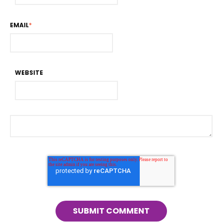
EMAIL
*
WEBSITE