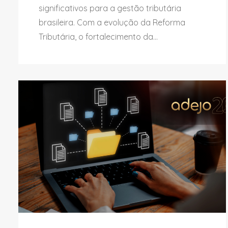
significativos para a gestão tributária
brasileira. Com a evolução da Reforma
Tributária, o fortalecimento da...