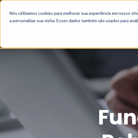
Nós utilizamos cookies para melhorar sua experiência em nosso si
a personalizar sua visita. Esses dados também são usados para análi
Fun