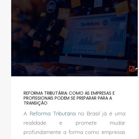
REFORMA TRIBUTÁRIA: COMO AS EMPRESAS E
PROFISSIONAIS PODEM SE PREPARAR PARA A
TRANSIÇÃO
A
Reforma Tributária
no Brasil já é uma
realidade e promete mudar
profundamente a forma como empresas