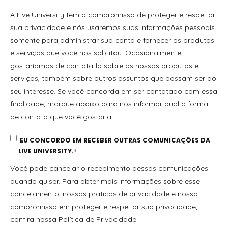
A Live University tem o compromisso de proteger e respeitar
sua privacidade e nós usaremos suas informações pessoais
somente para administrar sua conta e fornecer os produtos
e serviços que você nos solicitou. Ocasionalmente,
gostaríamos de contatá-lo sobre os nossos produtos e
serviços, também sobre outros assuntos que possam ser do
seu interesse. Se você concorda em ser contatado com essa
finalidade, marque abaixo para nos informar qual a forma
de contato que você gostaria:
EU CONCORDO EM RECEBER OUTRAS COMUNICAÇÕES DA
LIVE UNIVERSITY.
*
Você pode cancelar o recebimento dessas comunicações
quando quiser. Para obter mais informações sobre esse
cancelamento, nossas práticas de privacidade e nosso
compromisso em proteger e respeitar sua privacidade,
confira nossa Política de Privacidade.