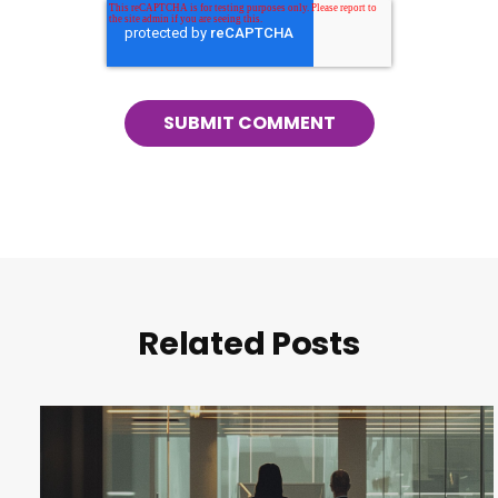
Related Posts