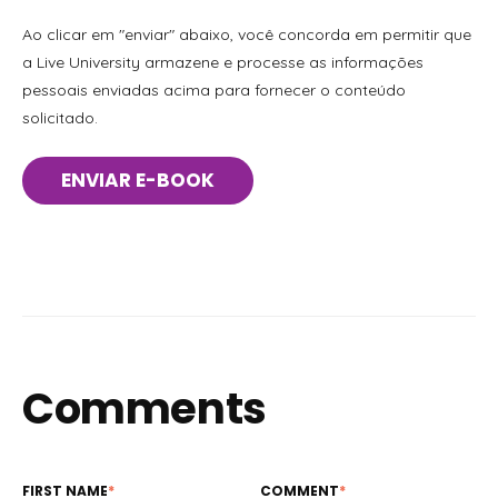
Ao clicar em "enviar" abaixo, você concorda em permitir que
a Live University armazene e processe as informações
pessoais enviadas acima para fornecer o conteúdo
solicitado.
Comments
FIRST NAME
*
COMMENT
*