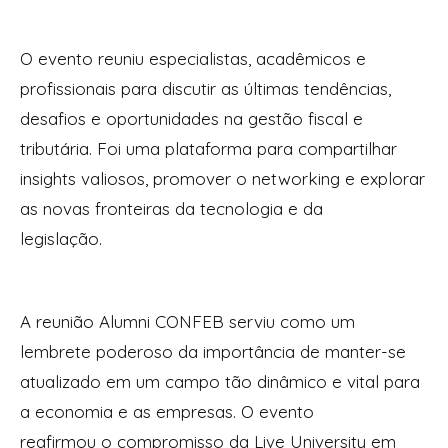
O evento reuniu especialistas, acadêmicos e
profissionais para discutir as últimas tendências,
desafios e oportunidades na gestão fiscal e
tributária. Foi uma plataforma para compartilhar
insights valiosos, promover o networking e explorar
as novas fronteiras da tecnologia e da
legislação.
A reunião Alumni CONFEB serviu como um
lembrete poderoso da importância de manter-se
atualizado em um campo tão dinâmico e vital para
a economia e as empresas. O evento
reafirmou o compromisso da Live University em