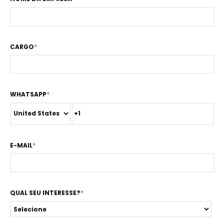
CARGO
*
WHATSAPP
*
E-MAIL
*
QUAL SEU INTERESSE?
*