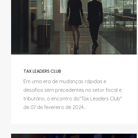
TAX LEADERS CLUB
Em uma era de mudanças rápidas e
desafios sem precedentes no setor fiscal e
tributário, o encontro do"Tax Leaders Club"
de 07 de fevereiro de 2024...