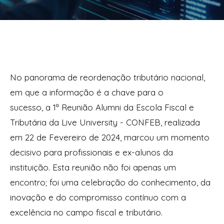
No panorama de reordenação tributário nacional,
em que a informação é a chave para o
sucesso, a 1ª Reunião Alumni da Escola Fiscal e
Tributária da Live University - CONFEB, realizada
em 22 de Fevereiro de 2024, marcou um momento
decisivo para profissionais e ex-alunos da
instituição. Esta reunião não foi apenas um
encontro; foi uma celebração do conhecimento, da
inovação e do compromisso contínuo com a
excelência no campo fiscal e tributário.