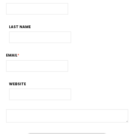
LAST NAME
EMAIL
*
WEBSITE