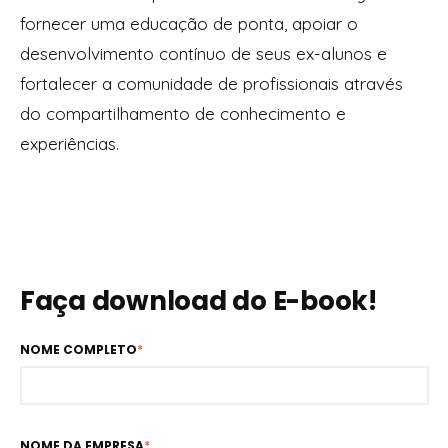
fornecer uma educação de ponta, apoiar o
desenvolvimento contínuo de seus ex-alunos e
fortalecer a comunidade de profissionais através
do compartilhamento de conhecimento e
experiências.
Faça download do E-book!
NOME COMPLETO
*
NOME DA EMPRESA
*