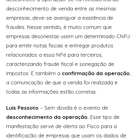
desconhecimento de venda entre as mesmas
empresas, deve-se averiguar a existência de
fraudes. Nesse sentido, é muito comum que
empresas desonestas usem um determinado CNPJ
para emitir notas fiscais e entregar produtos
relacionados a essa NFe para terceiros,
caracterizando fraude fiscal e sonegação de
impostos. E também a
confirmação da operação
,
a comunicação de que a venda foi realizada e
todas as informações estão corretas.
Luís Pessoto
– Sem dúvida é o evento de
desconhecimento da operação
. Esse tipo de
manifestação serve de alerta ao Fisco para a
identificação de empresas que usam os dados de