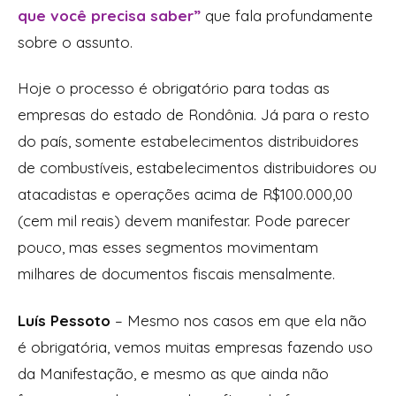
que você precisa saber”
que fala profundamente
sobre o assunto.
Hoje o processo é obrigatório para todas as
empresas do estado de Rondônia. Já para o resto
do país, somente estabelecimentos distribuidores
de combustíveis, estabelecimentos distribuidores ou
atacadistas e operações acima de R$100.000,00
(cem mil reais) devem manifestar. Pode parecer
pouco, mas esses segmentos movimentam
milhares de documentos fiscais mensalmente.
Luís Pessoto
– Mesmo nos casos em que ela não
é obrigatória, vemos muitas empresas fazendo uso
da Manifestação, e mesmo as que ainda não