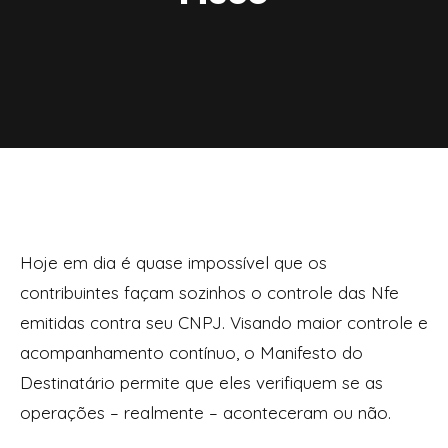
Hoje em dia é quase impossível que os
contribuintes façam sozinhos o controle das Nfe
emitidas contra seu CNPJ. Visando maior controle e
acompanhamento contínuo, o Manifesto do
Destinatário permite que eles verifiquem se as
operações – realmente – aconteceram ou não.