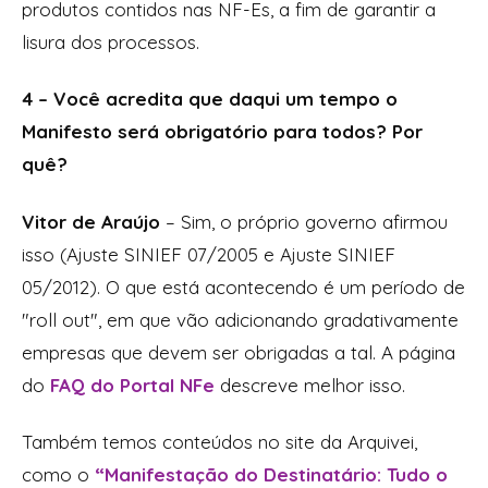
produtos contidos nas NF-Es, a fim de garantir a
lisura dos processos.
4 – Você acredita que daqui um tempo o
Manifesto será obrigatório para todos? Por
quê?
Vitor de Araújo
– Sim, o próprio governo afirmou
isso (Ajuste SINIEF 07/2005 e Ajuste SINIEF
05/2012). O que está acontecendo é um período de
"roll out", em que vão adicionando gradativamente
empresas que devem ser obrigadas a tal. A página
do
FAQ do Portal NFe
descreve melhor isso.
Também temos conteúdos no site da Arquivei,
como o
“Manifestação do Destinatário: Tudo o