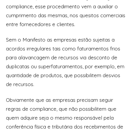
compliance, esse procedimento vem a auxiliar o
cumprimento das mesmas, nos quesitos comerciais
entre fornecedores e clientes.
Sem o Manifesto as empresas estão sujeitas a
acordos irregulares tais como faturamentos frios
para alavancagem de recursos via desconto de
duplicatas ou superfaturamentos, por exemplo, em
quantidade de produtos, que possibilitem desvios
de recursos.
Obviamente que as empresas precisam seguir
regras de compliance, que não possibilitem que
quem adquire seja o mesmo responsável pela
conferência física e tributária dos recebimentos de