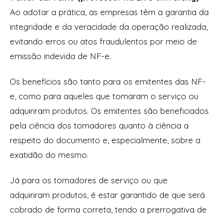
Ao adotar a prática, as empresas têm a garantia da
integridade e da veracidade da operação realizada,
evitando erros ou atos fraudulentos por meio de
emissão indevida de NF-e.
Os benefícios são tanto para os emitentes das NF-
e, como para aqueles que tomaram o serviço ou
adquiriram produtos. Os emitentes são beneficiados
pela ciência dos tomadores quanto à ciência a
respeito do documento e, especialmente, sobre a
exatidão do mesmo.
Já para os tomadores de serviço ou que
adquiriram produtos, é estar garantido de que será
cobrado de forma correta, tendo a prerrogativa de