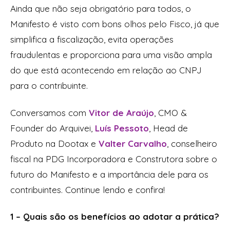
Ainda que não seja obrigatório para todos, o
Manifesto é visto com bons olhos pelo Fisco, já que
simplifica a fiscalização, evita operações
fraudulentas e proporciona para uma visão ampla
do que está acontecendo em relação ao CNPJ
para o contribuinte.
Conversamos com
Vitor de Araújo
, CMO &
Founder do Arquivei,
Luís Pessoto
, Head de
Produto na Dootax e
Valter Carvalho
, conselheiro
fiscal na PDG Incorporadora e Construtora sobre o
futuro do Manifesto e a importância dele para os
contribuintes. Continue lendo e confira!
1 – Quais são os benefícios ao adotar a prática?