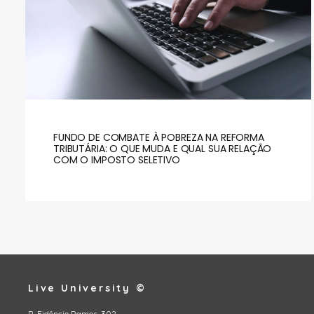
FUNDO DE COMBATE À POBREZA NA REFORMA
TRIBUTÁRIA: O QUE MUDA E QUAL SUA RELAÇÃO
COM O IMPOSTO SELETIVO
Live University ©
R. Fidêncio Ramos, 302