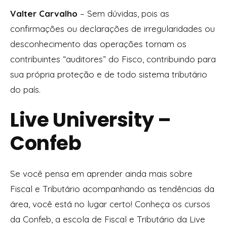
Valter Carvalho
– Sem dúvidas, pois as
confirmações ou declarações de irregularidades ou
desconhecimento das operações tornam os
contribuintes “auditores” do Fisco, contribuindo para
sua própria proteção e de todo sistema tributário
do país.
Live University –
Confeb
Se você pensa em aprender ainda mais sobre
Fiscal e Tributário acompanhando as tendências da
área, você está no lugar certo! Conheça os cursos
da Confeb, a escola de Fiscal e Tributário da Live