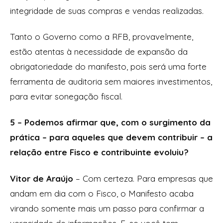
integridade de suas compras e vendas realizadas.
Tanto o Governo como a RFB, provavelmente,
estão atentas à necessidade de expansão da
obrigatoriedade do manifesto, pois será uma forte
ferramenta de auditoria sem maiores investimentos,
para evitar sonegação fiscal.
5 – Podemos afirmar que, com o surgimento da
prática – para aqueles que devem contribuir – a
relação entre Fisco e contribuinte evoluiu?
Vitor de Araújo
– Com certeza. Para empresas que
andam em dia com o Fisco, o Manifesto acaba
virando somente mais um passo para confirmar a