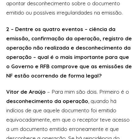
apontar desconhecimento sobre o documento
emitido ou possíveis irregularidades na emissão.
2 – Dentre os quatro eventos – ciência da
emissão, confirmação da operação, registro de
operação não realizada e desconhecimento da
operação – qual é o mais importante para que
o Governo e RFB comprove que as emissões de
NF estão ocorrendo de forma legal?
Vitor de Araújo
– Para mim são dois. Primeiro é o
desconhecimento da operação
, quando há
indícios de que aquele documento foi emitido
equivocadamente, em que o receptor teve acesso
a um documento emitido erroneamente e que
desconhece a operação. Se há reincidência do