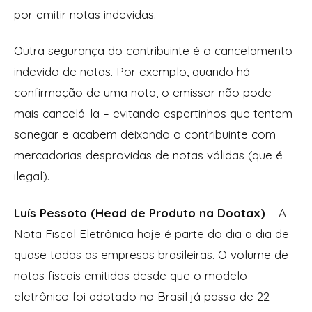
por emitir notas indevidas.
Outra segurança do contribuinte é o cancelamento
indevido de notas. Por exemplo, quando há
confirmação de uma nota, o emissor não pode
mais cancelá-la – evitando espertinhos que tentem
sonegar e acabem deixando o contribuinte com
mercadorias desprovidas de notas válidas (que é
ilegal).
Luís Pessoto (Head de Produto na Dootax)
– A
Nota Fiscal Eletrônica hoje é parte do dia a dia de
quase todas as empresas brasileiras. O volume de
notas fiscais emitidas desde que o modelo
eletrônico foi adotado no Brasil já passa de 22