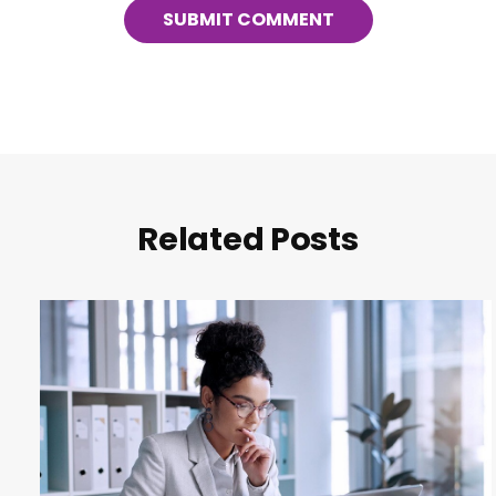
Related Posts