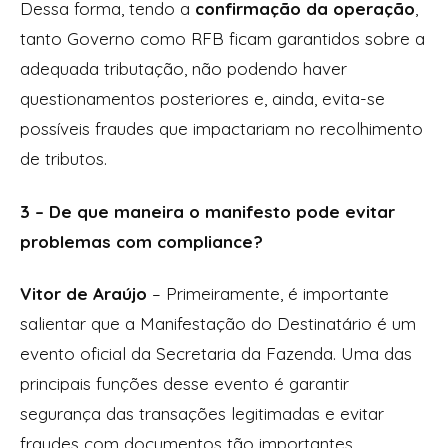
Dessa forma, tendo a
confirmação da operação
,
tanto Governo como RFB ficam garantidos sobre a
adequada tributação, não podendo haver
questionamentos posteriores e, ainda, evita-se
possíveis fraudes que impactariam no recolhimento
de tributos.
3 – De que maneira o manifesto pode evitar
problemas com compliance?
Vitor de Araújo
– Primeiramente, é importante
salientar que a Manifestação do Destinatário é um
evento oficial da Secretaria da Fazenda. Uma das
principais funções desse evento é garantir
segurança das transações legitimadas e evitar
fraudes com documentos tão importantes.