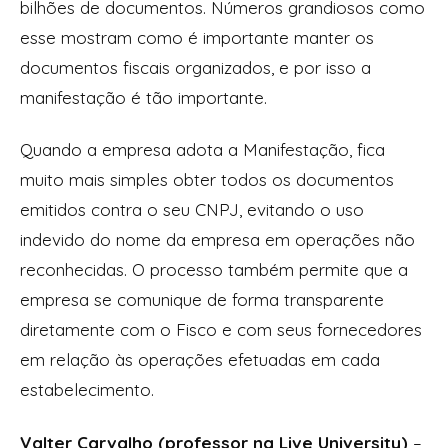
bilhões de documentos. Números grandiosos como
esse mostram como é importante manter os
documentos fiscais organizados, e por isso a
manifestação é tão importante.
Quando a empresa adota a Manifestação, fica
muito mais simples obter todos os documentos
emitidos contra o seu CNPJ, evitando o uso
indevido do nome da empresa em operações não
reconhecidas. O processo também permite que a
empresa se comunique de forma transparente
diretamente com o Fisco e com seus fornecedores
em relação às operações efetuadas em cada
estabelecimento.
Valter Carvalho (professor na Live University)
–