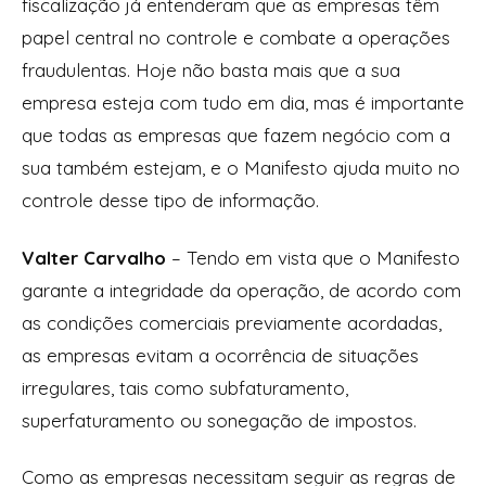
fiscalização já entenderam que as empresas têm
papel central no controle e combate a operações
fraudulentas. Hoje não basta mais que a sua
empresa esteja com tudo em dia, mas é importante
que todas as empresas que fazem negócio com a
sua também estejam, e o Manifesto ajuda muito no
controle desse tipo de informação.
Valter Carvalho
– Tendo em vista que o Manifesto
garante a integridade da operação, de acordo com
as condições comerciais previamente acordadas,
as empresas evitam a ocorrência de situações
irregulares, tais como subfaturamento,
superfaturamento ou sonegação de impostos.
Como as empresas necessitam seguir as regras de