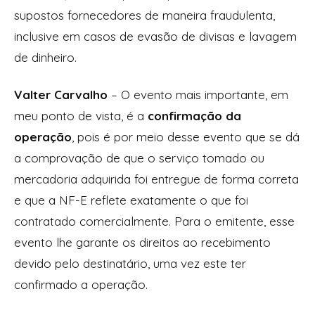
supostos fornecedores de maneira fraudulenta,
inclusive em casos de evasão de divisas e lavagem
de dinheiro.
Valter Carvalho
– O evento mais importante, em
meu ponto de vista, é a
confirmação da
operação
, pois é por meio desse evento que se dá
a comprovação de que o serviço tomado ou
mercadoria adquirida foi entregue de forma correta
e que a NF-E reflete exatamente o que foi
contratado comercialmente. Para o emitente, esse
evento lhe garante os direitos ao recebimento
devido pelo destinatário, uma vez este ter
confirmado a operação.