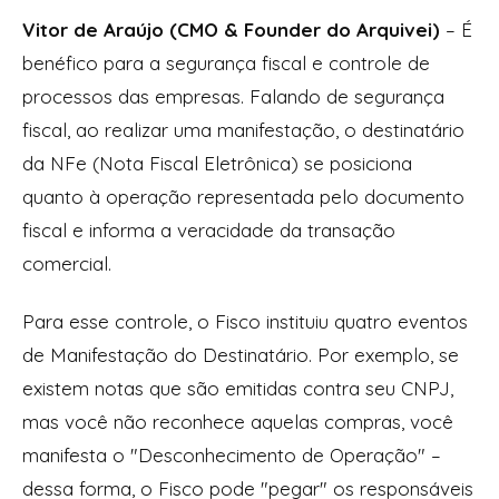
Vitor de Araújo (CMO & Founder do Arquivei)
– É
benéfico para a segurança fiscal e controle de
processos das empresas. Falando de segurança
fiscal, ao realizar uma manifestação, o destinatário
da NFe (Nota Fiscal Eletrônica) se posiciona
quanto à operação representada pelo documento
fiscal e informa a veracidade da transação
comercial.
Para esse controle, o Fisco instituiu quatro eventos
de Manifestação do Destinatário. Por exemplo, se
existem notas que são emitidas contra seu CNPJ,
mas você não reconhece aquelas compras, você
manifesta o "Desconhecimento de Operação" –
dessa forma, o Fisco pode "pegar" os responsáveis