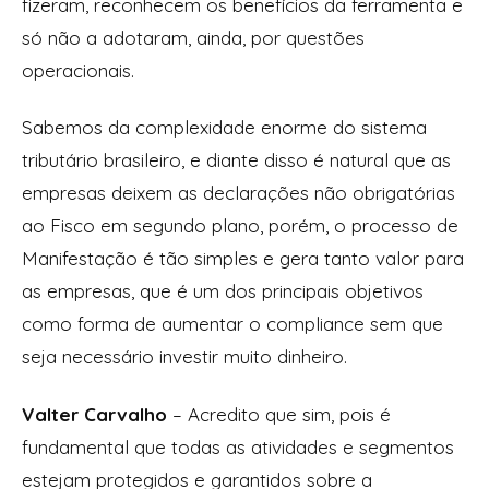
fizeram, reconhecem os benefícios da ferramenta e
só não a adotaram, ainda, por questões
operacionais.
Sabemos da complexidade enorme do sistema
tributário brasileiro, e diante disso é natural que as
empresas deixem as declarações não obrigatórias
ao Fisco em segundo plano, porém, o processo de
Manifestação é tão simples e gera tanto valor para
as empresas, que é um dos principais objetivos
como forma de aumentar o compliance sem que
seja necessário investir muito dinheiro.
Valter Carvalho
– Acredito que sim, pois é
fundamental que todas as atividades e segmentos
estejam protegidos e garantidos sobre a