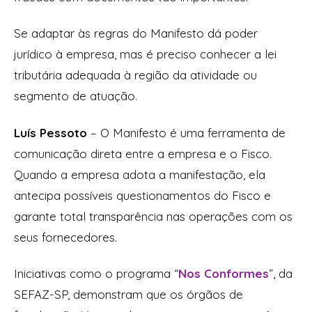
Se adaptar às regras do Manifesto dá poder
jurídico à empresa, mas é preciso conhecer a lei
tributária adequada à região da atividade ou
segmento de atuação.
Luís Pessoto
– O Manifesto é uma ferramenta de
comunicação direta entre a empresa e o Fisco.
Quando a empresa adota a manifestação, ela
antecipa possíveis questionamentos do Fisco e
garante total transparência nas operações com os
seus fornecedores.
Iniciativas como o programa “
Nos Conformes
”, da
SEFAZ-SP, demonstram que os órgãos de