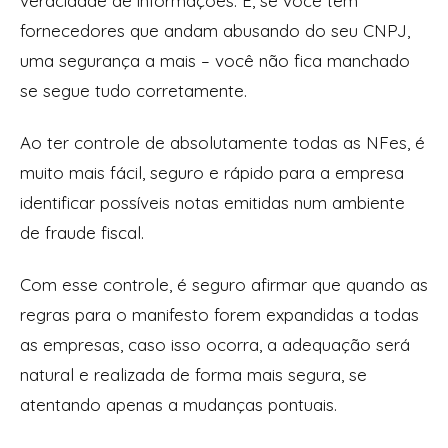
veracidade de informações. E, se você tem
fornecedores que andam abusando do seu CNPJ,
uma segurança a mais – você não fica manchado
se segue tudo corretamente.
Ao ter controle de absolutamente todas as NFes, é
muito mais fácil, seguro e rápido para a empresa
identificar possíveis notas emitidas num ambiente
de fraude fiscal.
Com esse controle, é seguro afirmar que quando as
regras para o manifesto forem expandidas a todas
as empresas, caso isso ocorra, a adequação será
natural e realizada de forma mais segura, se
atentando apenas a mudanças pontuais.