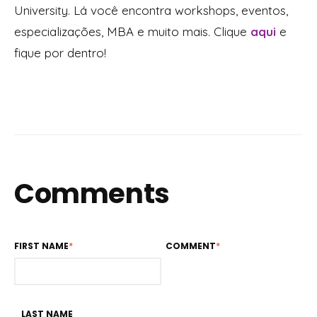
University. Lá você encontra workshops, eventos,
especializações, MBA e muito mais. Clique
aqui
e
fique por dentro!
Comments
FIRST NAME
*
COMMENT
*
LAST NAME