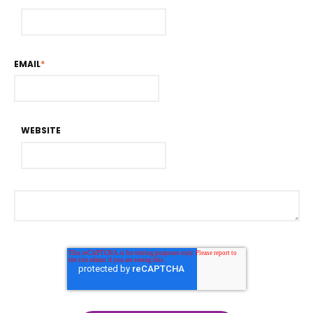
EMAIL
*
WEBSITE