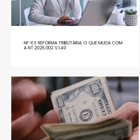
NF-E E REFORMA TRIBUTÁRIA: O QUE MUDA COM
A NT 2025.002 V.1.40