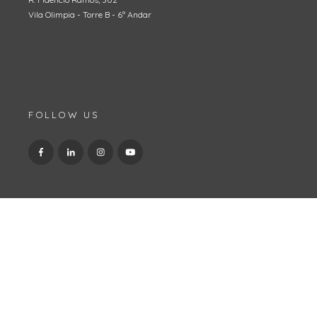
Vila Olimpia - Torre B - 6º Andar
FOLLOW US