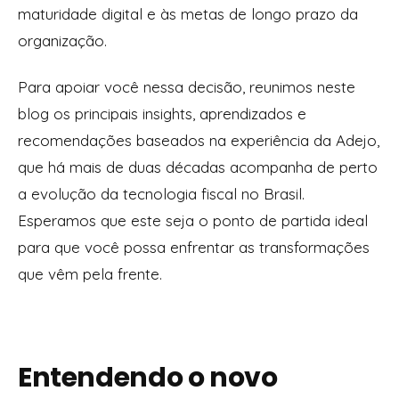
maturidade digital e às metas de longo prazo da
organização.
Para apoiar você nessa decisão, reunimos neste
blog os principais insights, aprendizados e
recomendações baseados na experiência da Adejo,
que há mais de duas décadas acompanha de perto
a evolução da tecnologia fiscal no Brasil.
Esperamos que este seja o ponto de partida ideal
para que você possa enfrentar as transformações
que vêm pela frente.
Entendendo o novo