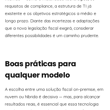
requisitos de compliance, a estrutura de TI já
existente e os objetivos estratégicos a médio e
longo prazo. Diante das incertezas e adaptações
que a nova legislação fiscal exigirá, considerar
diferentes possibilidades é um caminho prudente.
Boas práticas para
qualquer modelo
A escolha entre uma solução fiscal on-premise, em
nuvem ou híbrida é decisiva — mas, para alcançar
resultados reais, é essencial que essa tecnologia