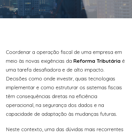
Coordenar a operação fiscal de uma empresa em
meio às novas exigências da
Reforma Tributária
é
uma tarefa desafiadora e de alto impacto.
Decisões como onde investir, quais tecnologias
implementar e como estruturar os sistemas fiscais
têm consequências diretas na eficiência
operacional, na segurança dos dados e na
capacidade de adaptação às mudanças futuras.
Neste contexto, uma das dúvidas mais recorrentes