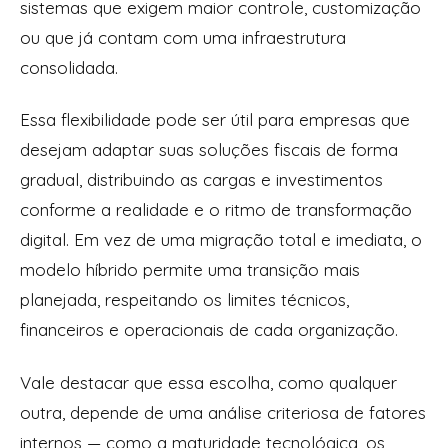
sistemas que exigem maior controle, customização
ou que já contam com uma infraestrutura
consolidada.
Essa flexibilidade pode ser útil para empresas que
desejam adaptar suas soluções fiscais de forma
gradual, distribuindo as cargas e investimentos
conforme a realidade e o ritmo de transformação
digital. Em vez de uma migração total e imediata, o
modelo híbrido permite uma transição mais
planejada, respeitando os limites técnicos,
financeiros e operacionais de cada organização.
Vale destacar que essa escolha, como qualquer
outra, depende de uma análise criteriosa de fatores
internos — como a maturidade tecnológica, os