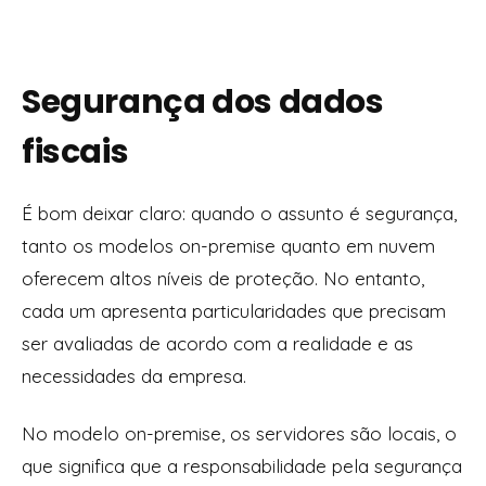
Segurança dos dados
fiscais
É bom deixar claro: quando o assunto é segurança,
tanto os modelos on-premise quanto em nuvem
oferecem altos níveis de proteção. No entanto,
cada um apresenta particularidades que precisam
ser avaliadas de acordo com a realidade e as
necessidades da empresa.
No modelo on-premise, os servidores são locais, o
que significa que a responsabilidade pela segurança