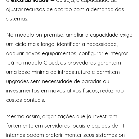
ajustar recursos de acordo com a demanda dos
sistemas.
No modelo on-premise, ampliar a capacidade exige
um ciclo mais longo: identificar a necessidade,
adquirir novos equipamentos, configurar e integrar.
Já no modelo Cloud, os provedores garantem
uma base mínima de infraestrutura e permitem
upgrades sem necessidade de paradas ou
investimentos em novos ativos físicos, reduzindo
custos pontuais.
Mesmo assim, organizações que já investiram
fortemente em servidores locais e equipes de TI
internas podem preferir manter seus sistemas on-