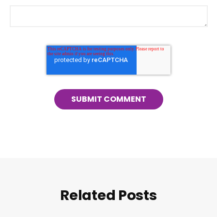
Related Posts