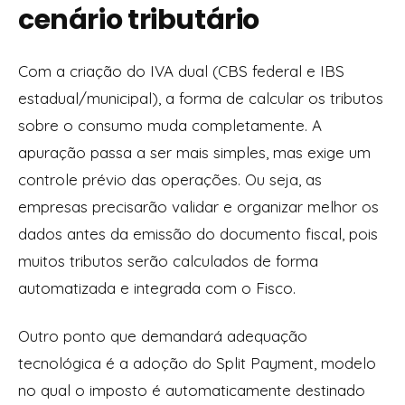
cenário tributário
Com a criação do IVA dual (CBS federal e IBS
estadual/municipal), a forma de calcular os tributos
sobre o consumo muda completamente. A
apuração passa a ser mais simples, mas exige um
controle prévio das operações. Ou seja, as
empresas precisarão validar e organizar melhor os
dados antes da emissão do documento fiscal, pois
muitos tributos serão calculados de forma
automatizada e integrada com o Fisco.
Outro ponto que demandará adequação
tecnológica é a adoção do Split Payment, modelo
no qual o imposto é automaticamente destinado