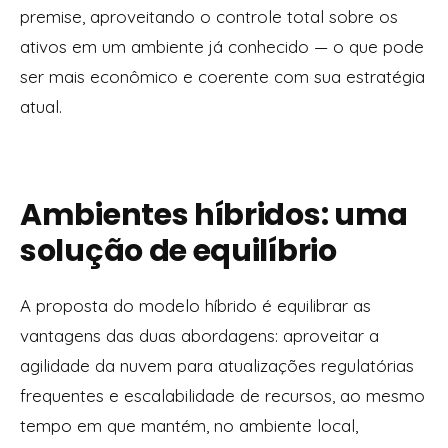
premise, aproveitando o controle total sobre os
ativos em um ambiente já conhecido — o que pode
ser mais econômico e coerente com sua estratégia
atual.
Ambientes híbridos: uma
solução de equilíbrio
A proposta do modelo híbrido é equilibrar as
vantagens das duas abordagens: aproveitar a
agilidade da nuvem para atualizações regulatórias
frequentes e escalabilidade de recursos, ao mesmo
tempo em que mantém, no ambiente local,