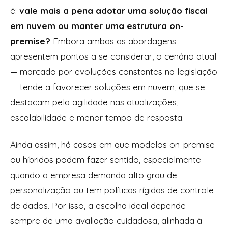
é:
vale mais a pena adotar uma solução fiscal
em nuvem ou manter uma estrutura on-
premise?
Embora ambas as abordagens
apresentem pontos a se considerar, o cenário atual
— marcado por evoluções constantes na legislação
— tende a favorecer soluções em nuvem, que se
destacam pela agilidade nas atualizações,
escalabilidade e menor tempo de resposta.
Ainda assim, há casos em que modelos on-premise
ou híbridos podem fazer sentido, especialmente
quando a empresa demanda alto grau de
personalização ou tem políticas rígidas de controle
de dados. Por isso, a escolha ideal depende
sempre de uma avaliação cuidadosa, alinhada à