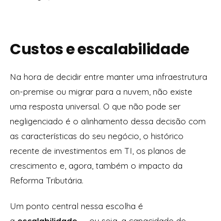
Custos e escalabilidade
Na hora de decidir entre manter uma infraestrutura
on-premise ou migrar para a nuvem, não existe
uma resposta universal. O que não pode ser
negligenciado é o alinhamento dessa decisão com
as características do seu negócio, o histórico
recente de investimentos em TI, os planos de
crescimento e, agora, também o impacto da
Reforma Tributária.
Um ponto central nessa escolha é
a
escalabilidade
— ou seja, a capacidade de