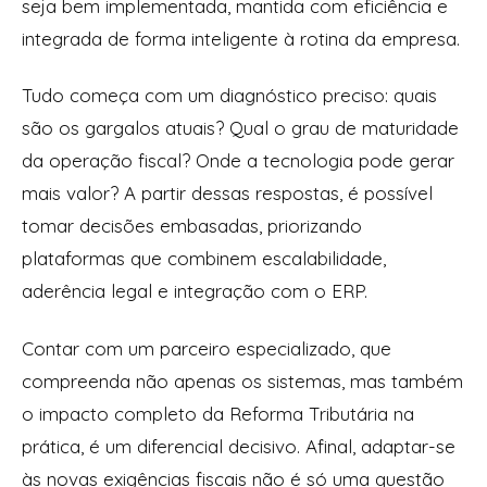
seja bem implementada, mantida com eficiência e
integrada de forma inteligente à rotina da empresa.
Tudo começa com um diagnóstico preciso: quais
são os gargalos atuais? Qual o grau de maturidade
da operação fiscal? Onde a tecnologia pode gerar
mais valor? A partir dessas respostas, é possível
tomar decisões embasadas, priorizando
plataformas que combinem escalabilidade,
aderência legal e integração com o ERP.
Contar com um parceiro especializado, que
compreenda não apenas os sistemas, mas também
o impacto completo da Reforma Tributária na
prática, é um diferencial decisivo. Afinal, adaptar-se
às novas exigências fiscais não é só uma questão