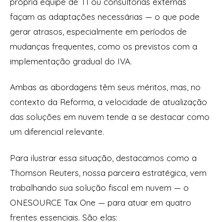
própria equipe de TI ou consultorias externas
façam as adaptações necessárias — o que pode
gerar atrasos, especialmente em períodos de
mudanças frequentes, como os previstos com a
implementação gradual do IVA.
Ambas as abordagens têm seus méritos, mas, no
contexto da Reforma, a velocidade de atualização
das soluções em nuvem tende a se destacar como
um diferencial relevante.
Para ilustrar essa situação, destacamos como a
Thomson Reuters, nossa parceira estratégica, vem
trabalhando sua solução fiscal em nuvem — o
ONESOURCE Tax One — para atuar em quatro
frentes essenciais. São elas: