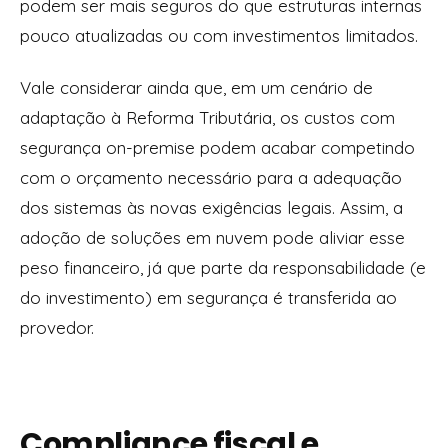
podem ser mais seguros do que estruturas internas
pouco atualizadas ou com investimentos limitados.
Vale considerar ainda que, em um cenário de
adaptação à Reforma Tributária, os custos com
segurança on-premise podem acabar competindo
com o orçamento necessário para a adequação
dos sistemas às novas exigências legais. Assim, a
adoção de soluções em nuvem pode aliviar esse
peso financeiro, já que parte da responsabilidade (e
do investimento) em segurança é transferida ao
provedor.
Compliance fiscal e