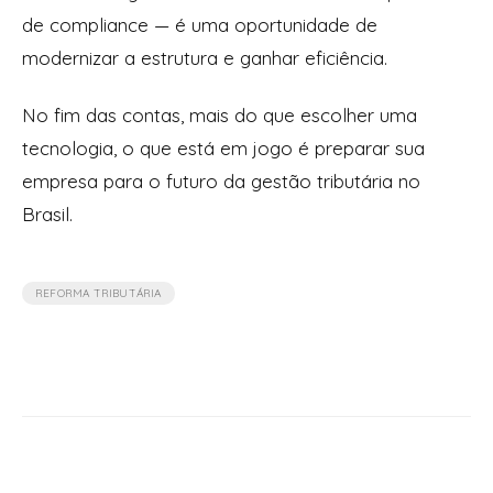
de compliance — é uma oportunidade de
modernizar a estrutura e ganhar eficiência.
No fim das contas, mais do que escolher uma
tecnologia, o que está em jogo é preparar sua
empresa para o futuro da gestão tributária no
Brasil.
REFORMA TRIBUTÁRIA