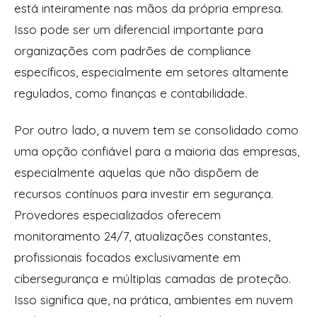
está inteiramente nas mãos da própria empresa.
Isso pode ser um diferencial importante para
organizações com padrões de compliance
específicos, especialmente em setores altamente
regulados, como finanças e contabilidade.
Por outro lado, a nuvem tem se consolidado como
uma opção confiável para a maioria das empresas,
especialmente aquelas que não dispõem de
recursos contínuos para investir em segurança.
Provedores especializados oferecem
monitoramento 24/7, atualizações constantes,
profissionais focados exclusivamente em
cibersegurança e múltiplas camadas de proteção.
Isso significa que, na prática, ambientes em nuvem