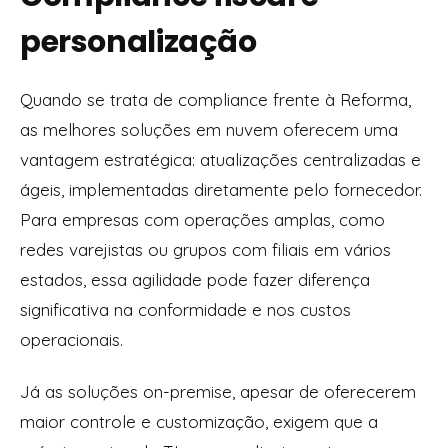
personalização
Quando se trata de compliance frente à Reforma,
as melhores soluções em nuvem oferecem uma
vantagem estratégica: atualizações centralizadas e
ágeis, implementadas diretamente pelo fornecedor.
Para empresas com operações amplas, como
redes varejistas ou grupos com filiais em vários
estados, essa agilidade pode fazer diferença
significativa na conformidade e nos custos
operacionais.
Já as soluções on-premise, apesar de oferecerem
maior controle e customização, exigem que a