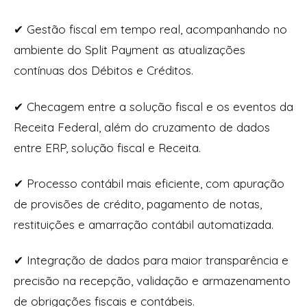
✔
Gestão fiscal em tempo real, acompanhando no
ambiente do Split Payment as atualizações
contínuas dos Débitos e Créditos.
✔
Checagem entre a solução fiscal e os eventos da
Receita Federal, além do cruzamento de dados
entre ERP, solução fiscal e Receita.
✔
Processo contábil mais eficiente, com apuração
de provisões de crédito, pagamento de notas,
restituições e amarração contábil automatizada.
✔
Integração de dados para maior transparência e
precisão na recepção, validação e armazenamento
de obrigações fiscais e contábeis.