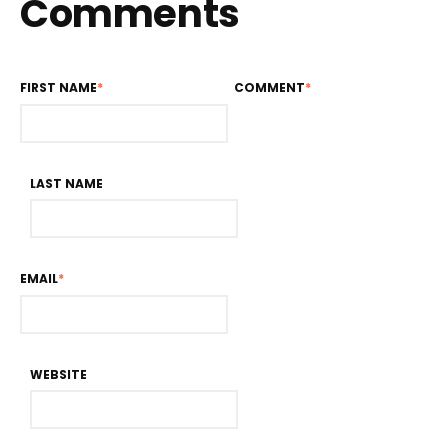
Comments
FIRST NAME
*
COMMENT
*
LAST NAME
EMAIL
*
WEBSITE