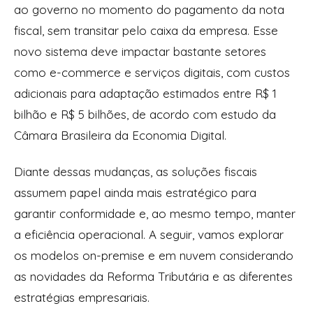
ao governo no momento do pagamento da nota
fiscal, sem transitar pelo caixa da empresa. Esse
novo sistema deve impactar bastante setores
como e-commerce e serviços digitais, com custos
adicionais para adaptação estimados entre R$ 1
bilhão e R$ 5 bilhões, de acordo com estudo da
Câmara Brasileira da Economia Digital.
Diante dessas mudanças, as soluções fiscais
assumem papel ainda mais estratégico para
garantir conformidade e, ao mesmo tempo, manter
a eficiência operacional. A seguir, vamos explorar
os modelos on-premise e em nuvem considerando
as novidades da Reforma Tributária e as diferentes
estratégias empresariais.