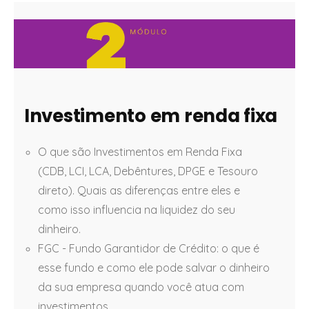
Investimento em renda fixa
O que são Investimentos em Renda Fixa
(CDB, LCI, LCA, Debêntures, DPGE e Tesouro
direto). Quais as diferenças entre eles e
como isso influencia na liquidez do seu
dinheiro.
FGC - Fundo Garantidor de Crédito: o que é
esse fundo e como ele pode salvar o dinheiro
da sua empresa quando você atua com
investimentos.