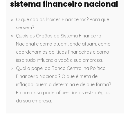
sistema financeiro nacional
O que são os Índices Financeiros? Para que
servem?
Quais os Órgãos do Sistema Financeiro
Nacional e como atuam, onde atuam, como
coordenam as políticas financeiras e como
isso tudo influencia você e sua empresa.
Qual o papel do Banco Central na Política
Financeira Nacional? O que é meta de
inflação, quem a determina e de que forma?
E como isso pode influenciar as estratégias
da sua empresa.