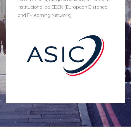
institucional do EDEN (European Distance
and E-Learning Network).