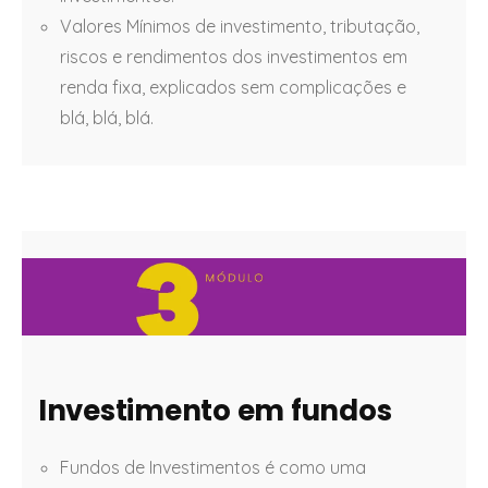
Valores Mínimos de investimento, tributação,
riscos e rendimentos dos investimentos em
renda fixa, explicados sem complicações e
blá, blá, blá.
Investimento em fundos
Fundos de Investimentos é como uma