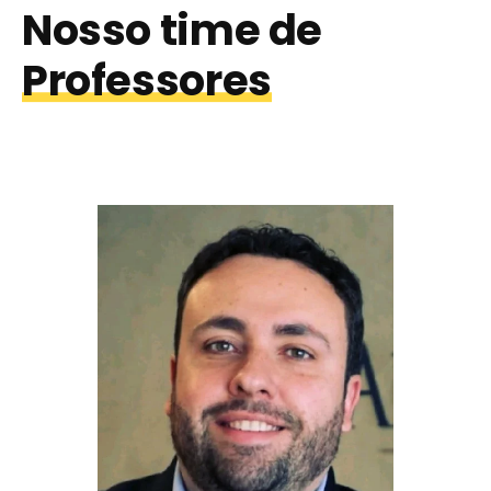
Nosso time de
Professores