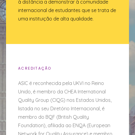
à distância a demonstrar à comunidade
internacional de estudantes que se trata de
uma instituição de alta qualidade.
ACREDITAÇÃO
ASIC é reconhecida pela UKVI no Reino
Unido, é membro da CHEA International
Quality Group (CIQG) nos Estados Unidos,
listada no seu Diretório Internacional, é
membro do BQF (British Quality
Foundation), afiliada ao ENQA (European
Network for Quality Assurance) e membro