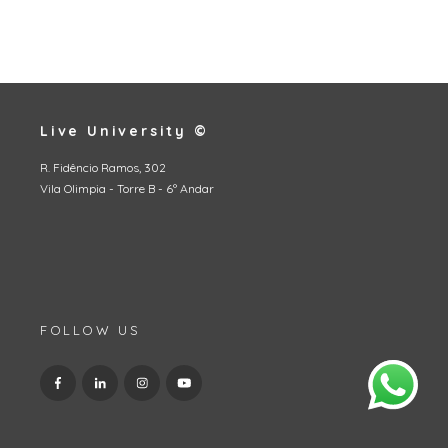
Live University ©
R. Fidêncio Ramos, 302
Vila Olimpia - Torre B - 6º Andar
FOLLOW US