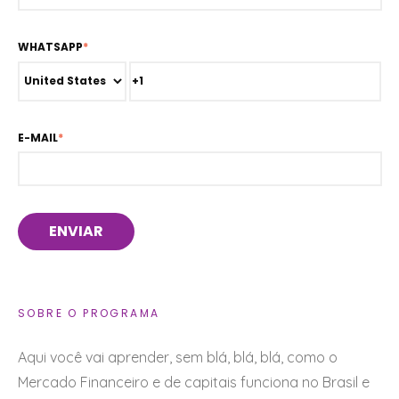
WHATSAPP
*
E-MAIL
*
SOBRE O PROGRAMA
Aqui você vai aprender, sem blá, blá, blá, como o
Mercado Financeiro e de capitais funciona no Brasil e