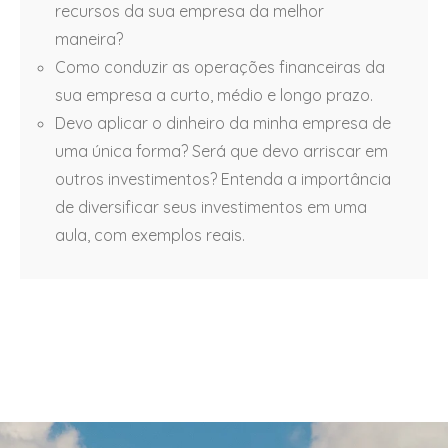
recursos da sua empresa da melhor
maneira?
Como conduzir as operações financeiras da
sua empresa a curto, médio e longo prazo.
Devo aplicar o dinheiro da minha empresa de
uma única forma? Será que devo arriscar em
outros investimentos? Entenda a importância
de diversificar seus investimentos em uma
aula, com exemplos reais.