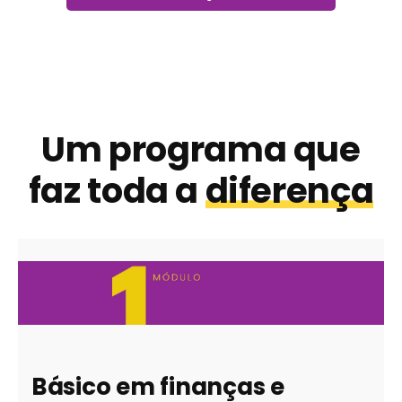
Um programa que
faz toda a
diferença
Básico em finanças e