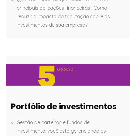
principais aplicações financeiras? Como
reduzir o impacto da tributação sobre os
investimentos de sua empresa?
Portfólio de investimentos
Gestão de carteiras e fundos de
investimento: você está gerenciando os