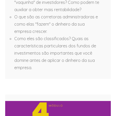
"vaquinha" de investidores? Como podem te
auxiliar a obter mais rentabilidade?
O que são as corretoras administradoras e
como elas "fazem" o dinheiro da sua
empresa crescer.
Como eles são classificados? Quais as
características particulares dos fundos de
investimentos são importantes que você
domine antes de aplicar o dinheiro da sua
empresa.