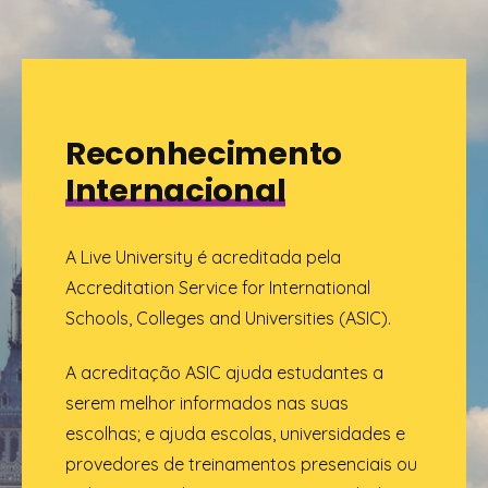
Reconhecimento
Internacional
A Live University é acreditada pela
Accreditation Service for International
Schools, Colleges and Universities (ASIC).
A acreditação ASIC ajuda estudantes a
serem melhor informados nas suas
escolhas; e ajuda escolas, universidades e
provedores de treinamentos presenciais ou