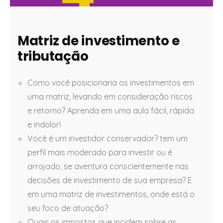
Matriz de investimento e
tributação
Como você posicionaria os investimentos em
uma matriz, levando em consideração riscos
e retorno? Aprenda em uma aula fácil, rápida
e indolor!
Você é um investidor conservador? tem um
perfil mais moderado para investir ou é
arrojado, se aventura conscientemente nas
decisões de investimento de sua empresa? E
em uma matriz de investimentos, onde está o
seu foco de atuação?
Quais os impostos que incidem sobre as