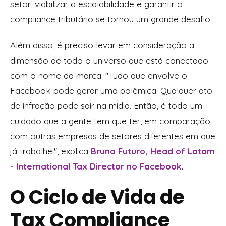
setor, viabilizar a escalabilidade e garantir o
compliance tributário se tornou um grande desafio.
Além disso, é preciso levar em consideração a
dimensão de todo o universo que está conectado
com o nome da marca. ''Tudo que envolve o
Facebook pode gerar uma polêmica. Qualquer ato
de infração pode sair na mídia. Então, é todo um
cuidado que a gente tem que ter, em comparação
com outras empresas de setores diferentes em que
já trabalhei'', explica
Bruna Futuro, Head of Latam
- International Tax Director no Facebook
.
O Ciclo de Vida de
Tax Compliance