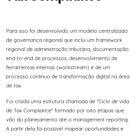
Para isso foi desenvolvido um modelo centralizado
de governança regional que inclui um framework
regional de administração tributária, documentação
end-to-end de processos, desenvolvimento de
ferramentas internas (workstream) e de um
processo contínuo de transformação digital na área
de tax.
Foi criada uma estrutura chamada de ''Ciclo de vida
de Tax Compliance'' formado por oito etapas que
vão do planejamento até o management reporting.
A partir dela foi possível mapear oportunidades e