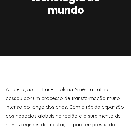
mundo
A operação do Facebook na América Latina
passou por um processo de transformação muito
intenso ao longo dos anos. Com a rápida expansão
dos negócios globais na região e o surgimento de
novos regimes de tributação para empresas do