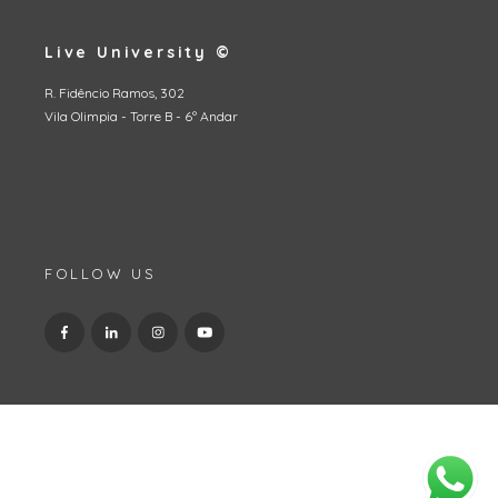
Live University ©
R. Fidêncio Ramos, 302
Vila Olimpia - Torre B - 6º Andar
FOLLOW US