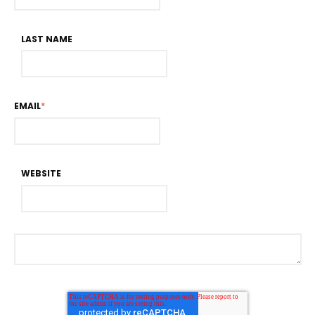
LAST NAME
EMAIL
*
WEBSITE