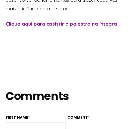
mais eficiência para o setor.
Clique aqui para assistir a palestra na íntegra
Comments
FIRST NAME
*
COMMENT
*