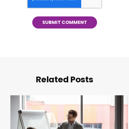
Related Posts