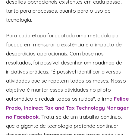
desafios operacionais existentes em cada passo,
tanto para processos, quanto para o uso de
tecnologia.
Para cada etapa foi adotada uma metodologia
focada em mensurar a existência e o impacto de
desperdícios operacionais. Com base nos
resultados, foi possível desenhar um roadmap de
iniciativas práticas. ''É possível identificar diversas
atividades que se repetem todos os meses. Nosso
objetivo é manter essas atividades no piloto
automático e reduzir todos os ruídos'', afirma
Felipe
Prado, Indirect Tax and Tax Technology Manager
no Facebook
.
Trata-se de um trabalho contínuo,
que a gigante de tecnologia pretende continuar,
desenvolvendo ferramentas para trazer cada vez