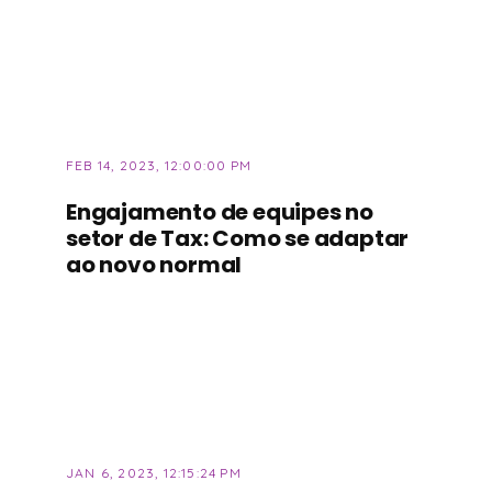
FEB 14, 2023, 12:00:00 PM
Engajamento de equipes no
setor de Tax: Como se adaptar
ao novo normal
JAN 6, 2023, 12:15:24 PM