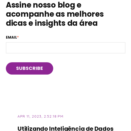
Assine nosso blog e
acompanhe as melhores
dicas e insights da área
EMAIL
*
APR 11, 2023, 2:52:18 PM
Utilizando Inteligência de Dados