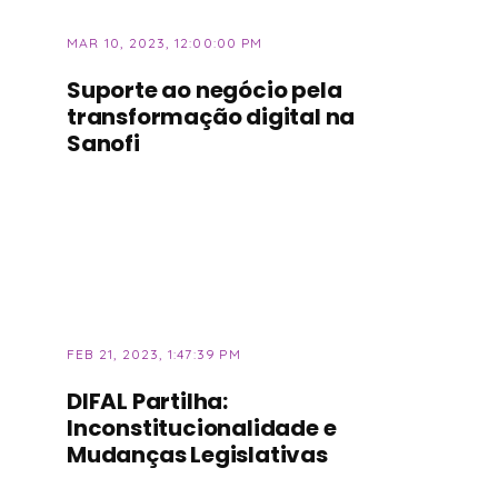
MAR 10, 2023, 12:00:00 PM
Suporte ao negócio pela
transformação digital na
Sanofi
FEB 21, 2023, 1:47:39 PM
DIFAL Partilha:
Inconstitucionalidade e
Mudanças Legislativas