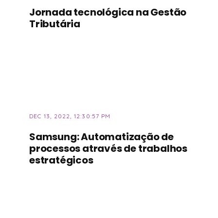
Jornada tecnológica na Gestão
Tributária
DEC 13, 2022, 12:30:57 PM
Samsung: Automatização de
processos através de trabalhos
estratégicos