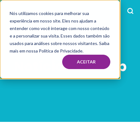
Nós utilizamos cookies para melhorar sua
experiência em nosso site. Eles nos ajudam a
entender como você interage com nosso conteúdo
e a personalizar sua visita. Esses dados também são
usados para análises sobre nossos visitantes. Saiba
mais em nossa Política de Privacidade.
Notícias Confeb
ACEITAR