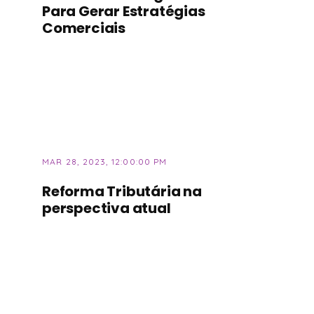
Para Gerar Estratégias
Comerciais
MAR 28, 2023, 12:00:00 PM
Reforma Tributária na
perspectiva atual