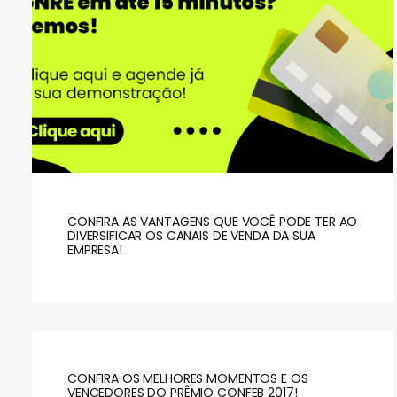
CONFIRA AS VANTAGENS QUE VOCÊ PODE TER AO
DIVERSIFICAR OS CANAIS DE VENDA DA SUA
EMPRESA!
CONFIRA OS MELHORES MOMENTOS E OS
VENCEDORES DO PRÊMIO CONFEB 2017!