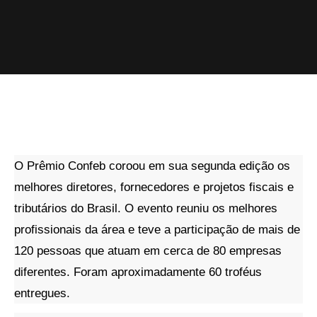
O Prêmio Confeb coroou em sua segunda edição os
melhores diretores, fornecedores e projetos fiscais e
tributários do Brasil. O evento reuniu os melhores
profissionais da área e teve a participação de mais de
120 pessoas que atuam em cerca de 80 empresas
diferentes. Foram aproximadamente 60 troféus
entregues.