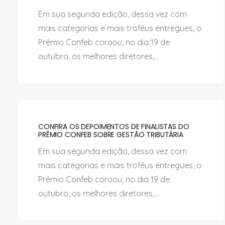
Em sua segunda edição, dessa vez com
mais categorias e mais troféus entregues, o
Prêmio Confeb coroou, no dia 19 de
outubro, os melhores diretores,...
CONFIRA OS DEPOIMENTOS DE FINALISTAS DO
PRÊMIO CONFEB SOBRE GESTÃO TRIBUTÁRIA
Em sua segunda edição, dessa vez com
mais categorias e mais troféus entregues, o
Prêmio Confeb coroou, no dia 19 de
outubro, os melhores diretores,...