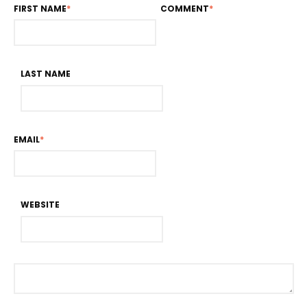
FIRST NAME
*
COMMENT
*
LAST NAME
EMAIL
*
WEBSITE