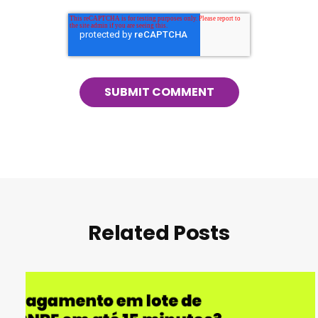
Related Posts