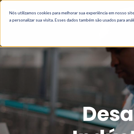
Nós utilizamos cookies para melhorar sua experiência em nosso si
a personalizar sua visita. Esses dados também são usados para análi
Desa