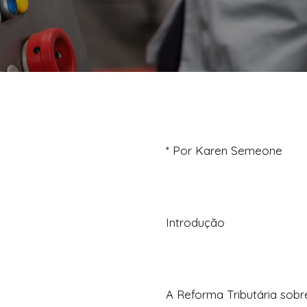
* Por Karen Semeone
Introdução
A Reforma Tributária sobr