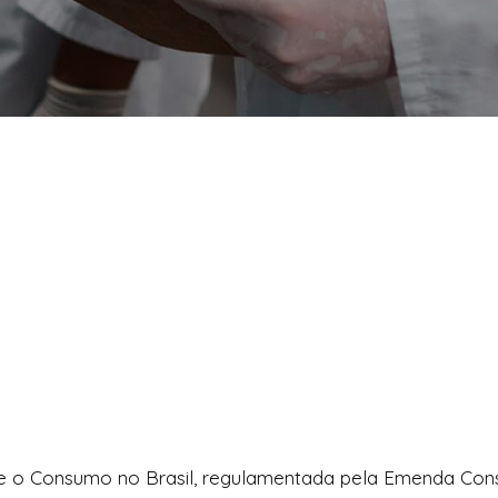
e o Consumo no Brasil, regulamentada pela Emenda Const