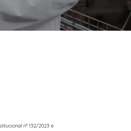
itucional nº 132/2023 e