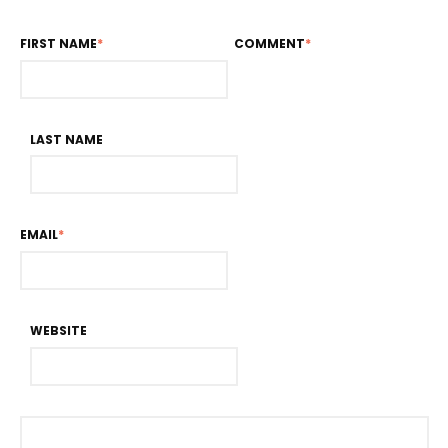
FIRST NAME
*
COMMENT
*
LAST NAME
EMAIL
*
WEBSITE