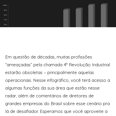
Em questão de décadas, muitas profissões
“ameaçadas” pela chamada 4ª Revolução Industrial
estarão obsoletas – principalmente aquelas
operacionais. Nesse infográfico, você terá acesso a
algumas funções da sua área que estão nesse
radar, além de comentários de diretores de
grandes empresas do Brasil sobre esse cenário pra
lá de desafiador. Esperamos que você aproveite a