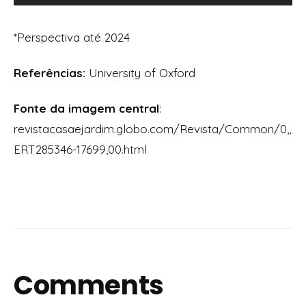
*Perspectiva até 2024
Referências:
University of Oxford
Fonte da imagem central
:
revistacasaejardim.globo.com/Revista/Common/0,,
ERT285346-17699,00.html
Comments