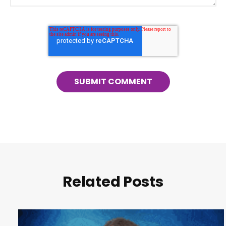
Related Posts