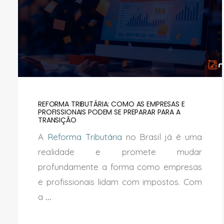
REFORMA TRIBUTÁRIA: COMO AS EMPRESAS E
PROFISSIONAIS PODEM SE PREPARAR PARA A
TRANSIÇÃO
A
Reforma Tributária
no Brasil já é uma
realidade e promete mudar
profundamente a forma como empresas
e profissionais lidam com impostos. Com
a
...