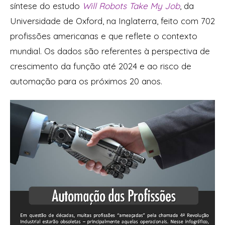
síntese do estudo
Will
Robots
Take
My
Job
, da
Universidade de Oxford, na Inglaterra, feito com 702
profissões americanas e que reflete o contexto
mundial. Os dados são referentes à perspectiva de
crescimento da função até 2024 e ao risco de
automação para os próximos 20 anos.