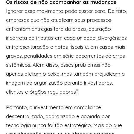
Os riscos de não acompanhar as mudanças
Ignorar esse movimento pode custar caro. De fato,
empresas que não atualizam seus processos
enfrentam entregas fora do prazo, apuração
incorreta de tributos em cada unidade, divergências
entre escrituração e notas fiscais e, em casos mais
graves, penalidades em série decorrentes de erros
sistêmicos. Além disso, esses problemas não
apenas afetam o caixa, mas também prejudicam a
imagem da organização perante investidores,
clientes e órgãos reguladores⁵.
Portanto, o investimento em compliance
descentralizado, padronizado e apoiado por
tecnologia nunca foi tão estratégico. Mais do que