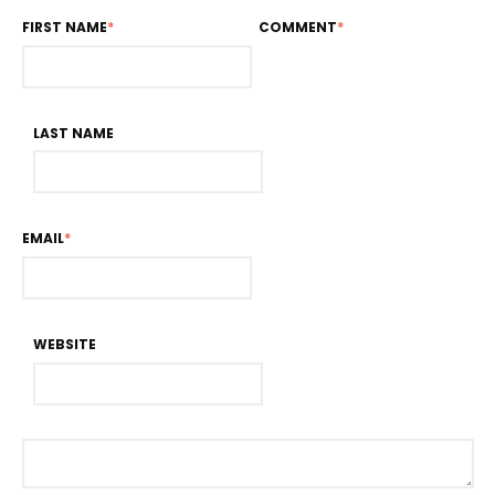
FIRST NAME
*
COMMENT
*
LAST NAME
EMAIL
*
WEBSITE