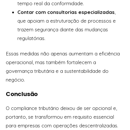
tempo real da conformidade.
Contar com consultorias especializadas
,
que apoiam a estruturação de processos e
trazem segurança diante das mudanças
regulatórias.
Essas medidas não apenas aumentam a eficiência
operacional, mas também fortalecem a
governança tributária e a sustentabilidade do
negócio.
Conclusão
O compliance tributário deixou de ser opcional e,
portanto, se transformou em requisito essencial
para empresas com operações descentralizadas.