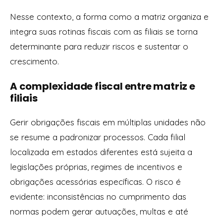
Nesse contexto, a forma como a matriz organiza e
integra suas rotinas fiscais com as filiais se torna
determinante para reduzir riscos e sustentar o
crescimento.
A complexidade fiscal entre matriz e
filiais
Gerir obrigações fiscais em múltiplas unidades não
se resume a padronizar processos. Cada filial
localizada em estados diferentes está sujeita a
legislações próprias, regimes de incentivos e
obrigações acessórias específicas. O risco é
evidente: inconsistências no cumprimento das
normas podem gerar autuações, multas e até