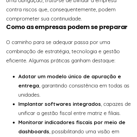
uma obrigação, trata-se de blindar a empresa
contra riscos que, consequentemente, podem
comprometer sua continuidade.
Como as empresas podem se preparar
O caminho para se adequar passa por uma
combinação de estratégia, tecnologia e gestão
eficiente. Algumas práticas ganham destaque:
Adotar um modelo único de apuração e
entrega
, garantindo consistência em todas as
unidades.
Implantar softwares integrados
, capazes de
unificar a gestão fiscal entre matriz e filiais.
Monitorar indicadores fiscais por meio de
dashboards
, possibilitando uma visão em