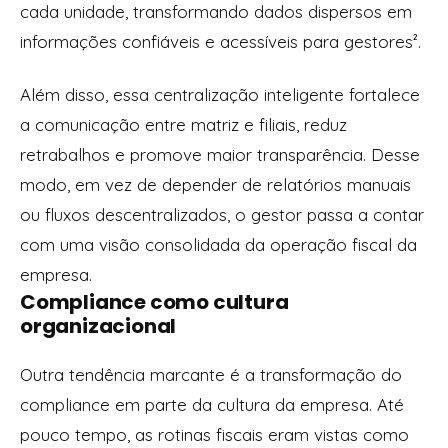
cada unidade, transformando dados dispersos em
informações confiáveis e acessíveis para gestores².
Além disso, essa centralização inteligente fortalece
a comunicação entre matriz e filiais, reduz
retrabalhos e promove maior transparência. Desse
modo, em vez de depender de relatórios manuais
ou fluxos descentralizados, o gestor passa a contar
com uma visão consolidada da operação fiscal da
empresa.
Compliance como cultura
organizacional
Outra tendência marcante é a transformação do
compliance em parte da cultura da empresa. Até
pouco tempo, as rotinas fiscais eram vistas como