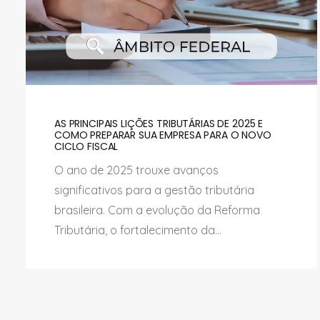
AS PRINCIPAIS LIÇÕES TRIBUTÁRIAS DE 2025 E
COMO PREPARAR SUA EMPRESA PARA O NOVO
CICLO FISCAL
O ano de 2025 trouxe avanços
significativos para a gestão tributária
brasileira. Com a evolução da Reforma
Tributária, o fortalecimento da...