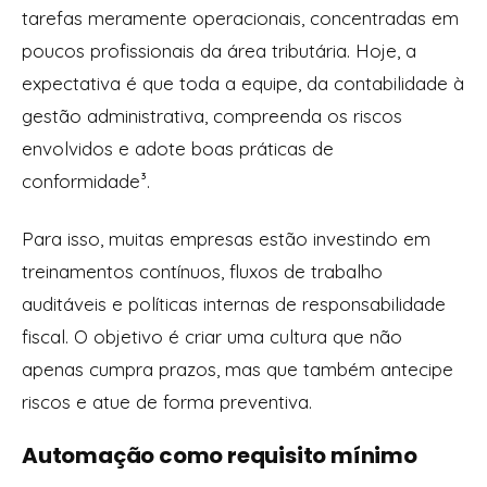
tarefas meramente operacionais, concentradas em
poucos profissionais da área tributária. Hoje, a
expectativa é que toda a equipe, da contabilidade à
gestão administrativa, compreenda os riscos
envolvidos e adote boas práticas de
conformidade³.
Para isso, muitas empresas estão investindo em
treinamentos contínuos, fluxos de trabalho
auditáveis e políticas internas de responsabilidade
fiscal. O objetivo é criar uma cultura que não
apenas cumpra prazos, mas que também antecipe
riscos e atue de forma preventiva.
Automação como requisito mínimo