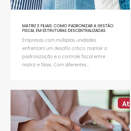
MATRIZ E FILIAIS: COMO PADRONIZAR A GESTÃO
FISCAL EM ESTRUTURAS DESCENTRALIZADAS
Empresas com múltiplas unidades
enfrentam um desafio crítico: manter a
padronização e o controle fiscal entre
matriz e filiais. Com diferentes...