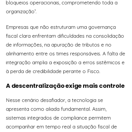
bloqueios operacionais, comprometendo toda a
organização¹.
Empresas que não estruturam uma governança
fiscal clara enfrentam dificuldades na consolidação
de informações, na apuração de tributos e no
alinhamento entre os times responsáveis. A falta de
integração amplia a exposição a erros sistêmicos e
à perda de credibilidade perante o Fisco.
A descentralização exige mais controle
Nesse cenário desafiador, a tecnologia se
apresenta como aliada fundamental. Assim,
sistemas integrados de compliance permitem
acompanhar em tempo real a situação fiscal de