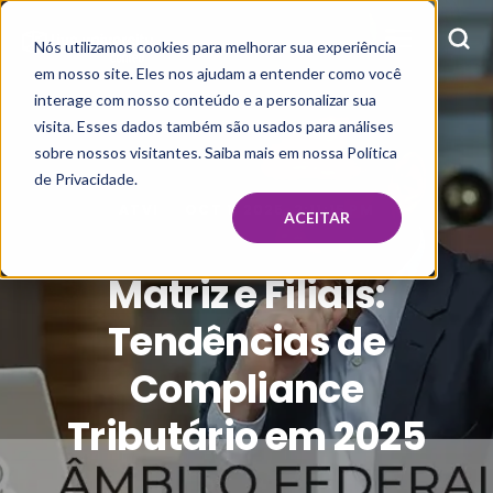
Nós utilizamos cookies para melhorar sua experiência
em nosso site. Eles nos ajudam a entender como você
interage com nosso conteúdo e a personalizar sua
visita. Esses dados também são usados para análises
sobre nossos visitantes. Saiba mais em nossa Política
de Privacidade.
ATVI
OCT 1, 2025, 2:11:15 PM
ACEITAR
Matriz e Filiais:
Tendências de
Compliance
Tributário em 2025