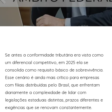
Se antes a conformidade tributária era vista como
um diferencial competitivo, em 2025 ela se
consolida como requisito básico de sobrevivência.
Esse cenário é ainda mais crítico para empresas
com filiais distribuídas pelo Brasil, que enfrentam
diariamente a complexidade de lidar com
legislações estaduais distintas, prazos diferentes e
exigências que se renovam constantemente.