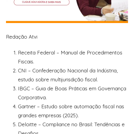
Redação Atvi
Receita Federal – Manual de Procedimentos
Fiscais.
CNI – Confederação Nacional da Indústria,
estudo sobre multijurisdição fiscal.
IBGC – Guia de Boas Práticas em Governança
Corporativa.
Gartner – Estudo sobre automação fiscal nas
grandes empresas (2025).
Deloitte – Compliance no Brasil: Tendências e
Desafios.