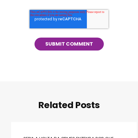
Related Posts