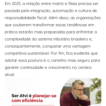
Em 2025, a relação entre matriz e filiais precisa ser
pautada pela integração, automação e cultura de
responsabilidade fiscal. Além disso, as organizações
que souberem transformar essas tendências em
prática estarão mais preparadas para enfrentar a
complexidade do sistema tributário brasileiro e,
consequentemente, conquistar uma vantagem
competitiva sustentável. Por fim, fica evidente que
adotar essa postura é o caminho mais seguro para
garantir continuidade e crescimento no cenário
atual.