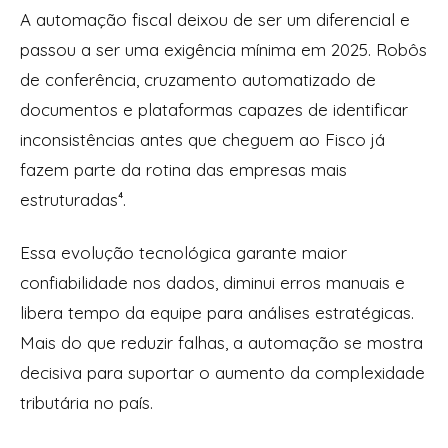
A automação fiscal deixou de ser um diferencial e
passou a ser uma exigência mínima em 2025. Robôs
de conferência, cruzamento automatizado de
documentos e plataformas capazes de identificar
inconsistências antes que cheguem ao Fisco já
fazem parte da rotina das empresas mais
estruturadas⁴.
Essa evolução tecnológica garante maior
confiabilidade nos dados, diminui erros manuais e
libera tempo da equipe para análises estratégicas.
Mais do que reduzir falhas, a automação se mostra
decisiva para suportar o aumento da complexidade
tributária no país.