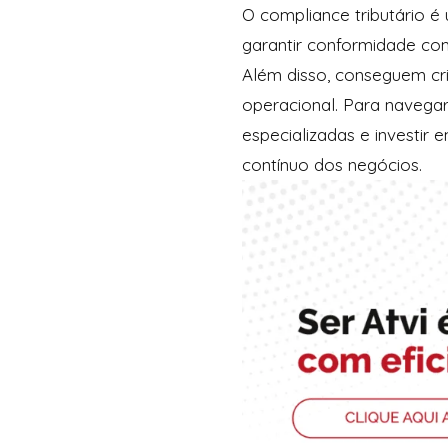
O compliance tributário é
garantir conformidade com
Além disso, conseguem cri
operacional. Para navega
especializadas e investir 
contínuo dos negócios.