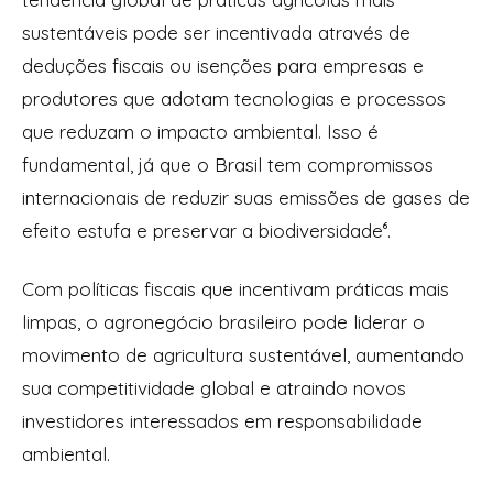
sustentáveis pode ser incentivada através de
deduções fiscais ou isenções para empresas e
produtores que adotam tecnologias e processos
que reduzam o impacto ambiental. Isso é
fundamental, já que o Brasil tem compromissos
internacionais de reduzir suas emissões de gases de
efeito estufa e preservar a biodiversidade⁶.
Com políticas fiscais que incentivam práticas mais
limpas, o agronegócio brasileiro pode liderar o
movimento de agricultura sustentável, aumentando
sua competitividade global e atraindo novos
investidores interessados em responsabilidade
ambiental.