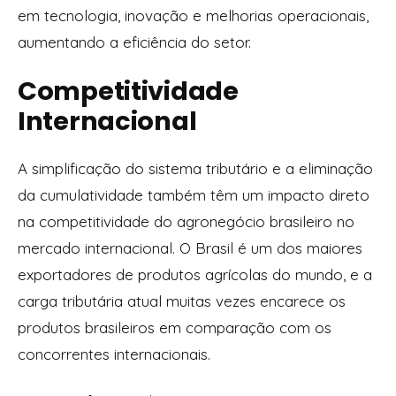
em tecnologia, inovação e melhorias operacionais,
aumentando a eficiência do setor.
Competitividade
Internacional
A simplificação do sistema tributário e a eliminação
da cumulatividade também têm um impacto direto
na competitividade do agronegócio brasileiro no
mercado internacional. O Brasil é um dos maiores
exportadores de produtos agrícolas do mundo, e a
carga tributária atual muitas vezes encarece os
produtos brasileiros em comparação com os
concorrentes internacionais.