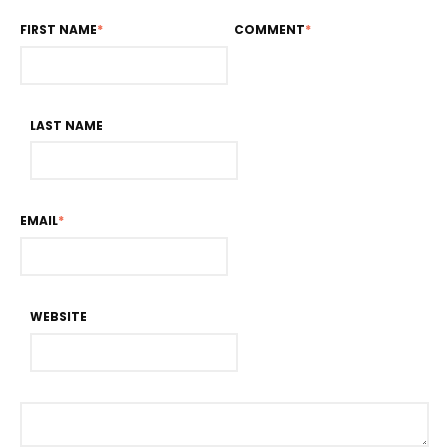
FIRST NAME
*
COMMENT
*
LAST NAME
EMAIL
*
WEBSITE