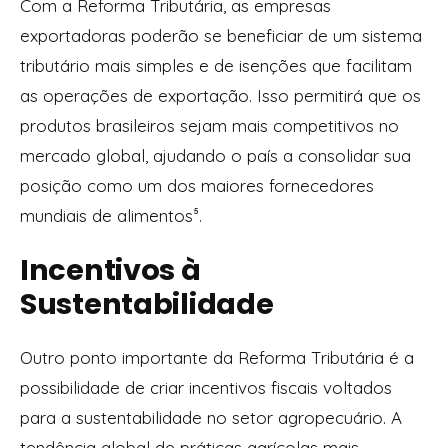
Com a Reforma Tributária, as empresas
exportadoras poderão se beneficiar de um sistema
tributário mais simples e de isenções que facilitam
as operações de exportação. Isso permitirá que os
produtos brasileiros sejam mais competitivos no
mercado global, ajudando o país a consolidar sua
posição como um dos maiores fornecedores
mundiais de alimentos⁵.
Incentivos à
Sustentabilidade
Outro ponto importante da Reforma Tributária é a
possibilidade de criar incentivos fiscais voltados
para a sustentabilidade no setor agropecuário. A
tendência global de práticas agrícolas mais