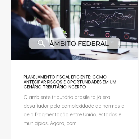
PLANEJAMENTO FISCAL EFICIENTE: COMO
ANTECIPAR RISCOS E OPORTUNIDADES EM UM
CENÁRIO TRIBUTÁRIO INCERTO
O ambiente tributário brasileiro já era
desafiador pela complexidade de normas e
pela fragmentação entre União, estados e
municípios. Agora, com...