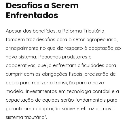
Desafios a Serem
Enfrentados
Apesar dos benefícios, a Reforma Tributária
também traz desafios para o setor agropecuário,
principalmente no que diz respeito à adaptação ao
novo sistema. Pequenos produtores e
cooperativas, que já enfrentam dificuldades para
cumprir com as obrigações fiscais, precisarão de
apoio para realizar a transição para o novo
modelo. Investimentos em tecnologia contábil e a
capacitação de equipes serão fundamentais para
garantir uma adaptação suave e eficaz ao novo
sistema tributário⁷.