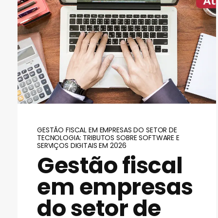
GESTÃO FISCAL EM EMPRESAS DO SETOR DE
TECNOLOGIA: TRIBUTOS SOBRE SOFTWARE E
SERVIÇOS DIGITAIS EM 2026
Gestão fiscal
em empresas
do setor de