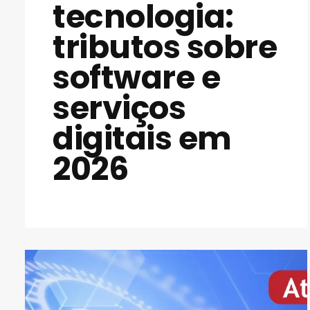
tecnologia:
tributos sobre
software e
serviços
digitais em
2026