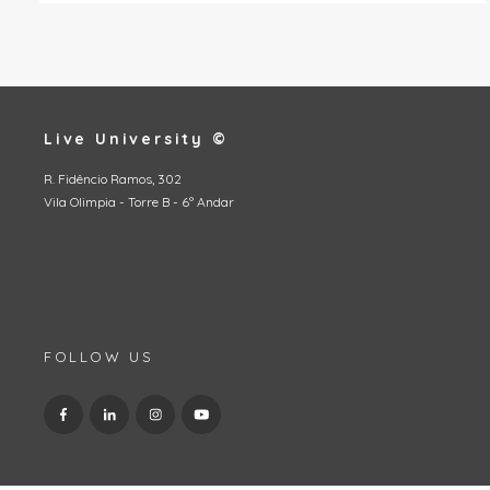
Live University ©
R. Fidêncio Ramos, 302
Vila Olimpia - Torre B - 6º Andar
FOLLOW US