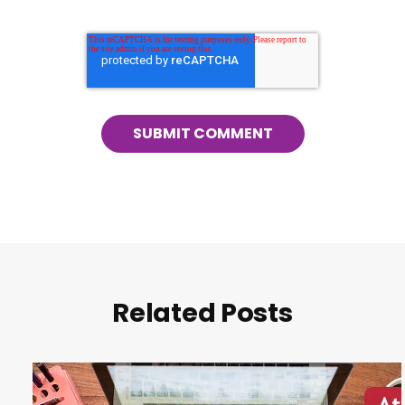
Related Posts