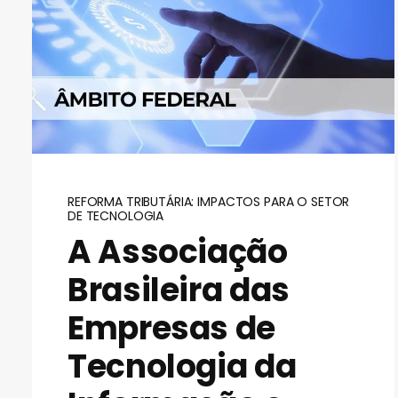
REFORMA TRIBUTÁRIA: IMPACTOS PARA O SETOR
DE TECNOLOGIA
A Associação
Brasileira das
Empresas de
Tecnologia da