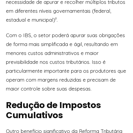
necessidade de apurar e recolher múltiplos tributos
em diferentes níveis governamentais (federal,
estadual e municipal)².
Com o IBS, o setor poderá apurar suas obrigações
de forma mais simplificada e ágil, resultando em
menores custos administrativos e maior
previsibilidade nos custos tributários. Isso é
particularmente importante para os produtores que
operam com margens reduzidas e precisam de
maior controle sobre suas despesas.
Redução de Impostos
Cumulativos
Outro benefício significativo da Reforma Tributária