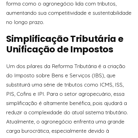
forma como o agronegócio lida com tributos,
aumentando sua competitividade e sustentabilidade
no longo prazo.
Simplificação Tributária e
Unificação de Impostos
Um dos pilares da Reforma Tributária é a criação
do Imposto sobre Bens e Serviços (IBS), que
substituirá uma série de tributos como ICMS, ISS,
PIS, Cofins e IPI. Para o setor agropecuário, essa
simplificação é altamente benéfica, pois ajudará a
reduzir a complexidade do atual sistema tributário.
Atualmente, o agronegócio enfrenta uma grande
carga burocrática, especialmente devido à