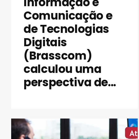
Informação e
Comunicação e
de Tecnologias
Digitais
(Brasscom)
calculou uma
perspectiva de...