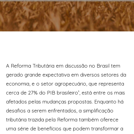
A Reforma Tributária em discussão no Brasil tem
gerado grande expectativa em diversos setores da
economia, e o setor agropecuário, que representa
cerca de 27% do PIB brasileiro¹, está entre os mais
afetados pelas mudanças propostas. Enquanto há
desafios a serem enfrentados, a simplificação
tributária trazida pela Reforma também oferece
uma série de benefícios que podem transformar a