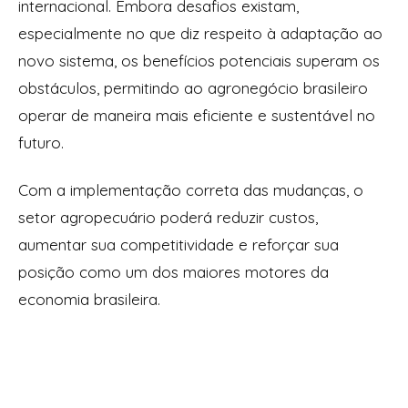
internacional. Embora desafios existam,
especialmente no que diz respeito à adaptação ao
novo sistema, os benefícios potenciais superam os
obstáculos, permitindo ao agronegócio brasileiro
operar de maneira mais eficiente e sustentável no
futuro.
Com a implementação correta das mudanças, o
setor agropecuário poderá reduzir custos,
aumentar sua competitividade e reforçar sua
posição como um dos maiores motores da
economia brasileira.