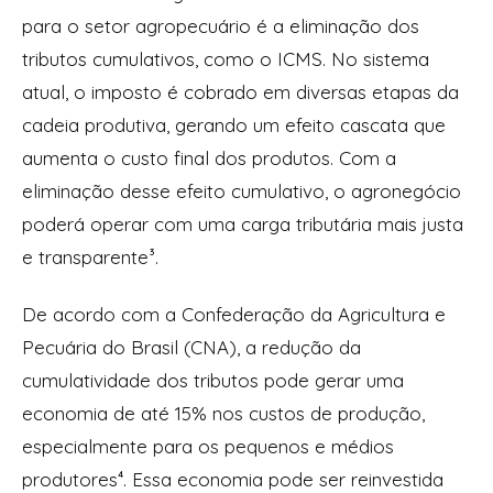
para o setor agropecuário é a eliminação dos
tributos cumulativos, como o ICMS. No sistema
atual, o imposto é cobrado em diversas etapas da
cadeia produtiva, gerando um efeito cascata que
aumenta o custo final dos produtos. Com a
eliminação desse efeito cumulativo, o agronegócio
poderá operar com uma carga tributária mais justa
e transparente³.
De acordo com a Confederação da Agricultura e
Pecuária do Brasil (CNA), a redução da
cumulatividade dos tributos pode gerar uma
economia de até 15% nos custos de produção,
especialmente para os pequenos e médios
produtores⁴. Essa economia pode ser reinvestida