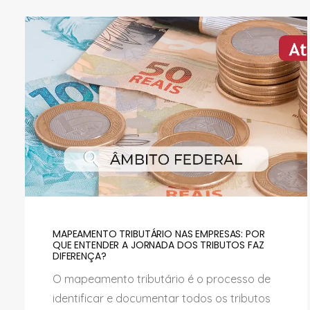
MAPEAMENTO TRIBUTÁRIO NAS EMPRESAS: POR
QUE ENTENDER A JORNADA DOS TRIBUTOS FAZ
DIFERENÇA?
O mapeamento tributário é o processo de
identificar e documentar todos os tributos