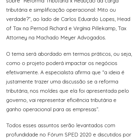
sobre “Reforma Tributária x Redução da carga
tributária e simplificação operacional: Mito ou
verdade?”, ao lado de Carlos Eduardo Lopes, Head
of Tax na Pernod Richard e Virgínia Pillekamp, Tax
Attorney na Machado Meyer Advogados.
O tema será abordado em termos práticos, ou seja,
como o projeto poderá impactar os negócios
efetivamente. A especialista afirma que “a ideia é
justamente trazer uma discussão se a reforma
tributária, nos moldes que ela foi apresentada pelo
governo, vai representar eficiência tributária e
ganho operacional para as empresas”.
Todos esses assuntos serão levantados com
profundidade no Fórum SPED 2020 e discutidos por