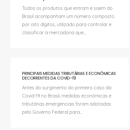
Todos os produtos que entram e saem do
Brasil acompanham um número composto
por oito dígitos, utilizado para controlar e
classificar a mercadoria que...
PRINCIPAIS MEDIDAS TRIBUTÁRIAS E ECONÔMICAS
DECORRENTES DA COVID-19
Antes do surgimento do primeiro caso da
Covid-19 no Brasil, medidas econômicas e
tributárias emergenciais foram adotadas
pelo Governo Federal para...