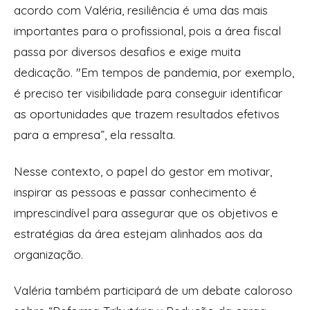
acordo com Valéria, resiliência é uma das mais
importantes para o profissional, pois a área fiscal
passa por diversos desafios e exige muita
dedicação. "Em tempos de pandemia, por exemplo,
é preciso ter visibilidade para conseguir identificar
as oportunidades que trazem resultados efetivos
para a empresa”, ela ressalta.
Nesse contexto, o papel do gestor em motivar,
inspirar as pessoas e passar conhecimento é
imprescindível para assegurar que os objetivos e
estratégias da área estejam alinhados aos da
organização.
Valéria também participará de um debate caloroso