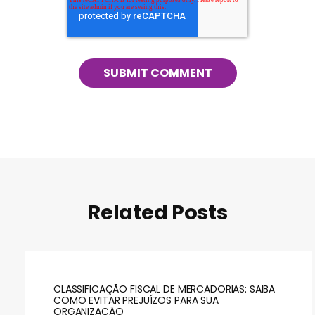
Related Posts
CLASSIFICAÇÃO FISCAL DE MERCADORIAS: SAIBA
COMO EVITAR PREJUÍZOS PARA SUA
ORGANIZAÇÃO