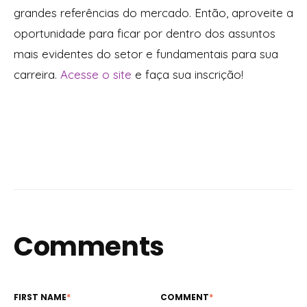
grandes referências do mercado. Então, aproveite a
oportunidade para ficar por dentro dos assuntos
mais evidentes do setor e fundamentais para sua
carreira.
Acesse o site
e faça sua inscrição!
Comments
FIRST NAME
*
COMMENT
*