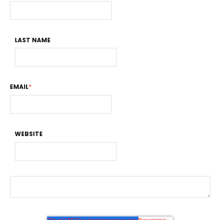
LAST NAME
EMAIL
*
WEBSITE