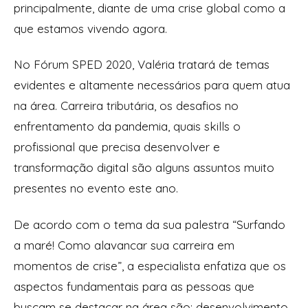
principalmente, diante de uma crise global como a
que estamos vivendo agora.
No Fórum SPED 2020, Valéria tratará de temas
evidentes e altamente necessários para quem atua
na área. Carreira tributária, os desafios no
enfrentamento da pandemia, quais skills o
profissional que precisa desenvolver e
transformação digital são alguns assuntos muito
presentes no evento este ano.
De acordo com o tema da sua palestra “Surfando
a maré! Como alavancar sua carreira em
momentos de crise”, a especialista enfatiza que os
aspectos fundamentais para as pessoas que
buscam se destacar na área são: desenvolvimento