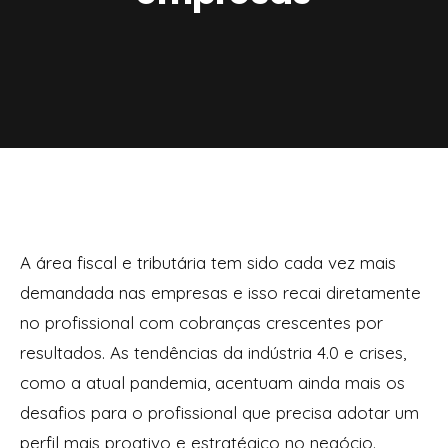
A área fiscal e tributária tem sido cada vez mais
demandada nas empresas e isso recai diretamente
no profissional com cobranças crescentes por
resultados. As tendências da indústria 4.0 e crises,
como a atual pandemia, acentuam ainda mais os
desafios para o profissional que precisa adotar um
perfil mais proativo e estratégico no negócio.