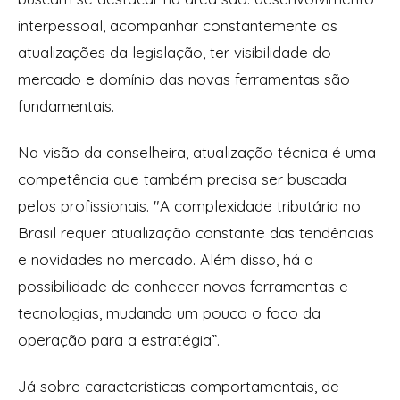
interpessoal, acompanhar constantemente as
atualizações da legislação, ter visibilidade do
mercado e domínio das novas ferramentas são
fundamentais.
Na visão da conselheira, atualização técnica é uma
competência que também precisa ser buscada
pelos profissionais. "A complexidade tributária no
Brasil requer atualização constante das tendências
e novidades no mercado. Além disso, há a
possibilidade de conhecer novas ferramentas e
tecnologias, mudando um pouco o foco da
operação para a estratégia”.
Já sobre características comportamentais, de