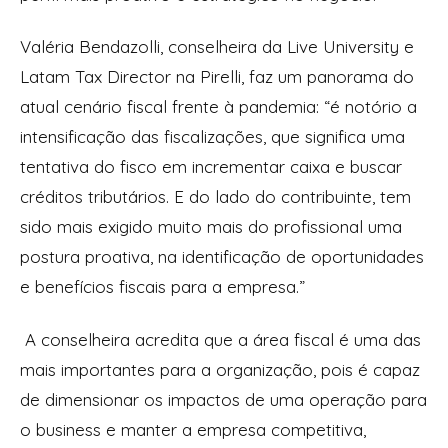
Valéria Bendazolli, conselheira da Live University e
Latam Tax Director na Pirelli, faz um panorama do
atual cenário fiscal frente à pandemia: “é notório a
intensificação das fiscalizações, que significa uma
tentativa do fisco em incrementar caixa e buscar
créditos tributários. E do lado do contribuinte, tem
sido mais exigido muito mais do profissional uma
postura proativa, na identificação de oportunidades
e benefícios fiscais para a empresa.”
A conselheira acredita que a área fiscal é uma das
mais importantes para a organização, pois é capaz
de dimensionar os impactos de uma operação para
o business e manter a empresa competitiva,