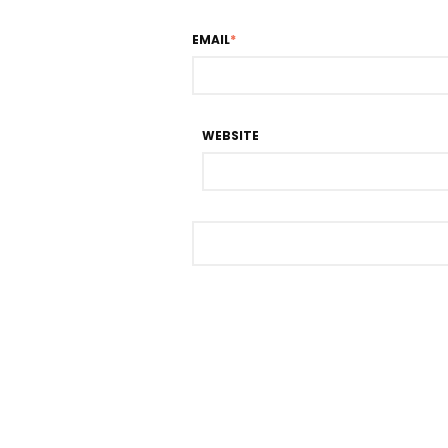
EMAIL
*
WEBSITE