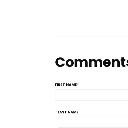
Comment
FIRST NAME
*
LAST NAME