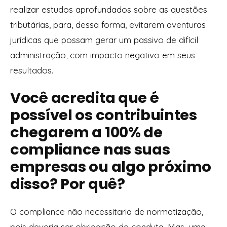
realizar estudos aprofundados sobre as questões
tributárias, para, dessa forma, evitarem aventuras
jurídicas que possam gerar um passivo de difícil
administração, com impacto negativo em seus
resultados.
Você acredita que é
possível os contribuintes
chegarem a 100% de
compliance nas suas
empresas ou algo próximo
disso? Por quê?
O compliance não necessitaria de normatização,
pois deveria ser obrigação de conduta. Mas, uma