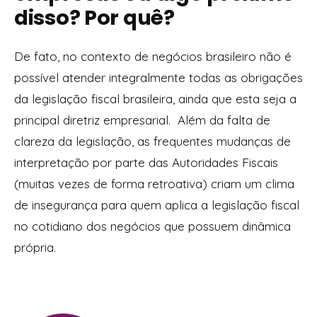
disso? Por quê?
De fato, no contexto de negócios brasileiro não é
possível atender integralmente todas as obrigações
da legislação fiscal brasileira, ainda que esta seja a
principal diretriz empresarial. Além da falta de
clareza da legislação, as frequentes mudanças de
interpretação por parte das Autoridades Fiscais
(muitas vezes de forma retroativa) criam um clima
de insegurança para quem aplica a legislação fiscal
no cotidiano dos negócios que possuem dinâmica
própria.