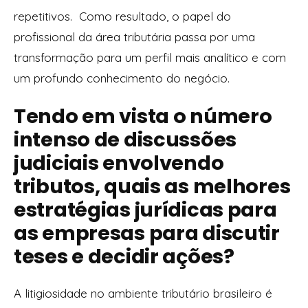
repetitivos. Como resultado, o papel do
profissional da área tributária passa por uma
transformação para um perfil mais analítico e com
um profundo conhecimento do negócio.
Tendo em vista o número
intenso de discussões
judiciais envolvendo
tributos, quais as melhores
estratégias jurídicas para
as empresas para discutir
teses e decidir ações?
A litigiosidade no ambiente tributário brasileiro é