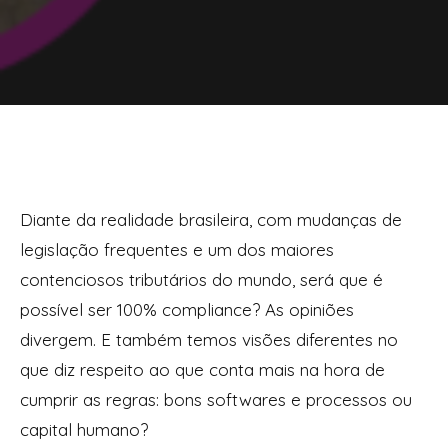
Diante da realidade brasileira, com mudanças de
legislação frequentes e um dos maiores
contenciosos tributários do mundo, será que é
possível ser 100% compliance? As opiniões
divergem. E também temos visões diferentes no
que diz respeito ao que conta mais na hora de
cumprir as regras: bons softwares e processos ou
capital humano?