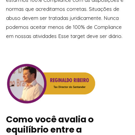
normas que acreditamos corretas. Situações de
abuso devem ser tratadas juridicamente. Nunca
podemos aceitar menos de 100% de Compliance
em nossas atividades Esse target deve ser diário.
Como você avalia o
equilíbrio entre a