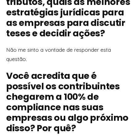
tributos, quais as melhores
estratégias jurídicas para
as empresas para discutir
teses e decidir ações?
Não me sinto a vontade de responder esta
questão.
Você acredita que é
possível os contribuintes
chegarem a 100% de
compliance nas suas
empresas ou algo próximo
disso? Por quê?