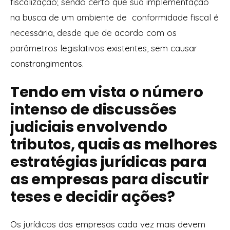
fiscalização; sendo certo que sua implementação
na busca de um ambiente de conformidade fiscal é
necessária, desde que de acordo com os
parâmetros legislativos existentes, sem causar
constrangimentos.
Tendo em vista o número
intenso de discussões
judiciais envolvendo
tributos, quais as melhores
estratégias jurídicas para
as empresas para discutir
teses e decidir ações?
Os jurídicos das empresas cada vez mais devem