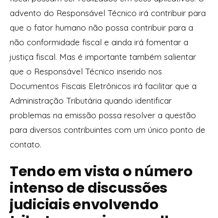
advento do Responsável Técnico irá contribuir para
que o fator humano não possa contribuir para a
não conformidade fiscal e ainda irá fomentar a
justiça fiscal.
Mas é importante também salientar
que o Responsável Técnico inserido nos
Documentos Fiscais Eletrônicos irá facilitar que a
Administração Tributária quando identificar
problemas na emissão possa resolver a questão
para diversos contribuintes com um único ponto de
contato.
Tendo em vista o número
intenso de discussões
judiciais envolvendo