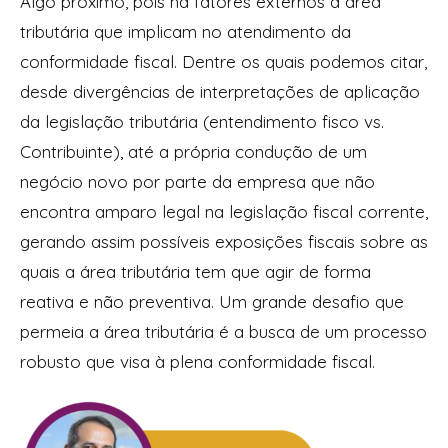
Algo próximo, pois há fatores externos à área
tributária que implicam no atendimento da
conformidade fiscal. Dentre os quais podemos citar,
desde divergências de interpretações de aplicação
da legislação tributária (entendimento fisco vs.
Contribuinte), até a própria condução de um
negócio novo por parte da empresa que não
encontra amparo legal na legislação fiscal corrente,
gerando assim possíveis exposições fiscais sobre as
quais a área tributária tem que agir de forma
reativa e não preventiva. Um grande desafio que
permeia a área tributária é a busca de um processo
robusto que visa à plena conformidade fiscal.