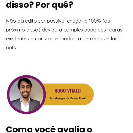
disso? Por quê?
Não acredito ser possível chegar a 100% (ou
próximo disso) devido a complexidade das regras
existentes e constante mudança de regras e lay-
outs.
Como você avalia o