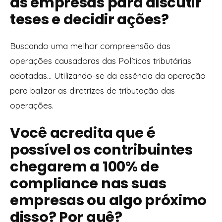
as empresas para discutir
teses e decidir ações?
Buscando uma melhor compreensão das
operações causadoras das Políticas tributárias
adotadas... Utilizando-se da essência da operação
para balizar as diretrizes de tributação das
operações.
Você acredita que é
possível os contribuintes
chegarem a 100% de
compliance nas suas
empresas ou algo próximo
disso? Por quê?