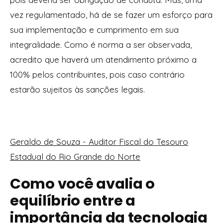
vez regulamentado, há de se fazer um esforço para
sua implementação e cumprimento em sua
integralidade. Como é norma a ser observada,
acredito que haverá um atendimento próximo a
100% pelos contribuintes, pois caso contrário
estarão sujeitos às sanções legais.
Geraldo de Souza - Auditor Fiscal do Tesouro
Estadual do Rio Grande do Norte
Como você avalia o
equilíbrio entre a
importância da tecnologia