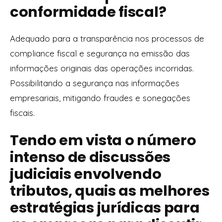
conformidade fiscal?
Adequado para a transparência nos processos de
compliance fiscal e segurança na emissão das
informações originais das operações incorridas.
Possibilitando a segurança nas informações
empresariais, mitigando fraudes e sonegações
fiscais.
Tendo em vista o número
intenso de discussões
judiciais envolvendo
tributos, quais as melhores
estratégias jurídicas para