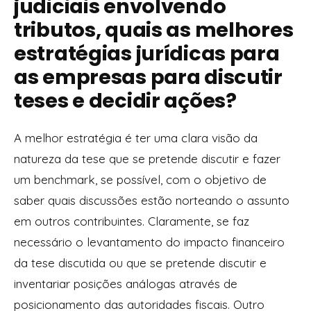
judiciais envolvendo
tributos, quais as melhores
estratégias jurídicas para
as empresas para discutir
teses e decidir ações?
A melhor estratégia é ter uma clara visão da
natureza da tese que se pretende discutir e fazer
um benchmark, se possível, com o objetivo de
saber quais discussões estão norteando o assunto
em outros contribuintes. Claramente, se faz
necessário o levantamento do impacto financeiro
da tese discutida ou que se pretende discutir e
inventariar posições análogas através de
posicionamento das autoridades fiscais. Outro