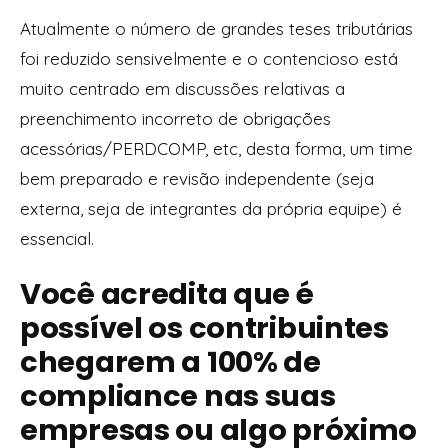
Atualmente o número de grandes teses tributárias
foi reduzido sensivelmente e o contencioso está
muito centrado em discussões relativas a
preenchimento incorreto de obrigações
acessórias/PERDCOMP, etc, desta forma, um time
bem preparado e revisão independente (seja
externa, seja de integrantes da própria equipe) é
essencial.
Você acredita que é
possível os contribuintes
chegarem a 100% de
compliance nas suas
empresas ou algo próximo