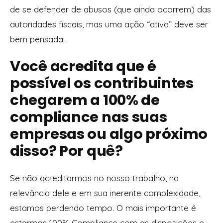
de se defender de abusos (que ainda ocorrem) das
autoridades fiscais, mas uma ação “ativa” deve ser
bem pensada.
Você acredita que é
possível os contribuintes
chegarem a 100% de
compliance nas suas
empresas ou algo próximo
disso? Por quê?
Se não acreditarmos no nosso trabalho, na
relevância dele e em sua inerente complexidade,
estamos perdendo tempo. O mais importante é
estarmos 100% Compliance com as disposições e