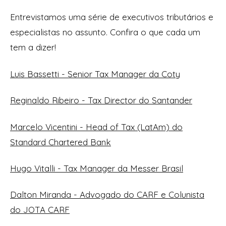
Entrevistamos uma série de executivos tributários e
especialistas no assunto. Confira o que cada um
tem a dizer!
Luis Bassetti - Senior Tax Manager da Coty
Reginaldo Ribeiro - Tax Director do Santander
Marcelo Vicentini - Head of Tax (LatAm) do
Standard Chartered Bank
Hugo Vitalli - Tax Manager da Messer Brasil
Dalton Miranda - Advogado do CARF e Colunista
do JOTA CARF