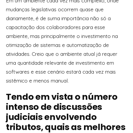
Em um ambiente cada vez mais complexo, onde
mudanças legislativas ocorrem quase que
diariamente, é de suma importância não só a
capacitação dos colaboradores para esse
ambiente, mas principalmente o investimento na
otimização de sistemas e automatização de
atividades. Creio que o ambiente atual já requer
uma quantidade relevante de investimento em
softwares e esse cenário estará cada vez mais
sistêmico e menos manual.
Tendo em vista o número
intenso de discussões
judiciais envolvendo
tributos, quais as melhores