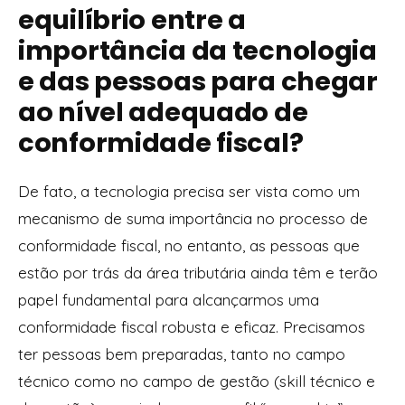
equilíbrio entre a
importância da tecnologia
e das pessoas para chegar
ao nível adequado de
conformidade fiscal?
De fato, a tecnologia precisa ser vista como um
mecanismo de suma importância no processo de
conformidade fiscal, no entanto, as pessoas que
estão por trás da área tributária ainda têm e terão
papel fundamental para alcançarmos uma
conformidade fiscal robusta e eficaz.
Precisamos
ter pessoas bem preparadas, tanto no campo
técnico como no campo de gestão (skill técnico e