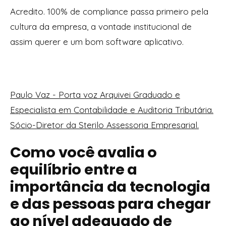
Acredito. 100% de compliance passa primeiro pela
cultura da empresa, a vontade institucional de
assim querer e um bom software aplicativo.
Paulo Vaz - Porta voz Arquivei Graduado e
Especialista em Contabilidade e Auditoria Tributária.
Sócio-Diretor da Sterilo Assessoria Empresarial.
Como você avalia o
equilíbrio entre a
importância da tecnologia
e das pessoas para chegar
ao nível adequado de