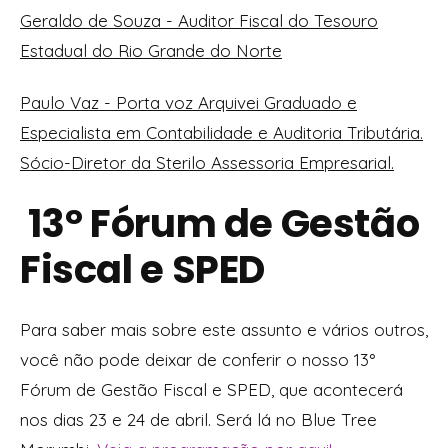
Geraldo de Souza - Auditor Fiscal do Tesouro
Estadual do Rio Grande do Norte
Paulo Vaz - Porta voz Arquivei Graduado e
Especialista em Contabilidade e Auditoria Tributária.
Sócio-Diretor da Sterilo Assessoria Empresarial.
13° Fórum de Gestão
Fiscal e SPED
Para saber mais sobre este assunto e vários outros,
você não pode deixar de conferir o nosso 13°
Fórum de Gestão Fiscal e SPED, que acontecerá
nos dias 23 e 24 de abril. Será lá no Blue Tree