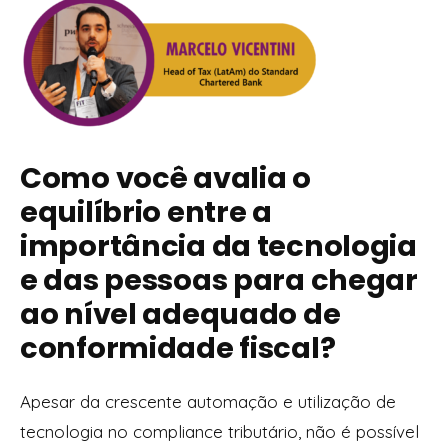
Como você avalia o
equilíbrio entre a
importância da tecnologia
e das pessoas para chegar
ao nível adequado de
conformidade fiscal?
Apesar da crescente automação e utilização de
tecnologia no compliance tributário, não é possível