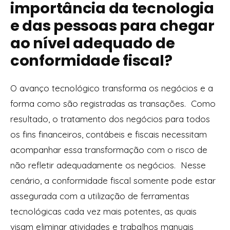
importância da tecnologia
e das pessoas para chegar
ao nível adequado de
conformidade fiscal?
O avanço tecnológico transforma os negócios e a
forma como são registradas as transações. Como
resultado, o tratamento dos negócios para todos
os fins financeiros, contábeis e fiscais necessitam
acompanhar essa transformação com o risco de
não refletir adequadamente os negócios. Nesse
cenário, a conformidade fiscal somente pode estar
assegurada com a utilização de ferramentas
tecnológicas cada vez mais potentes, as quais
visam eliminar atividades e trabalhos manuais