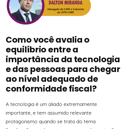
Como você avalia o
equilíbrio entre a
importância da tecnologia
e das pessoas para chegar
ao nível adequado de
conformidade fiscal?
A tecnologia é um aliado extremamente
importante, e tem assumido relevante
protagonismo quando se trata do tema