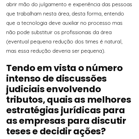
abrir mão do julgamento e experiência das pessoas
que trabalham nesta área, desta forma, entendo
que a tecnologia deve auxiliar no processo mas
não pode substituir os profissionais da área
(eventual pequena redução dos times é natural,
mas essa redução deveria ser pequena).
Tendo em vista o número
intenso de discussões
judiciais envolvendo
tributos, quais as melhores
estratégias jurídicas para
as empresas para discutir
teses e decidir ações?