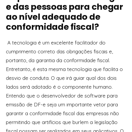
e das pessoas para chegar
ao nível adequado de
conformidade fiscal?
A tecnologia é um excelente facilitador do
cumprimento correto das obrigações fiscais e,
portanto, da garantia da conformidade fiscal.
Entretanto, é esta mesma tecnologia que facilita o
desvio de conduta. O que irá guiar qual dos dois
lados será adotado é o componente humano.
Entendo que o desenvolvedor de software para
emissão de DF-e seja um importante vetor para
garantir a conformidade fiscal das empresas não
permitindo que artifícios que burlem a legislação
fiscal possam ser realizados em seus aplicativos. O