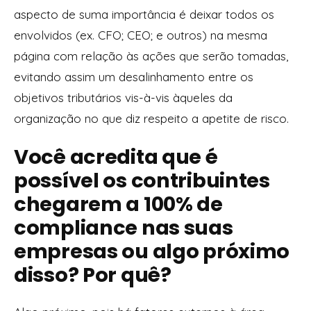
aspecto de suma importância é deixar todos os
envolvidos (ex. CFO; CEO; e outros) na mesma
página com relação às ações que serão tomadas,
evitando assim um desalinhamento entre os
objetivos tributários vis-à-vis àqueles da
organização no que diz respeito a apetite de risco.
Você acredita que é
possível os contribuintes
chegarem a 100% de
compliance nas suas
empresas ou algo próximo
disso? Por quê?