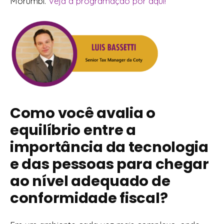
Morumbi.
Veja a programação por aqui!
Como você avalia o
equilíbrio entre a
importância da tecnologia
e das pessoas para chegar
ao nível adequado de
conformidade fiscal?