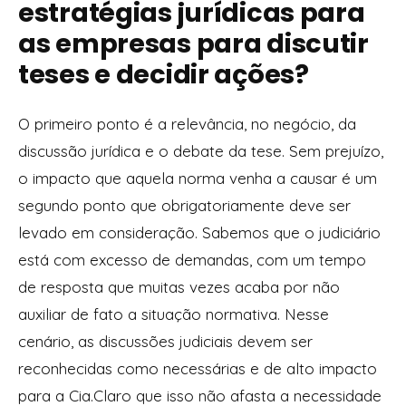
estratégias jurídicas para
as empresas para discutir
teses e decidir ações?
O primeiro ponto é a relevância, no negócio, da
discussão jurídica e o debate da tese. Sem prejuízo,
o impacto que aquela norma venha a causar é um
segundo ponto que obrigatoriamente deve ser
levado em consideração. Sabemos que o judiciário
está com excesso de demandas, com um tempo
de resposta que muitas vezes acaba por não
auxiliar de fato a situação normativa. Nesse
cenário, as discussões judiciais devem ser
reconhecidas como necessárias e de alto impacto
para a Cia.Claro que isso não afasta a necessidade