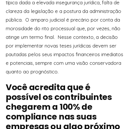
típica dada a elevada insegurança jurídica, falta de
clareza da legislação e a postura da administração
pública. O amparo judicial é precário por conta da
morosidade do rito processual que, por vezes, não
atinge um termo final. Nesse contexto, a decisão
por implementar novas teses jurídicas devem ser
pautadas pelos seus impactos financeiros imediatos
e potenciais, sempre com uma visão conservadora
quanto ao prognóstico.
Você acredita que é
possível os contribuintes
chegarem a 100% de
compliance nas suas
empresas ou algo próximo