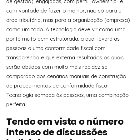
de gestão), engajadas, com perfil “ownership” e
com vontade de fazer o melhor, não só para a
área tributária, mas para a organização (empresa)
como um todo. A tecnologia deve vir como uma
ponte muito bem estruturada, a qual levará as
pessoas a uma conformidade fiscal com
transparência e que externa resultados os quais
serão obtidos com muito mais rapidez se
comparado aos cenários manuais de construção
de procedimentos de conformidade fiscal.
Tecnologia somada às pessoas, uma combinação
perfeita.
Tendo em vista o número
intenso de discussões