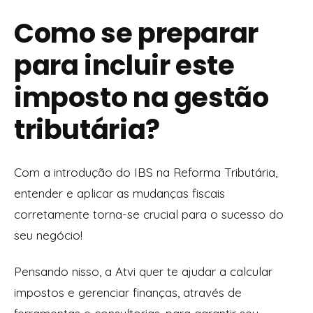
Como se preparar
para incluir este
imposto na gestão
tributária?
Com a introdução do IBS na Reforma Tributária,
entender e aplicar as mudanças fiscais
corretamente torna-se crucial para o sucesso do
seu negócio!
Pensando nisso, a Atvi quer te ajudar a calcular
impostos e gerenciar finanças, através de