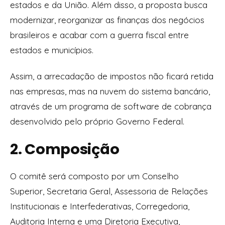
estados e da União. Além disso, a proposta busca
modernizar, reorganizar as finanças dos negócios
brasileiros e acabar com a guerra fiscal entre
estados e municípios.
Assim, a arrecadação de impostos não ficará retida
nas empresas, mas na nuvem do sistema bancário,
através de um programa de software de cobrança
desenvolvido pelo próprio Governo Federal.
2. Composição
O comitê será composto por um Conselho
Superior, Secretaria Geral, Assessoria de Relações
Institucionais e Interfederativas, Corregedoria,
Auditoria Interna e uma Diretoria Executiva,