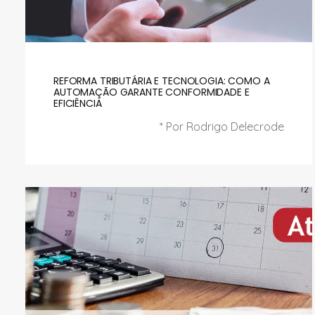
REFORMA TRIBUTÁRIA E TECNOLOGIA: COMO A
AUTOMAÇÃO GARANTE CONFORMIDADE E
EFICIÊNCIA
* Por Rodrigo Delecrode