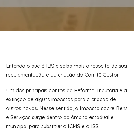
Entenda o que é IBS e saiba mais a respeito de sua
regulamentação e da criação do Comitê Gestor
Um dos principais pontos da Reforma Tributária é a
extinção de alguns impostos para a criação de
outros novos. Nesse sentido, o Imposto sobre Bens
e Serviços surge dentro do âmbito estadual e
municipal para substituir o ICMS e o ISS.