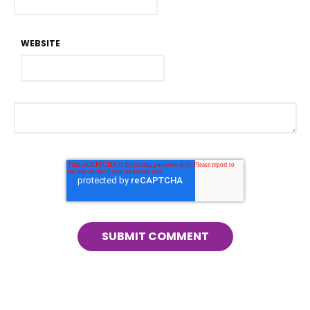
WEBSITE