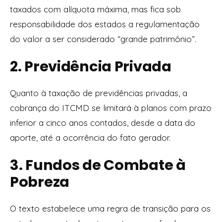
taxados com alíquota máxima, mas fica sob
responsabilidade dos estados a regulamentação
do valor a ser considerado “grande patrimônio”.
2. Previdência Privada
Quanto à taxação de previdências privadas, a
cobrança do ITCMD se limitará à planos com prazo
inferior a cinco anos contados, desde a data do
aporte, até a ocorrência do fato gerador.
3. Fundos de Combate à
Pobreza
O texto estabelece uma regra de transição para os