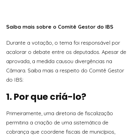
Saiba mais sobre o Comitê Gestor do IBS
Durante a votação, o tema foi responsável por
acalorar o debate entre os deputados. Apesar de
aprovada, a medida causou divergências na
Câmara. Saiba mais a respeito do Comitê Gestor
do IBS:
1. Por que criá-lo?
Primeiramente, uma diretoria de fiscalização
permitiria a criação de uma sistemática de
cobrança que coordene fiscais de municípios,