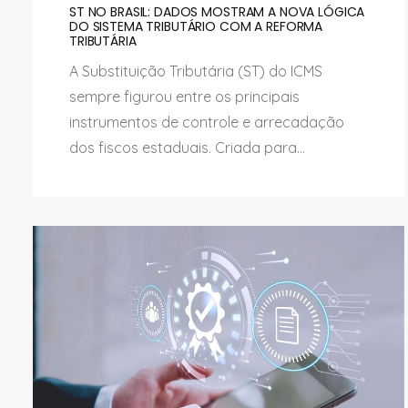
ST NO BRASIL: DADOS MOSTRAM A NOVA LÓGICA
DO SISTEMA TRIBUTÁRIO COM A REFORMA
TRIBUTÁRIA
A Substituição Tributária (ST) do ICMS
sempre figurou entre os principais
instrumentos de controle e arrecadação
dos fiscos estaduais. Criada para...