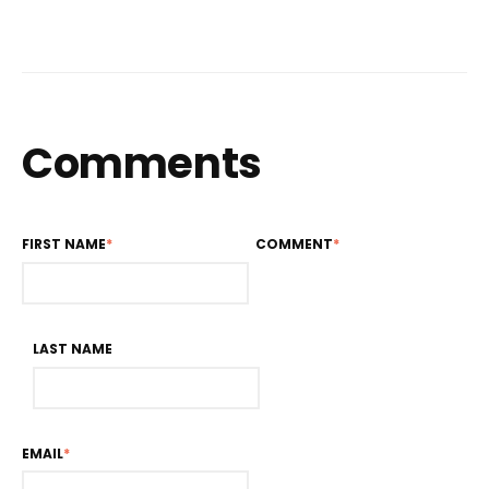
Comments
FIRST NAME
*
COMMENT
*
LAST NAME
EMAIL
*