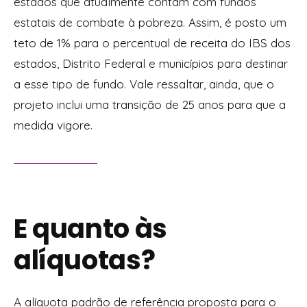
estados que atualmente contam com fundos
estatais de combate à pobreza. Assim, é posto um
teto de 1% para o percentual de receita do IBS dos
estados, Distrito Federal e municípios para destinar
a esse tipo de fundo. Vale ressaltar, ainda, que o
projeto inclui uma transição de 25 anos para que a
medida vigore.
E quanto às
alíquotas?
A alíquota padrão de referência proposta para o