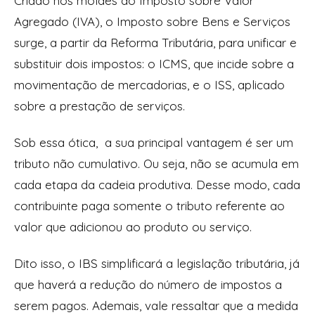
Criado nos moldes do Imposto sobre Valor
Agregado (IVA), o Imposto sobre Bens e Serviços
surge, a partir da Reforma Tributária, para unificar e
substituir dois impostos: o ICMS, que incide sobre a
movimentação de mercadorias, e o ISS, aplicado
sobre a prestação de serviços.
Sob essa ótica, a sua principal vantagem é ser um
tributo não cumulativo. Ou seja, não se acumula em
cada etapa da cadeia produtiva. Desse modo, cada
contribuinte paga somente o tributo referente ao
valor que adicionou ao produto ou serviço.
Dito isso, o IBS simplificará a legislação tributária, já
que haverá a redução do número de impostos a
serem pagos. Ademais, vale ressaltar que a medida