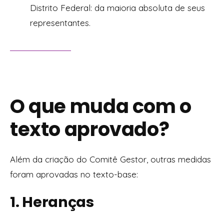
Distrito Federal: da maioria absoluta de seus
representantes.
O que muda com o
texto aprovado?
Além da criação do Comitê Gestor, outras medidas
foram aprovadas no texto-base:
1. Heranças