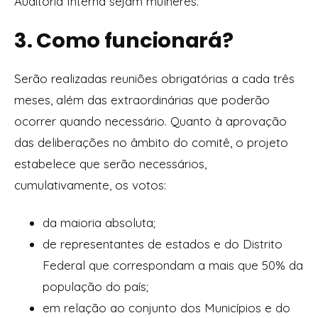
Auditoria Interna sejam mulheres.
3. Como funcionará?
Serão realizadas reuniões obrigatórias a cada três
meses, além das extraordinárias que poderão
ocorrer quando necessário. Quanto à aprovação
das deliberações no âmbito do comitê, o projeto
estabelece que serão necessários,
cumulativamente, os votos:
da maioria absoluta;
de representantes de estados e do Distrito
Federal que correspondam a mais que 50% da
população do país;
em relação ao conjunto dos Municípios e do