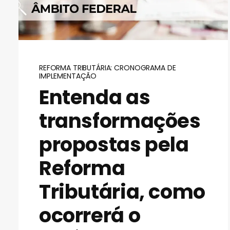
REFORMA TRIBUTÁRIA: CRONOGRAMA DE
IMPLEMENTAÇÃO
Entenda as
transformações
propostas pela
Reforma
Tributária, como
ocorrerá o