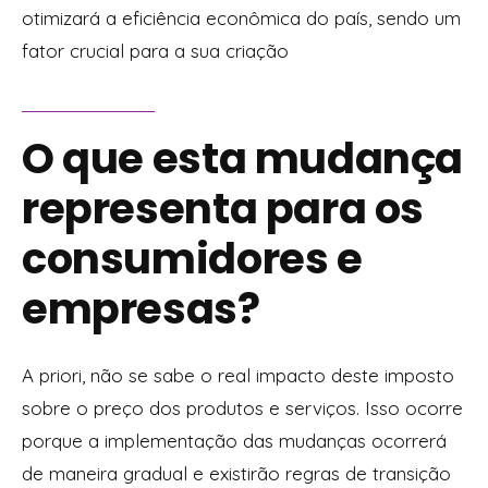
otimizará a eficiência econômica do país, sendo um
fator crucial para a sua criação
O que esta mudança
representa para os
consumidores e
empresas?
A priori, não se sabe o real impacto deste imposto
sobre o preço dos produtos e serviços. Isso ocorre
porque a implementação das mudanças ocorrerá
de maneira gradual e existirão regras de transição