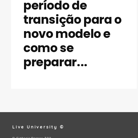
período de
transição para o
novo modelo e
como se
preparar...
Live University ©