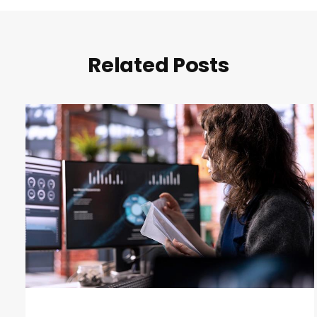
Related Posts