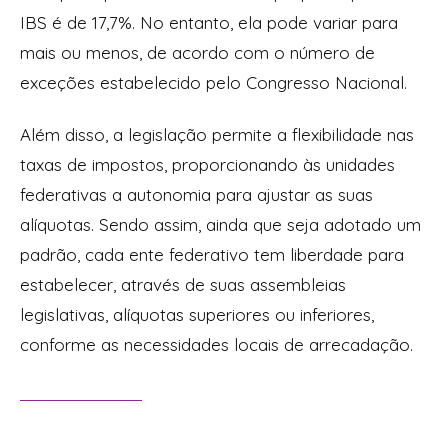
IBS é de 17,7%. No entanto, ela pode variar para
mais ou menos, de acordo com o número de
exceções estabelecido pelo Congresso Nacional.
Além disso, a legislação permite a flexibilidade nas
taxas de impostos, proporcionando às unidades
federativas a autonomia para ajustar as suas
alíquotas. Sendo assim, ainda que seja adotado um
padrão, cada ente federativo tem liberdade para
estabelecer, através de suas assembleias
legislativas, alíquotas superiores ou inferiores,
conforme as necessidades locais de arrecadação.