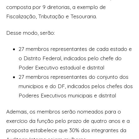
composta por 9 diretorias, a exemplo de
Fiscalização, Tributação e Tesouraria.
Desse modo, serão:
27 membros representantes de cada estado e
o Distrito Federal, indicados pelo chefe do
Poder Executivo estadual e distrital
27 membros representantes do conjunto dos
municípios e do DF, indicados pelos chefes dos
Poderes Executivos municipais e distrital
Ademais, os membros serão nomeados para o
exercício da função pelo prazo de quatro anos e a
proposta estabelece que 30% dos integrantes da