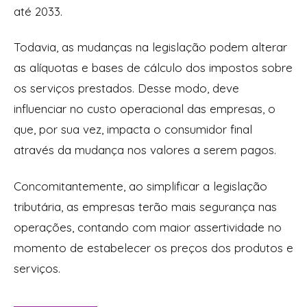
até 2033.
Todavia, as mudanças na legislação podem alterar
as alíquotas e bases de cálculo dos impostos sobre
os serviços prestados. Desse modo, deve
influenciar no custo operacional das empresas, o
que, por sua vez, impacta o consumidor final
através da mudança nos valores a serem pagos.
Concomitantemente, ao simplificar a legislação
tributária, as empresas terão mais segurança nas
operações, contando com maior assertividade no
momento de estabelecer os preços dos produtos e
serviços.