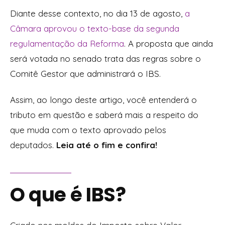
Diante desse contexto, no dia 13 de agosto,
a
Câmara aprovou o texto-base da segunda
regulamentação da Reforma
. A proposta que ainda
será votada no senado trata das regras sobre o
Comitê Gestor que administrará o IBS.
Assim, ao longo deste artigo, você entenderá o
tributo em questão e saberá mais a respeito do
que muda com o texto aprovado pelos
deputados.
Leia até o fim e confira!
O que é IBS?