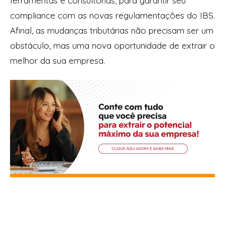
ferramentas e consultorias, para garantir seu
compliance com as novas regulamentações do IBS.
Afinal, as mudanças tributárias não precisam ser um
obstáculo, mas uma nova oportunidade de extrair o
melhor da sua empresa.