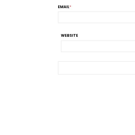
EMAIL
*
WEBSITE