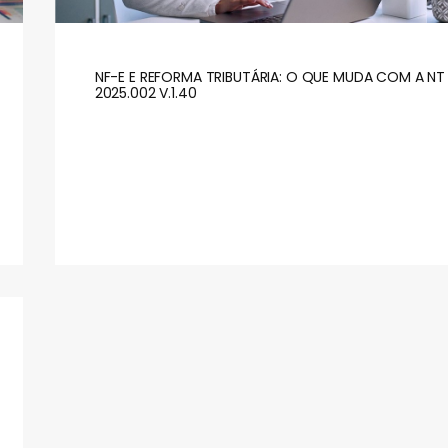
NF-E E REFORMA TRIBUTÁRIA: O QUE MUDA COM A NT
2025.002 V.1.40