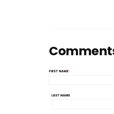
Comment
FIRST NAME
*
LAST NAME