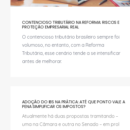
CONTENCIOSO TRIBUTÁRIO NA REFORMA: RISCOS E
PROTEÇÃO EMPRESARIAL REAL
O contencioso tributário brasileiro sempre foi
volumoso, no entanto, com a Reforma
Tributária, esse cenário tende a se intensificar
antes de melhorar.
ADOÇÃO DO IBS NA PRÁTICA: ATÉ QUE PONTO VALE A
PENA SIMPLIFICAR OS IMPOSTOS?
Atualmente há duas propostas tramitando –
uma na Câmara e outra no Senado – em prol