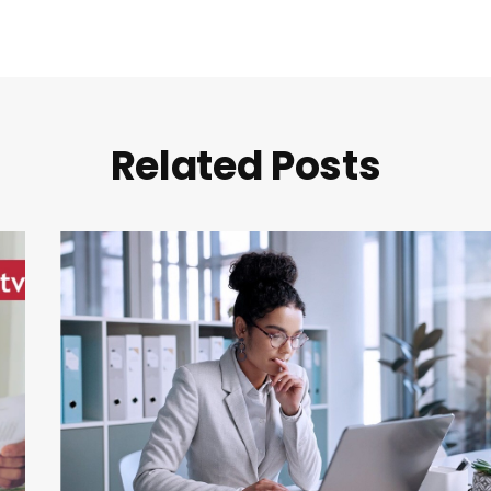
Related Posts