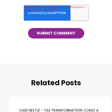
Related Posts
CASE NESTLÉ - TAX TRANSFORMATION: COMO A