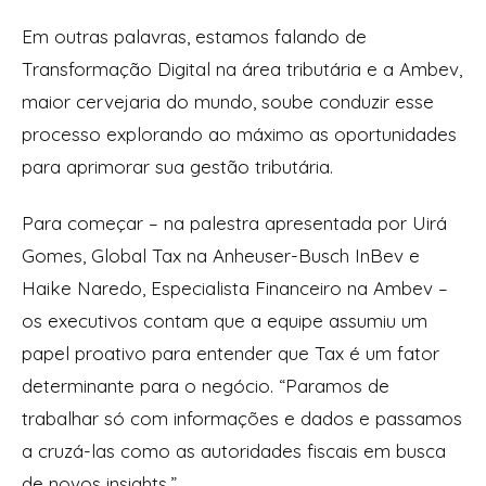
Em outras palavras, estamos falando de
Transformação Digital na área tributária e a Ambev,
maior cervejaria do mundo, soube conduzir esse
processo explorando ao máximo as oportunidades
para aprimorar sua gestão tributária.
Para começar – na palestra apresentada por Uirá
Gomes, Global Tax na Anheuser-Busch InBev e
Haike Naredo, Especialista Financeiro na Ambev –
os executivos contam que a equipe assumiu um
papel proativo para entender que Tax é um fator
determinante para o negócio.
“Paramos de
trabalhar só com informações e dados e passamos
a cruzá-las como as autoridades fiscais em busca
de novos insights.”