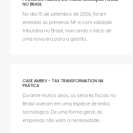
NO BRASIL
No dia 15 de setembro de 2006, foram
emitidas as primeiras NF-e com validade
tributária no Brasil, marcando o início de
uma nova era para a gestão...
CASE AMBEV - TAX TRANSFORMATION NA
PRÁTICA
Durante muitos anos, os setores fiscais no
Brasil viveram em uma espécie de limbo
tecnológico. De uma forma geral, as
empresas não viam a necessidade...