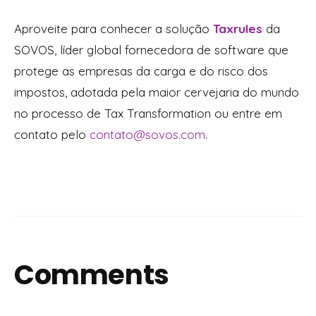
Aproveite para conhecer a solução
Taxrules
da
SOVOS, líder global fornecedora de software que
protege as empresas da carga e do risco dos
impostos, adotada pela maior cervejaria do mundo
no processo de Tax Transformation ou entre em
contato pelo
contato@sovos.com
.
Comments