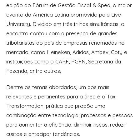
edição do Fórum de Gestão Fiscal & Sped, o maior
evento da América Latina promovido pela Live
University. Dividido em três trilhas simultâneas, o
encontro contou com a presença de grandes
tributaristas do país de empresas renomadas no
mercado, como Heineken, Adidas, Ambev, Coty e
instituições como o CARF, PGFN, Secretaria da
Fazenda, entre outros.
Dentre os temas abordados, um dos mais
relevantes e pertinentes para a área é o Tax
Transformation, prática que propõe uma
combinação entre tecnologia, processos e pessoas
para aumentar a eficiência, diminuir riscos, reduzir
custos e antecipar tendências.