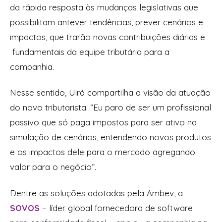
da rápida resposta às mudanças legislativas que
possibilitam antever tendências, prever cenários e
impactos, que trarão novas contribuições diárias e
fundamentais da equipe tributária para a
companhia.
Nesse sentido, Uirá compartilha a visão da atuação
do novo tributarista.
“Eu paro de ser um profissional
passivo que só paga impostos para ser ativo na
simulação de cenários, entendendo novos produtos
e os impactos dele para o mercado agregando
valor para o negócio”.
Dentre as soluções adotadas pela Ambev, a
SOVOS
– líder global fornecedora de software