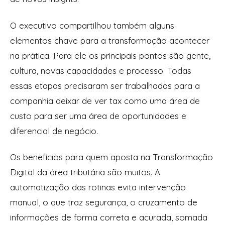
O executivo compartilhou também alguns
elementos chave para a transformação acontecer
na prática. Para ele os principais pontos são gente,
cultura, novas capacidades e processo. Todas
essas etapas precisaram ser trabalhadas para a
companhia deixar de ver tax como uma área de
custo para ser uma área de oportunidades e
diferencial de negócio.
Os benefícios para quem aposta na Transformação
Digital da área tributária são muitos. A
automatização das rotinas evita intervenção
manual, o que traz segurança, o cruzamento de
informações de forma correta e acurada, somada