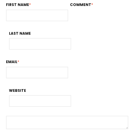
FIRST NAME
*
COMMENT
*
LAST NAME
EMAIL
*
WEBSITE