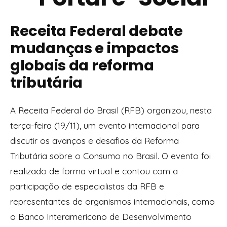
Receita Federal debate
mudanças e impactos
globais da reforma
tributária
A Receita Federal do Brasil (RFB) organizou, nesta
terça-feira (19/11), um evento internacional para
discutir os avanços e desafios da Reforma
Tributária sobre o Consumo no Brasil. O evento foi
realizado de forma virtual e contou com a
participação de especialistas da RFB e
representantes de organismos internacionais, como
o Banco Interamericano de Desenvolvimento