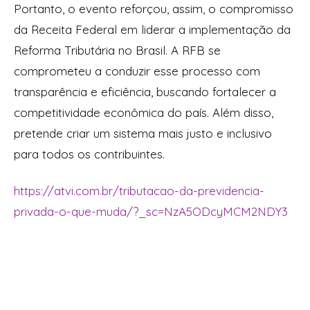
Portanto, o evento reforçou, assim, o compromisso
da Receita Federal em liderar a implementação da
Reforma Tributária no Brasil. A RFB se
comprometeu a conduzir esse processo com
transparência e eficiência, buscando fortalecer a
competitividade econômica do país. Além disso,
pretende criar um sistema mais justo e inclusivo
para todos os contribuintes.
https://atvi.com.br/tributacao-da-previdencia-
privada-o-que-muda/?_sc=NzA5ODcyMCM2NDY3