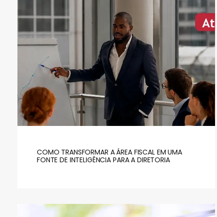
COMO TRANSFORMAR A ÁREA FISCAL EM UMA
FONTE DE INTELIGÊNCIA PARA A DIRETORIA