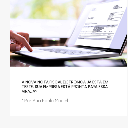
A NOVA NOTA FISCAL ELETRÔNICA JÁ ESTÁ EM
TESTE; SUA EMPRESA ESTÁ PRONTA PARA ESSA
VIRADA?
* Por Ana Paula Maciel