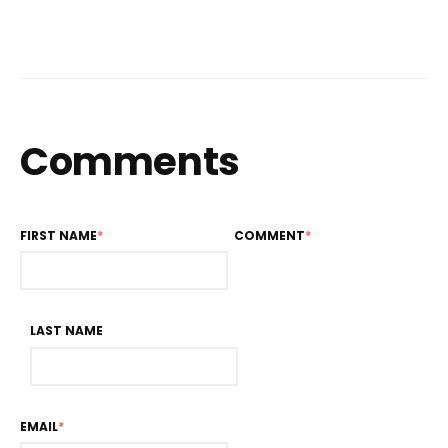
Comments
FIRST NAME
*
COMMENT
*
LAST NAME
EMAIL
*