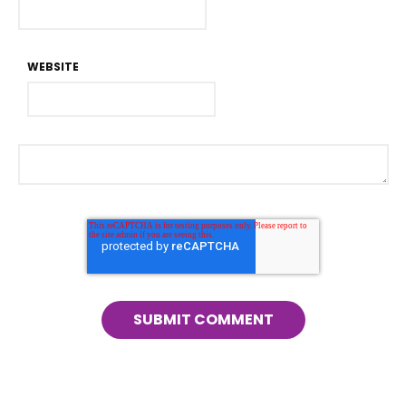
WEBSITE