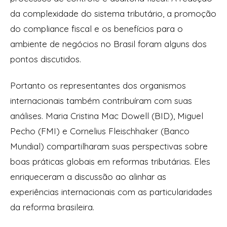
da complexidade do sistema tributário, a promoção
do compliance fiscal e os benefícios para o
ambiente de negócios no Brasil foram alguns dos
pontos discutidos.
Portanto os representantes dos organismos
internacionais também contribuíram com suas
análises. Maria Cristina Mac Dowell (BID), Miguel
Pecho (FMI) e Cornelius Fleischhaker (Banco
Mundial) compartilharam suas perspectivas sobre
boas práticas globais em reformas tributárias. Eles
enriqueceram a discussão ao alinhar as
experiências internacionais com as particularidades
da reforma brasileira.