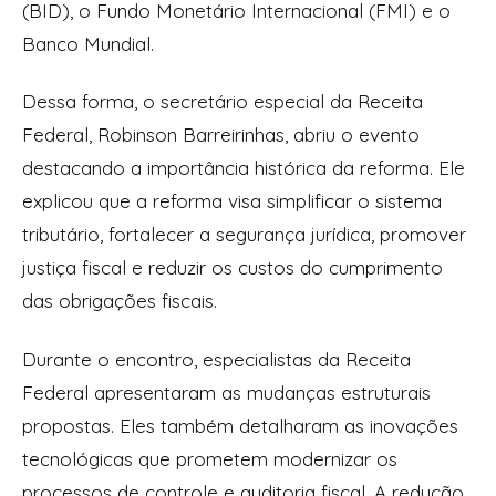
(BID), o Fundo Monetário Internacional (FMI) e o
Banco Mundial.
Dessa forma, o secretário especial da Receita
Federal, Robinson Barreirinhas, abriu o evento
destacando a importância histórica da reforma. Ele
explicou que a reforma visa simplificar o sistema
tributário, fortalecer a segurança jurídica, promover
justiça fiscal e reduzir os custos do cumprimento
das obrigações fiscais.
Durante o encontro, especialistas da Receita
Federal apresentaram as mudanças estruturais
propostas. Eles também detalharam as inovações
tecnológicas que prometem modernizar os
processos de controle e auditoria fiscal. A redução