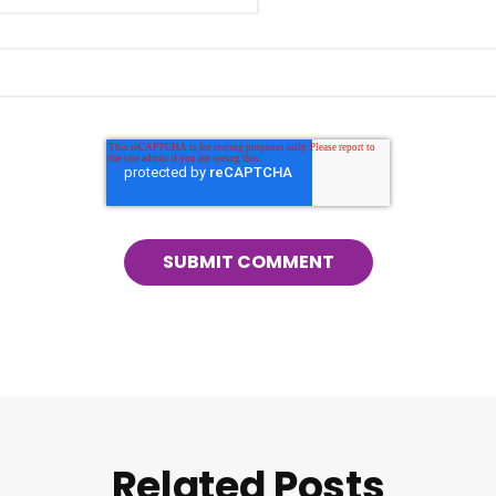
Related Posts