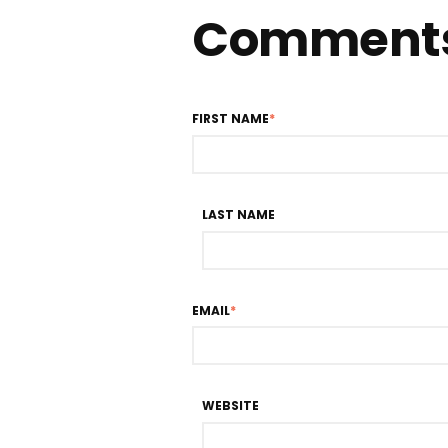
Comment
FIRST NAME
*
LAST NAME
EMAIL
*
WEBSITE