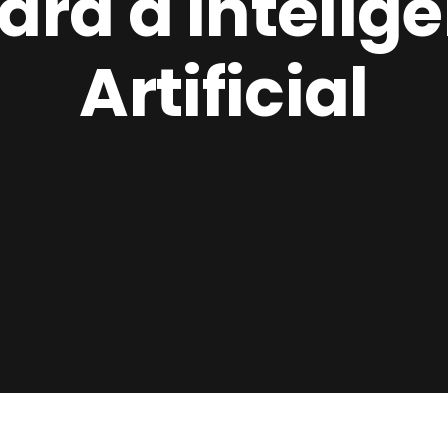
ara a Intelig
Artificial