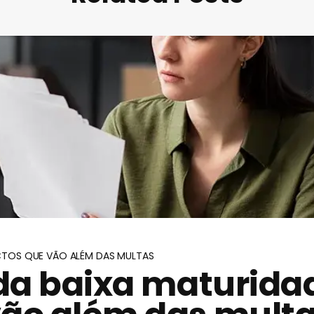
CTOS QUE VÃO ALÉM DAS MULTAS
da baixa maturidad