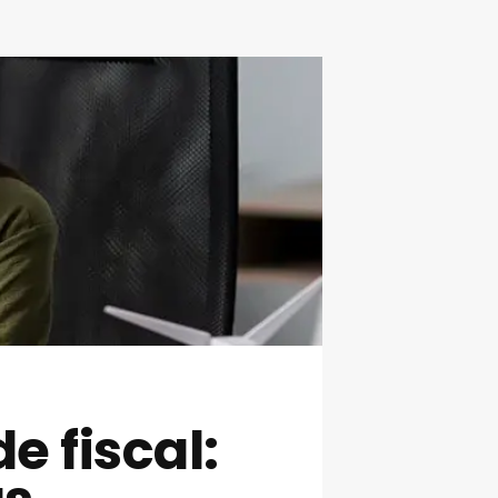
e fiscal: