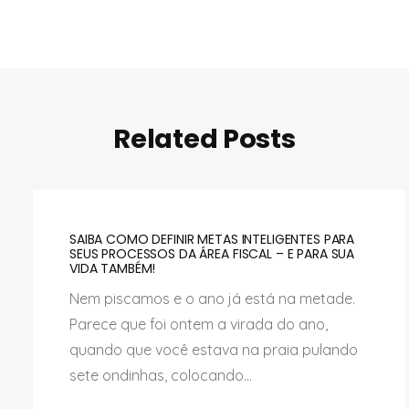
Related Posts
SAIBA COMO DEFINIR METAS INTELIGENTES PARA
SEUS PROCESSOS DA ÁREA FISCAL – E PARA SUA
VIDA TAMBÉM!
Nem piscamos e o ano já está na metade.
Parece que foi ontem a virada do ano,
quando que você estava na praia pulando
sete ondinhas, colocando...