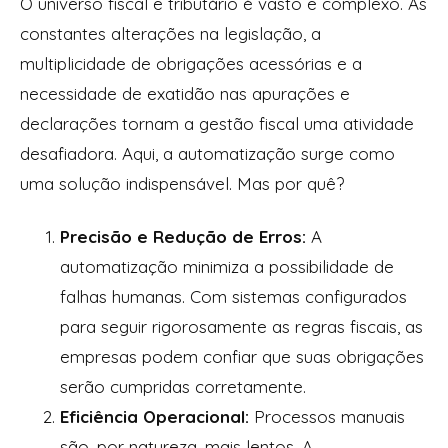
O universo fiscal e tributário é vasto e complexo. As
constantes alterações na legislação, a
multiplicidade de obrigações acessórias e a
necessidade de exatidão nas apurações e
declarações tornam a gestão fiscal uma atividade
desafiadora. Aqui, a automatização surge como
uma solução indispensável. Mas por quê?
Precisão e Redução de Erros:
A
automatização minimiza a possibilidade de
falhas humanas. Com sistemas configurados
para seguir rigorosamente as regras fiscais, as
empresas podem confiar que suas obrigações
serão cumpridas corretamente.
Eficiência Operacional:
Processos manuais
são, por natureza, mais lentos. A