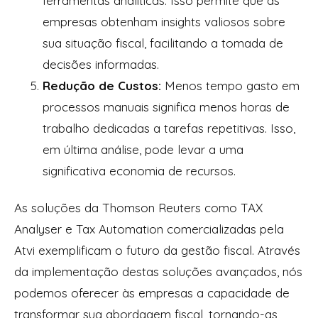
ferramentas analíticas. Isso permite que as
empresas obtenham insights valiosos sobre
sua situação fiscal, facilitando a tomada de
decisões informadas.
Redução de Custos:
Menos tempo gasto em
processos manuais significa menos horas de
trabalho dedicadas a tarefas repetitivas. Isso,
em última análise, pode levar a uma
significativa economia de recursos.
As soluções da Thomson Reuters como TAX
Analyser e Tax Automation comercializadas pela
Atvi exemplificam o futuro da gestão fiscal. Através
da implementação destas soluções avançados, nós
podemos oferecer às empresas a capacidade de
transformar sua abordagem fiscal, tornando-as