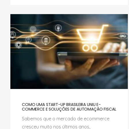
COMO UMA START-UP BRASILEIRA UNIU E-
COMMERCE E SOLUÇÕES DE AUTOMAÇÃO FISCAL
Sabemos que o mercado de ecommerce
cresceu muito nos últimos anos,