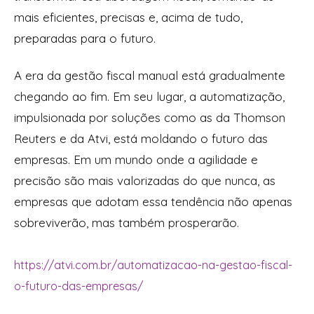
mais eficientes, precisas e, acima de tudo,
preparadas para o futuro.
A era da gestão fiscal manual está gradualmente
chegando ao fim. Em seu lugar, a automatização,
impulsionada por soluções como as da Thomson
Reuters e da Atvi, está moldando o futuro das
empresas. Em um mundo onde a agilidade e
precisão são mais valorizadas do que nunca, as
empresas que adotam essa tendência não apenas
sobreviverão, mas também prosperarão.
https://atvi.com.br/automatizacao-na-gestao-fiscal-
o-futuro-das-empresas/