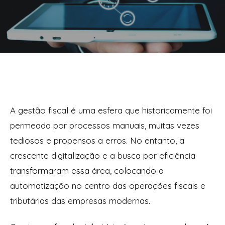
A gestão fiscal é uma esfera que historicamente foi
permeada por processos manuais, muitas vezes
tediosos e propensos a erros. No entanto, a
crescente digitalização e a busca por eficiência
transformaram essa área, colocando a
automatização no centro das operações fiscais e
tributárias das empresas modernas.