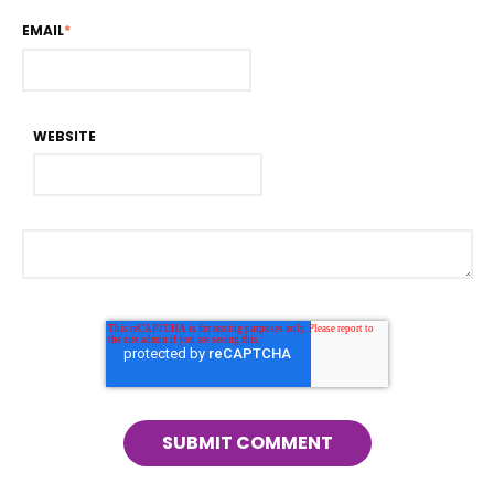
EMAIL
*
WEBSITE