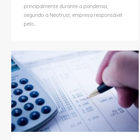
principalmente durante a pandemia,
segundo a Neotrust, empresa responsável
pelo...