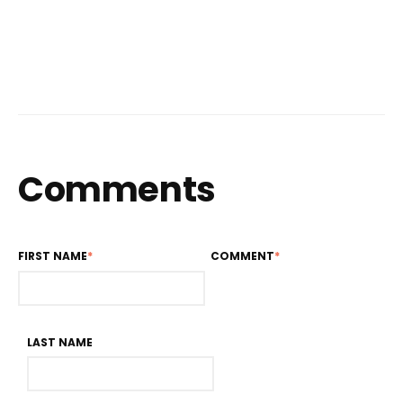
Comments
FIRST NAME
*
COMMENT
*
LAST NAME