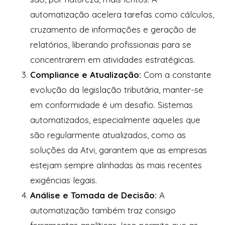
automatização acelera tarefas como cálculos,
cruzamento de informações e geração de
relatórios, liberando profissionais para se
concentrarem em atividades estratégicas.
Compliance e Atualização:
Com a constante
evolução da legislação tributária, manter-se
em conformidade é um desafio. Sistemas
automatizados, especialmente aqueles que
são regularmente atualizados, como as
soluções da Atvi, garantem que as empresas
estejam sempre alinhadas às mais recentes
exigências legais.
Análise e Tomada de Decisão:
A
automatização também traz consigo