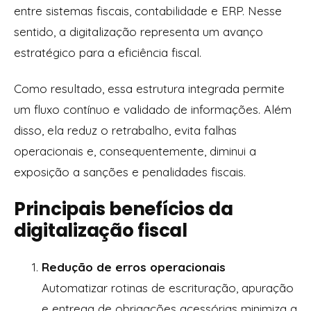
entre sistemas fiscais, contabilidade e ERP. Nesse
sentido, a digitalização representa um avanço
estratégico para a eficiência fiscal.
Como resultado, essa estrutura integrada permite
um fluxo contínuo e validado de informações. Além
disso, ela reduz o retrabalho, evita falhas
operacionais e, consequentemente, diminui a
exposição a sanções e penalidades fiscais.
Principais benefícios da
digitalização fiscal
Redução de erros operacionais
Automatizar rotinas de escrituração, apuração
e entrega de obrigações acessórias minimiza a