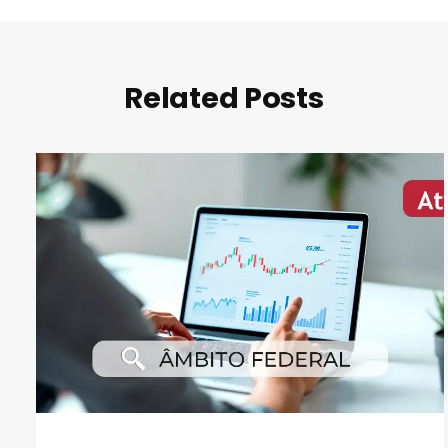
Related Posts