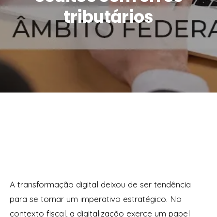
tributários
A transformação digital deixou de ser tendência
para se tornar um imperativo estratégico. No
contexto fiscal, a digitalização exerce um papel