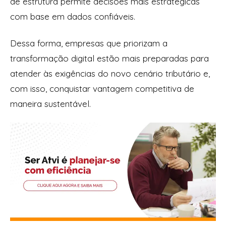
de estrutura permite decisões mais estratégicas
com base em dados confiáveis.
Dessa forma, empresas que priorizam a
transformação digital estão mais preparadas para
atender às exigências do novo cenário tributário e,
com isso, conquistar vantagem competitiva de
maneira sustentável.