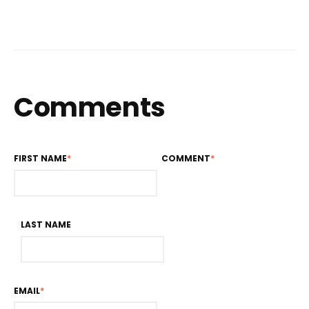
Comments
FIRST NAME
*
COMMENT
*
LAST NAME
EMAIL
*