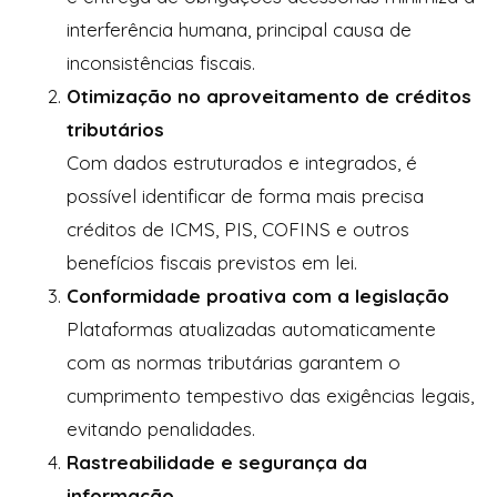
interferência humana, principal causa de
inconsistências fiscais.
Otimização no aproveitamento de créditos
tributários
Com dados estruturados e integrados, é
possível identificar de forma mais precisa
créditos de ICMS, PIS, COFINS e outros
benefícios fiscais previstos em lei.
Conformidade proativa com a legislação
Plataformas atualizadas automaticamente
com as normas tributárias garantem o
cumprimento tempestivo das exigências legais,
evitando penalidades.
Rastreabilidade e segurança da
informação