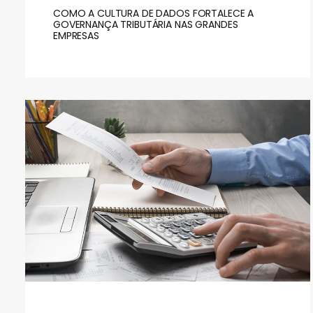
COMO A CULTURA DE DADOS FORTALECE A
GOVERNANÇA TRIBUTÁRIA NAS GRANDES
EMPRESAS