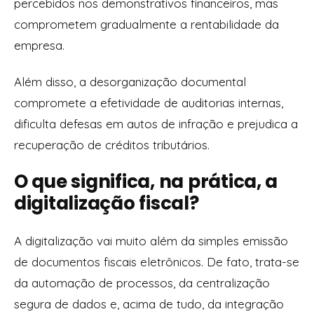
percebidos nos demonstrativos financeiros, mas
comprometem gradualmente a rentabilidade da
empresa.
Além disso, a desorganização documental
compromete a efetividade de auditorias internas,
dificulta defesas em autos de infração e prejudica a
recuperação de créditos tributários.
O que significa, na prática, a
digitalização fiscal?
A digitalização vai muito além da simples emissão
de documentos fiscais eletrônicos. De fato, trata-se
da automação de processos, da centralização
segura de dados e, acima de tudo, da integração