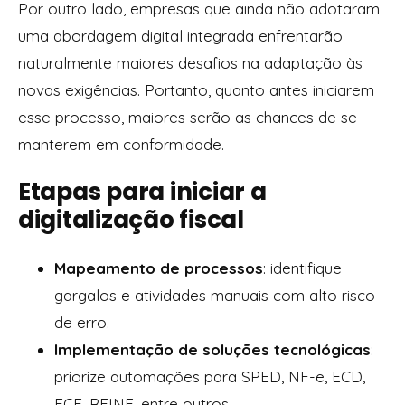
Por outro lado, empresas que ainda não adotaram
uma abordagem digital integrada enfrentarão
naturalmente maiores desafios na adaptação às
novas exigências. Portanto, quanto antes iniciarem
esse processo, maiores serão as chances de se
manterem em conformidade.
Etapas para iniciar a
digitalização fiscal
Mapeamento de processos
: identifique
gargalos e atividades manuais com alto risco
de erro.
Implementação de soluções tecnológicas
:
priorize automações para SPED, NF-e, ECD,
ECF, REINF, entre outros.