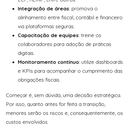
Integração de áreas
: promova o
alinhamento entre fiscal, contábil e financeiro
via plataformas seguras.
Capacitação de equipes
: treine os
colaboradores para adoção de práticas
digitais.
Monitoramento contínuo
: utilize dashboards
e KPIs para acompanhar o cumprimento das
obrigações fiscais.
Começar é, sem dúvida, uma decisão estratégica.
Por isso, quanto antes for feita a transição,
menores serão os riscos e, consequentemente, os
custos envolvidos.