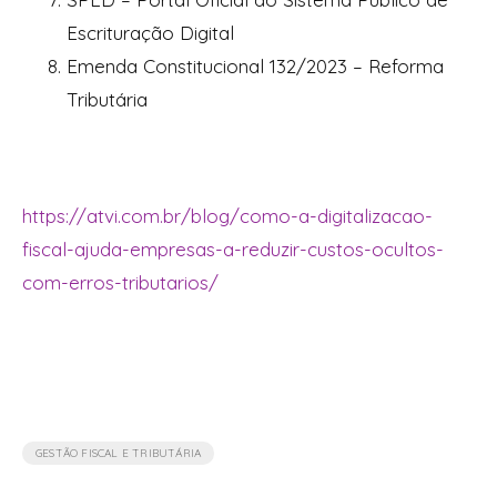
Escrituração Digital
Emenda Constitucional 132/2023 – Reforma
Tributária
https://atvi.com.br/blog/como-a-digitalizacao-
fiscal-ajuda-empresas-a-reduzir-custos-ocultos-
com-erros-tributarios/
GESTÃO FISCAL E TRIBUTÁRIA