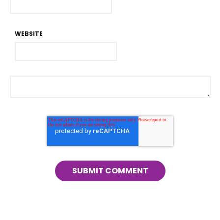
WEBSITE