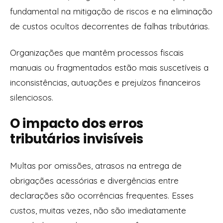
fundamental na mitigação de riscos e na eliminação
de custos ocultos decorrentes de falhas tributárias.
Organizações que mantêm processos fiscais
manuais ou fragmentados estão mais suscetíveis a
inconsistências, autuações e prejuízos financeiros
silenciosos.
O impacto dos erros
tributários invisíveis
Multas por omissões, atrasos na entrega de
obrigações acessórias e divergências entre
declarações são ocorrências frequentes. Esses
custos, muitas vezes, não são imediatamente