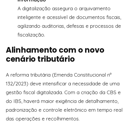
A digitalização assegura o arquivamento
inteligente e acessível de documentos fiscais,
agilizando auditorias, defesas e processos de
fiscalização.
Alinhamento com o novo
cenário tributário
A reforma tributária (Emenda Constitucional nº
132/2023) deve intensificar a necessidade de uma
gestão fiscal digitalizada. Com a criação da CBS e
do IBS, haverá maior exigência de detalhamento,
padronização e controle eletrônico em tempo real
das operações e recolhimentos.