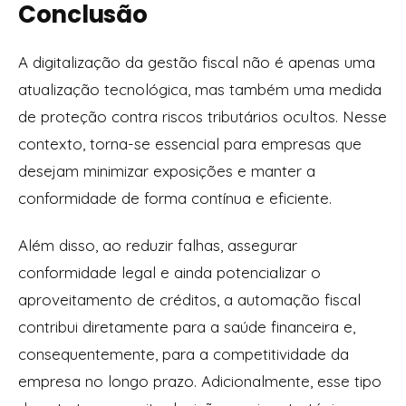
Conclusão
A digitalização da gestão fiscal não é apenas uma
atualização tecnológica, mas também uma medida
de proteção contra riscos tributários ocultos. Nesse
contexto, torna-se essencial para empresas que
desejam minimizar exposições e manter a
conformidade de forma contínua e eficiente.
Além disso, ao reduzir falhas, assegurar
conformidade legal e ainda potencializar o
aproveitamento de créditos, a automação fiscal
contribui diretamente para a saúde financeira e,
consequentemente, para a competitividade da
empresa no longo prazo. Adicionalmente, esse tipo