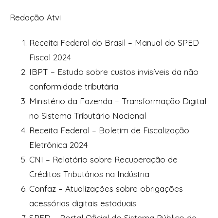
Redação Atvi
Receita Federal do Brasil – Manual do SPED
Fiscal 2024
IBPT – Estudo sobre custos invisíveis da não
conformidade tributária
Ministério da Fazenda – Transformação Digital
no Sistema Tributário Nacional
Receita Federal – Boletim de Fiscalização
Eletrônica 2024
CNI – Relatório sobre Recuperação de
Créditos Tributários na Indústria
Confaz – Atualizações sobre obrigações
acessórias digitais estaduais
SPED – Portal Oficial do Sistema Público de