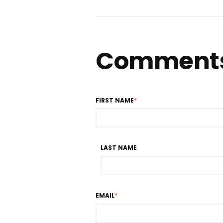
Comment
FIRST NAME
*
LAST NAME
EMAIL
*