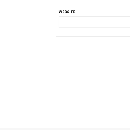
WEBSITE