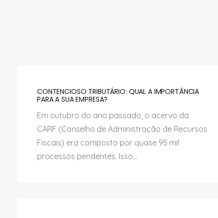
CONTENCIOSO TRIBUTÁRIO: QUAL A IMPORTÂNCIA
PARA A SUA EMPRESA?
Em outubro do ano passado, o acervo da
CARF (Conselho de Administração de Recursos
Fiscais) era composto por quase 95 mil
processos pendentes. Isso...