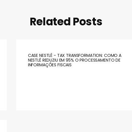
Related Posts
CASE NESTLÉ - TAX TRANSFORMATION: COMO A
NESTLÉ REDUZIU EM 95% O PROCESSAMENTO DE
INFORMAÇÕES FISCAIS