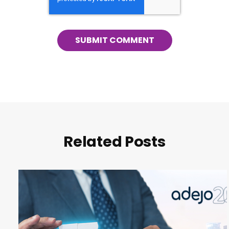
Related Posts