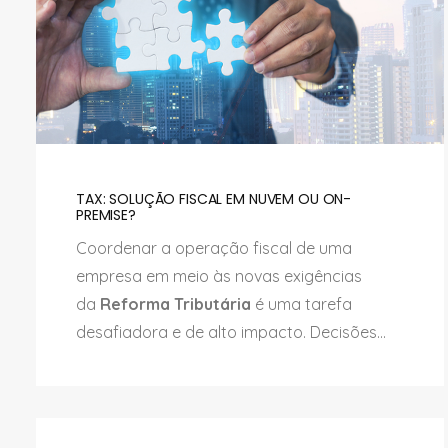
TAX: SOLUÇÃO FISCAL EM NUVEM OU ON-
PREMISE?
Coordenar a operação fiscal de uma
empresa em meio às novas exigências
da
Reforma Tributária
é uma tarefa
desafiadora e de alto impacto. Decisões...