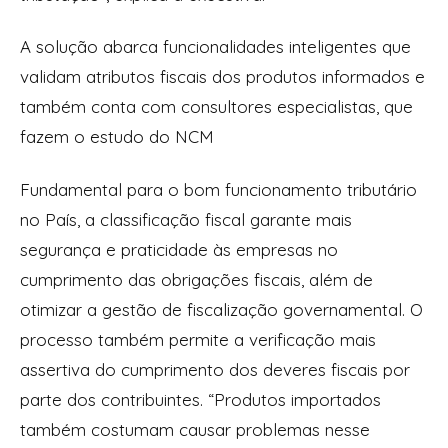
A solução abarca funcionalidades inteligentes que
validam atributos fiscais dos produtos informados e
também conta com consultores especialistas, que
fazem o estudo do NCM
Fundamental para o bom funcionamento tributário
no País, a classificação fiscal garante mais
segurança e praticidade às empresas no
cumprimento das obrigações fiscais, além de
otimizar a gestão de fiscalização governamental. O
processo também permite a verificação mais
assertiva do cumprimento dos deveres fiscais por
parte dos contribuintes. “Produtos importados
também costumam causar problemas nesse