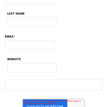
LAST NAME
EMAIL
*
WEBSITE