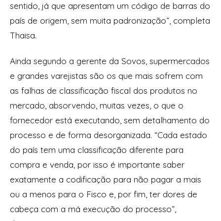
sentido, já que apresentam um código de barras do
país de origem, sem muita padronização”, completa
Thaisa.
Ainda segundo a gerente da Sovos, supermercados
e grandes varejistas são os que mais sofrem com
as falhas de classificação fiscal dos produtos no
mercado, absorvendo, muitas vezes, o que o
fornecedor está executando, sem detalhamento do
processo e de forma desorganizada. “Cada estado
do país tem uma classificação diferente para
compra e venda, por isso é importante saber
exatamente a codificação para não pagar a mais
ou a menos para o Fisco e, por fim, ter dores de
cabeça com a má execução do processo”,