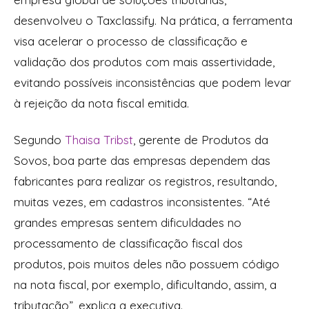
desenvolveu o Taxclassify. Na prática, a ferramenta
visa acelerar o processo de classificação e
validação dos produtos com mais assertividade,
evitando possíveis inconsistências que podem levar
à rejeição da nota fiscal emitida.
Segundo
Thaisa Tribst
, gerente de Produtos da
Sovos, boa parte das empresas dependem das
fabricantes para realizar os registros, resultando,
muitas vezes, em cadastros inconsistentes. “Até
grandes empresas sentem dificuldades no
processamento de classificação fiscal dos
produtos, pois muitos deles não possuem código
na nota fiscal, por exemplo, dificultando, assim, a
tributação”, explica a executiva.