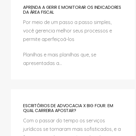
APRENDA A GERIR E MONITORAR OS INDICADORES
DA ÁREA FISCAL
Por meio de um passo a passo simples,
você gerencia melhor seus processos e
permite aperfeiçoá-los
Planilhas e mais planilhas que, se
apresentadas a...
ESCRITÓRIOS DE ADVOCACIA X BIG FOUR: EM
QUAL CARREIRA APOSTAR?
Com o passar do tempo os serviços
jurídicos se tornaram mais sofisticados, e a