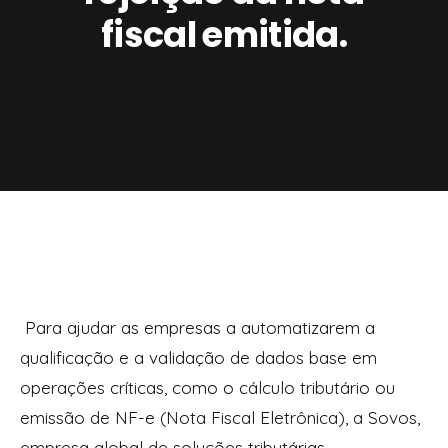
fiscal emitida.
Para ajudar as empresas a automatizarem a
qualificação e a validação de dados base em
operações críticas, como o cálculo tributário ou
emissão de NF-e (Nota Fiscal Eletrônica), a Sovos,
empresa global de soluções tributárias,