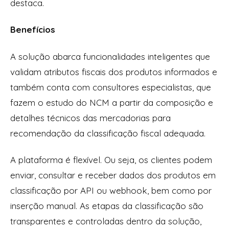
destaca.
Benefícios
A solução abarca funcionalidades inteligentes que
validam atributos fiscais dos produtos informados e
também conta com consultores especialistas, que
fazem o estudo do NCM a partir da composição e
detalhes técnicos das mercadorias para
recomendação da classificação fiscal adequada.
A plataforma é flexível. Ou seja, os clientes podem
enviar, consultar e receber dados dos produtos em
classificação por API ou webhook, bem como por
inserção manual. As etapas da classificação são
transparentes e controladas dentro da solução,