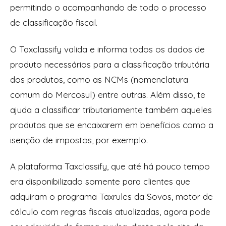
permitindo o acompanhando de todo o processo
de classificação fiscal.
O Taxclassify valida e informa todos os dados de
produto necessários para a classificação tributária
dos produtos, como as NCMs (nomenclatura
comum do Mercosul) entre outras. Além disso, te
ajuda a classificar tributariamente também aqueles
produtos que se encaixarem em benefícios como a
isenção de impostos, por exemplo.
A plataforma Taxclassify, que até há pouco tempo
era disponibilizado somente para clientes que
adquiram o programa Taxrules da Sovos, motor de
cálculo com regras fiscais atualizadas, agora pode