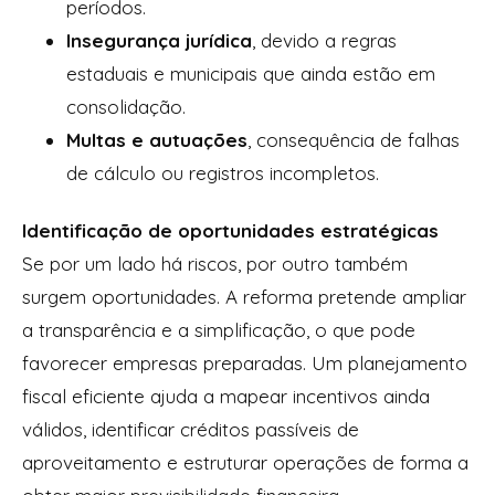
períodos.
Insegurança jurídica
, devido a regras
estaduais e municipais que ainda estão em
consolidação.
Multas e autuações
, consequência de falhas
de cálculo ou registros incompletos.
Identificação de oportunidades estratégicas
Se por um lado há riscos, por outro também
surgem oportunidades. A reforma pretende ampliar
a transparência e a simplificação, o que pode
favorecer empresas preparadas. Um planejamento
fiscal eficiente ajuda a mapear incentivos ainda
válidos, identificar créditos passíveis de
aproveitamento e estruturar operações de forma a