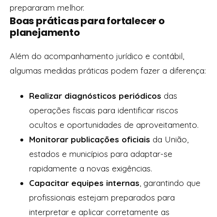
prepararam melhor.
Boas práticas para fortalecer o
planejamento
Além do acompanhamento jurídico e contábil,
algumas medidas práticas podem fazer a diferença:
Realizar diagnósticos periódicos
das
operações fiscais para identificar riscos
ocultos e oportunidades de aproveitamento.
Monitorar publicações oficiais
da União,
estados e municípios para adaptar-se
rapidamente a novas exigências.
Capacitar equipes internas
, garantindo que
profissionais estejam preparados para
interpretar e aplicar corretamente as