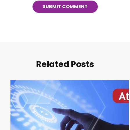
Related Posts