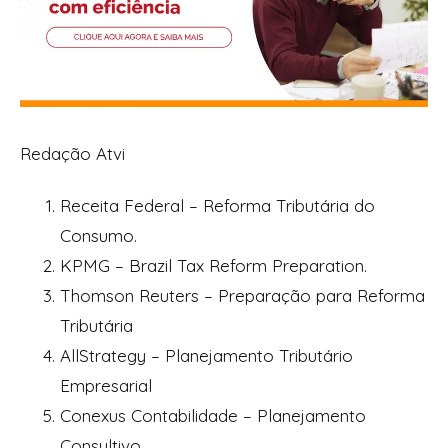
Redação Atvi
Receita Federal – Reforma Tributária do
Consumo.
KPMG – Brazil Tax Reform Preparation.
Thomson Reuters – Preparação para Reforma
Tributária
AllStrategy – Planejamento Tributário
Empresarial
Conexus Contabilidade – Planejamento
Consultivo