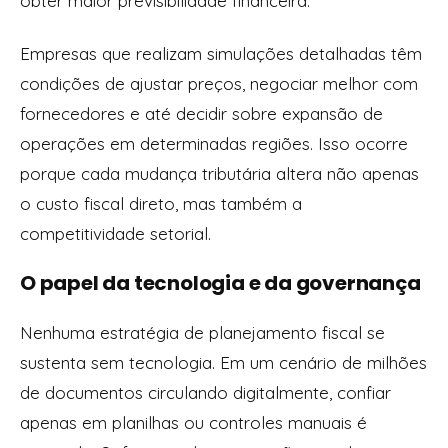
obter maior previsibilidade financeira.
Empresas que realizam simulações detalhadas têm
condições de ajustar preços, negociar melhor com
fornecedores e até decidir sobre expansão de
operações em determinadas regiões. Isso ocorre
porque cada mudança tributária altera não apenas
o custo fiscal direto, mas também a
competitividade setorial.
O papel da tecnologia e da governança
Nenhuma estratégia de planejamento fiscal se
sustenta sem tecnologia. Em um cenário de milhões
de documentos circulando digitalmente, confiar
apenas em planilhas ou controles manuais é