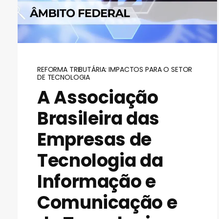
REFORMA TRIBUTÁRIA: IMPACTOS PARA O SETOR
DE TECNOLOGIA
A Associação
Brasileira das
Empresas de
Tecnologia da
Informação e
Comunicação e