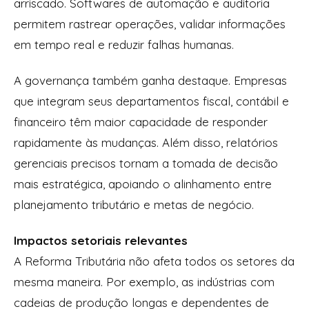
arriscado. Softwares de automação e auditoria
permitem rastrear operações, validar informações
em tempo real e reduzir falhas humanas.
A governança também ganha destaque. Empresas
que integram seus departamentos fiscal, contábil e
financeiro têm maior capacidade de responder
rapidamente às mudanças. Além disso, relatórios
gerenciais precisos tornam a tomada de decisão
mais estratégica, apoiando o alinhamento entre
planejamento tributário e metas de negócio.
Impactos setoriais relevantes
A Reforma Tributária não afeta todos os setores da
mesma maneira. Por exemplo, as indústrias com
cadeias de produção longas e dependentes de