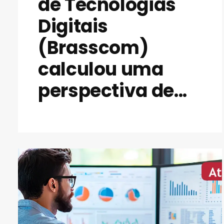
de Tecnologias
Digitais
(Brasscom)
calculou uma
perspectiva de...