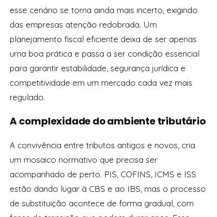
esse cenário se torna ainda mais incerto, exigindo
das empresas atenção redobrada. Um
planejamento fiscal eficiente deixa de ser apenas
uma boa prática e passa a ser condição essencial
para garantir estabilidade, segurança jurídica e
competitividade em um mercado cada vez mais
regulado.
A complexidade do ambiente tributário
A convivência entre tributos antigos e novos, cria
um mosaico normativo que precisa ser
acompanhado de perto. PIS, COFINS, ICMS e ISS
estão dando lugar à CBS e ao IBS, mas o processo
de substituição acontece de forma gradual, com