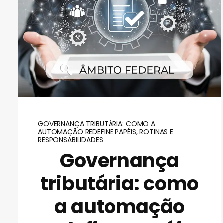
GOVERNANÇA TRIBUTÁRIA: COMO A
AUTOMAÇÃO REDEFINE PAPÉIS, ROTINAS E
RESPONSABILIDADES
Governança
tributária: como
a automação