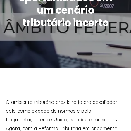
um cenário
tributário incerto
O ambiente tributário brasileiro já era desafiador
pela complexidade de normas e pela
fragmentação entre União, estados e municípios.
Agora, com a Reforma Tributária em andamento,