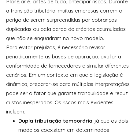
Planejar é, antes de tudo, antecipar riscos. Durante
a transição tributária, muitas empresas correm o
perigo de serem surpreendidas por cobranças
duplicadas ou pela perda de créditos acumulados
que não se enquadram no novo modelo.
Para evitar prejuízos, é necessário revisar
periodicamente as bases de apuração, avaliar a
conformidade de fornecedores e simular diferentes
cenários. Em um contexto em que a legislação é
dinâmica, preparar-se para múltiplas interpretações
pode ser o fator que garante tranquilidade e reduz
custos inesperados.
Os riscos mais evidentes
incluem:
Dupla tributação temporária
, já que os dois
modelos coexistem em determinados