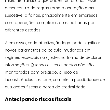
fases de transição que podem durar anos. Esse
desencontro de regras torna a apuração mais
suscetível a falhas, principalmente em empresas
com operações complexas ou espalhadas por
diferentes estados.
Além disso, cada atualização legal pode significar
novos parâmetros de cálculo, mudanças em
regimes especiais ou ajustes na forma de declarar
informações. Quando esses aspectos não são
monitorados com precisão, o risco de
inconsistências cresce e, com ele, a possibilidade de
autuações fiscais e perda de credibilidade.
Antecipando riscos fiscais