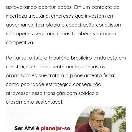
aproveitando oportunidades. Em um contexto de
incerteza tributária, empresas que investem em
governança, tecnologia e capacitação conquistam
não apenas segurança, mas também vantagem
competitiva.
Portanto, o futuro tributário brasileiro ainda está em
construção. Consequentemente, apenas as
organizações que tratam o planejamento fiscal
como prioridade estratégica conseguirão
atravessar essa transição com solidez e
crescimento sustentável.