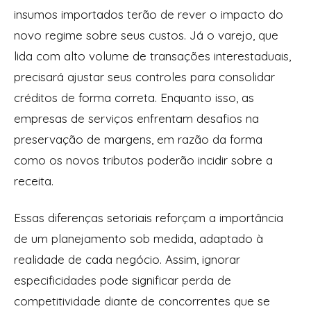
insumos importados terão de rever o impacto do
novo regime sobre seus custos. Já o varejo, que
lida com alto volume de transações interestaduais,
precisará ajustar seus controles para consolidar
créditos de forma correta. Enquanto isso, as
empresas de serviços enfrentam desafios na
preservação de margens, em razão da forma
como os novos tributos poderão incidir sobre a
receita.
Essas diferenças setoriais reforçam a importância
de um planejamento sob medida, adaptado à
realidade de cada negócio. Assim, ignorar
especificidades pode significar perda de
competitividade diante de concorrentes que se