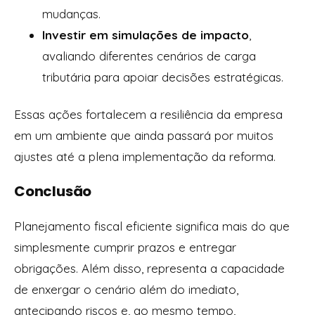
mudanças.
Investir em simulações de impacto
,
avaliando diferentes cenários de carga
tributária para apoiar decisões estratégicas.
Essas ações fortalecem a resiliência da empresa
em um ambiente que ainda passará por muitos
ajustes até a plena implementação da reforma.
Conclusão
Planejamento fiscal eficiente significa mais do que
simplesmente cumprir prazos e entregar
obrigações. Além disso, representa a capacidade
de enxergar o cenário além do imediato,
antecipando riscos e, ao mesmo tempo,