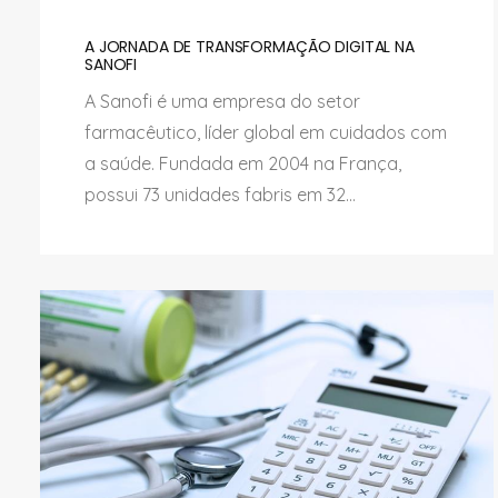
A JORNADA DE TRANSFORMAÇÃO DIGITAL NA
SANOFI
A Sanofi é uma empresa do setor
farmacêutico, líder global em cuidados com
a saúde. Fundada em 2004 na França,
possui 73 unidades fabris em 32...