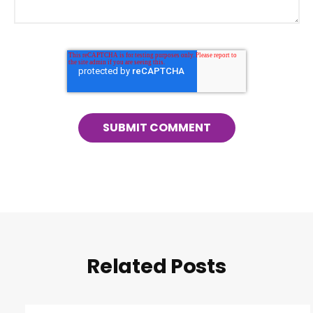
Related Posts