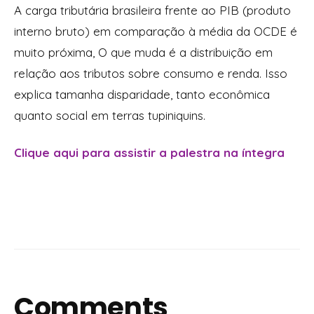
A carga tributária brasileira frente ao PIB (produto
interno bruto) em comparação à média da OCDE é
muito próxima, O que muda é a distribuição em
relação aos tributos sobre consumo e renda. Isso
explica tamanha disparidade, tanto econômica
quanto social em terras tupiniquins.
Clique aqui para assistir a palestra na íntegra
Comments