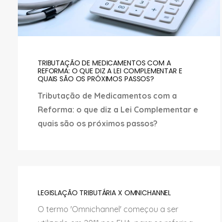
TRIBUTAÇÃO DE MEDICAMENTOS COM A
REFORMA: O QUE DIZ A LEI COMPLEMENTAR E
QUAIS SÃO OS PRÓXIMOS PASSOS?
Tributação de Medicamentos com a
Reforma: o que diz a Lei Complementar e
quais são os próximos passos?
LEGISLAÇÃO TRIBUTÁRIA X OMNICHANNEL
O termo 'Omnichannel' começou a ser