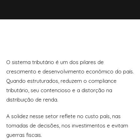
O sistema tributário é um dos pilares de
crescimento e desenvolvimento econômico do país.
Quando estruturados, reduzem o compliance
tributário, seu contencioso e a distorção na
distribuição de renda.
A solidez nesse setor reflete no custo país, nas
tomadas de decisões, nos investimentos e evitam
guerras fiscais.