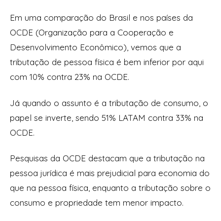
Em uma comparação do Brasil e nos países da
OCDE (Organização para a Cooperação e
Desenvolvimento Econômico), vemos que a
tributação de pessoa física é bem inferior por aqui
com 10% contra 23% na OCDE.
Já quando o assunto é a tributação de consumo, o
papel se inverte, sendo 51% LATAM contra 33% na
OCDE.
Pesquisas da OCDE destacam que a tributação na
pessoa jurídica é mais prejudicial para economia do
que na pessoa física, enquanto a tributação sobre o
consumo e propriedade tem menor impacto.