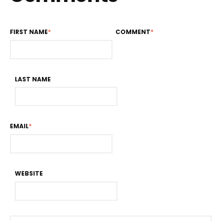
FIRST NAME
*
COMMENT
*
LAST NAME
EMAIL
*
WEBSITE