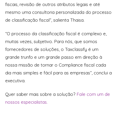
fiscais, revisão de outros atributos legais e até
mesmo uma consultoria personalizada do processo
de classificação fiscal”, salienta Thaisa.
“O processo da classificação fiscal é complexo e,
muitas vezes, subjetivo. Para nós, que somos
fornecedores de soluções, o Taxclassify é um
grande trunfo e um grande passo em direção à
nossa missão de tornar o Compliance fiscal cada
dia mais simples e fácil para as empresas”, conclui a
executiva.
Quer saber mais sobre a solução?
Fale com um de
nossos especialistas.