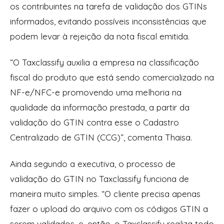
os contribuintes na tarefa de validação dos GTINs
informados, evitando possíveis inconsistências que
podem levar à rejeição da nota fiscal emitida.
“O Taxclassify auxilia a empresa na classificação
fiscal do produto que está sendo comercializado na
NF-e/NFC-e promovendo uma melhoria na
qualidade da informação prestada, a partir da
validação do GTIN contra esse o Cadastro
Centralizado de GTIN (CCG)”, comenta Thaisa.
Ainda segundo a executiva, o processo de
validação do GTIN no Taxclassify funciona de
maneira muito simples. “O cliente precisa apenas
fazer o upload do arquivo com os códigos GTIN a
serem validados, e, então, o Taxclassify realiza todo