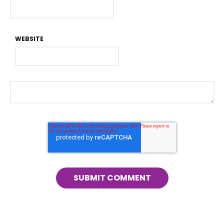
WEBSITE