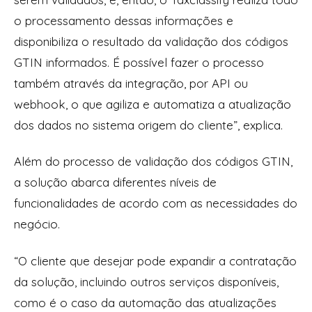
o processamento dessas informações e
disponibiliza o resultado da validação dos códigos
GTIN informados. É possível fazer o processo
também através da integração, por API ou
webhook, o que agiliza e automatiza a atualização
dos dados no sistema origem do cliente”, explica.
Além do processo de validação dos códigos GTIN,
a solução abarca diferentes níveis de
funcionalidades de acordo com as necessidades do
negócio.
“O cliente que desejar pode expandir a contratação
da solução, incluindo outros serviços disponíveis,
como é o caso da automação das atualizações