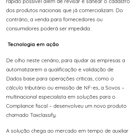
rápido possível além de revisar e sanear o cadastro
dos produtos nacionais que já comercializam. Do
contrário, a venda para fornecedores ou
consumidores poderá ser impedida.
Tecnologia em ação
De olho neste cenário, para ajudar as empresas a
automatizarem a qualificação e validação de
Dados base para operações críticas, como o
cálculo tributário ou emissão de NF-es, a Sovos –
multinacional especialista em soluções para o
Compliance fiscal – desenvolveu um novo produto
chamado Taxclassify.
A solução chega ao mercado em tempo de auxiliar