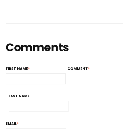
Comments
FIRST NAME
*
COMMENT
*
LAST NAME
EMAIL
*