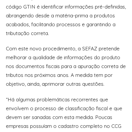
código GTIN é identificar informações pré-definidas,
abrangendo desde a matéria-prima a produtos
acabados, facilitando processos e garantindo a
tributação correta.
Com este novo procedimento, a SEFAZ pretende
melhorar a qualidade de informações do produto
nos documentos fiscais para a apuração correta de
tributos nos próximos anos. A medida tem por
objetivo, ainda, aprimorar outras questões.
“Há algumas problemáticas recorrentes que
envolvem o processo de classificação fiscal e que
devem ser sanadas com esta medida. Poucas
empresas possuíam o cadastro completo no CCG