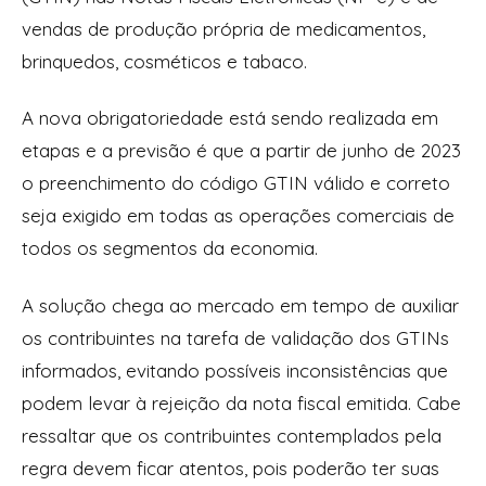
vendas de produção própria de medicamentos,
brinquedos, cosméticos e tabaco.
A nova obrigatoriedade está sendo realizada em
etapas e a previsão é que a partir de junho de 2023
o preenchimento do código GTIN válido e correto
seja exigido em todas as operações comerciais de
todos os segmentos da economia.
A solução chega ao mercado em tempo de auxiliar
os contribuintes na tarefa de validação dos GTINs
informados, evitando possíveis inconsistências que
podem levar à rejeição da nota fiscal emitida. Cabe
ressaltar que os contribuintes contemplados pela
regra devem ficar atentos, pois poderão ter suas