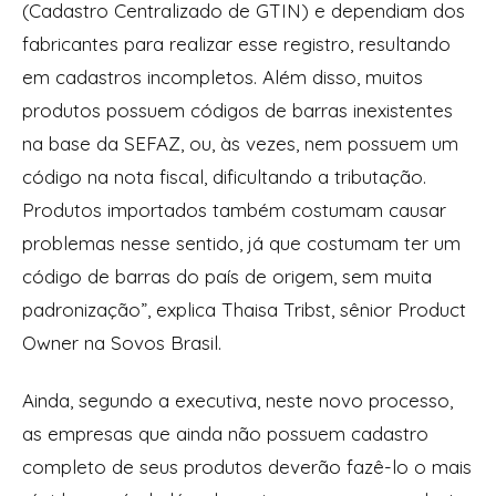
(Cadastro Centralizado de GTIN) e dependiam dos
fabricantes para realizar esse registro, resultando
em cadastros incompletos. Além disso, muitos
produtos possuem códigos de barras inexistentes
na base da SEFAZ, ou, às vezes, nem possuem um
código na nota fiscal, dificultando a tributação.
Produtos importados também costumam causar
problemas nesse sentido, já que costumam ter um
código de barras do país de origem, sem muita
padronização”, explica Thaisa Tribst, sênior Product
Owner na Sovos Brasil.
Ainda, segundo a executiva, neste novo processo,
as empresas que ainda não possuem cadastro
completo de seus produtos deverão fazê-lo o mais