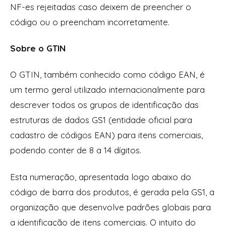
NF-es rejeitadas caso deixem de preencher o
código ou o preencham incorretamente.
Sobre o GTIN
O GTIN, também conhecido como código EAN, é
um termo geral utilizado internacionalmente para
descrever todos os grupos de identificação das
estruturas de dados GS1 (entidade oficial para
cadastro de códigos EAN) para itens comerciais,
podendo conter de 8 a 14 dígitos.
Esta numeração, apresentada logo abaixo do
código de barra dos produtos, é gerada pela GS1, a
organização que desenvolve padrões globais para
a identificação de itens comerciais. O intuito do