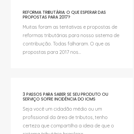
REFORMA TRIBUTÁRIA: O QUE ESPERAR DAS
PROPOSTAS PARA 2017?
Muitas foram as tentativas e propostas de
reformas tributárias para nosso sistema de
contribuição. Todas falharam. O que as
propostas para 2017 nos...
3 PASSOS PARA SABER SE SEU PRODUTO OU
SERVIÇO SOFRE INCIDÊNCIA DO ICMS
Seja você um cidadão médio ou um
profissional da área de tributos, tenho
certeza que compartilha a ideia de que o
sistema tributário brasileiro...