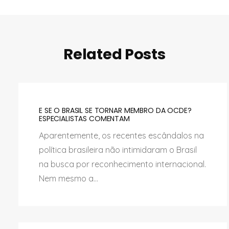
Related Posts
E SE O BRASIL SE TORNAR MEMBRO DA OCDE?
ESPECIALISTAS COMENTAM
Aparentemente, os recentes escândalos na
política brasileira não intimidaram o Brasil
na busca por reconhecimento internacional.
Nem mesmo a...