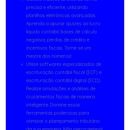
precisa e eficiente, utilizando
planilhas eletrônicas avançadas.
Aprenda a apurar ajustes ao lucro
líquido contábil, bases de cálculo
negativa, perdas de crédito e
incentivos fiscais. Torne-se um
mestre dos números!
Utilize softwares especializados de
escrituração contábil fiscal (ECF) e
escrituração contábil digital (ECD).
Realize simulações e análises de
cruzamentos fiscais de maneira
inteligente. Domine essas
ferramentas poderosas para
otimizar o planejamento tributário
da sua empresa. Não perca tempo!