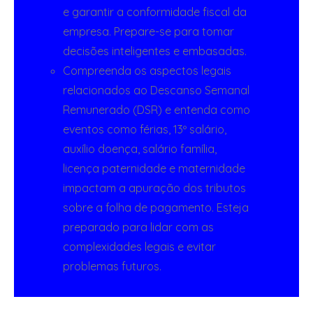
e garantir a conformidade fiscal da
empresa. Prepare-se para tomar
decisões inteligentes e embasadas.
Compreenda os aspectos legais
relacionados ao Descanso Semanal
Remunerado (DSR) e entenda como
eventos como férias, 13º salário,
auxílio doença, salário família,
licença paternidade e maternidade
impactam a apuração dos tributos
sobre a folha de pagamento. Esteja
preparado para lidar com as
complexidades legais e evitar
problemas futuros.