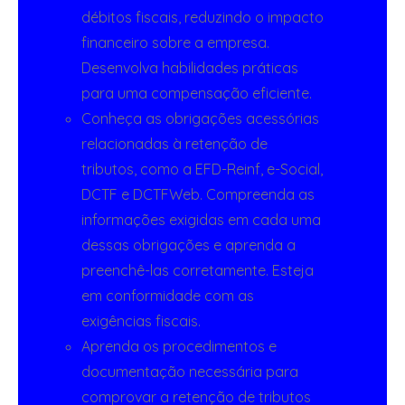
débitos fiscais, reduzindo o impacto
financeiro sobre a empresa.
Desenvolva habilidades práticas
para uma compensação eficiente.
Conheça as obrigações acessórias
relacionadas à retenção de
tributos, como a EFD-Reinf, e-Social,
DCTF e DCTFWeb. Compreenda as
informações exigidas em cada uma
dessas obrigações e aprenda a
preenchê-las corretamente. Esteja
em conformidade com as
exigências fiscais.
Aprenda os procedimentos e
documentação necessária para
comprovar a retenção de tributos