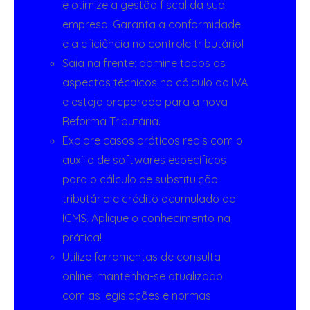
e otimize a gestão fiscal da sua
empresa. Garanta a conformidade
e a eficiência no controle tributário!
Saia na frente: domine todos os
aspectos técnicos no cálculo do IVA
e esteja preparado para a nova
Reforma Tributária.
Explore casos práticos reais com o
auxílio de softwares específicos
para o cálculo de substituição
tributária e crédito acumulado de
ICMS. Aplique o conhecimento na
prática!
Utilize ferramentas de consulta
online: mantenha-se atualizado
com as legislações e normas