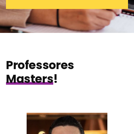
Professores
Masters
!