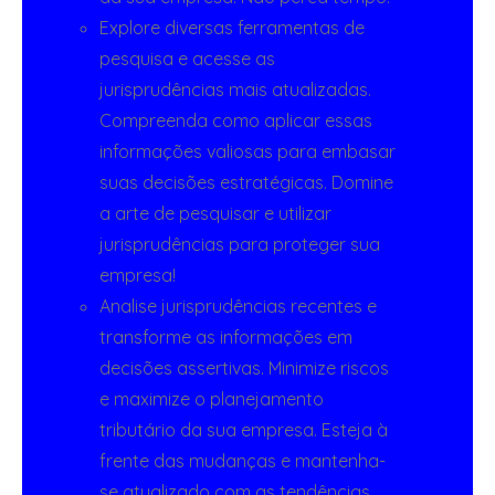
Explore diversas ferramentas de
pesquisa e acesse as
jurisprudências mais atualizadas.
Compreenda como aplicar essas
informações valiosas para embasar
suas decisões estratégicas. Domine
a arte de pesquisar e utilizar
jurisprudências para proteger sua
empresa!
Analise jurisprudências recentes e
transforme as informações em
decisões assertivas. Minimize riscos
e maximize o planejamento
tributário da sua empresa. Esteja à
frente das mudanças e mantenha-
se atualizado com as tendências