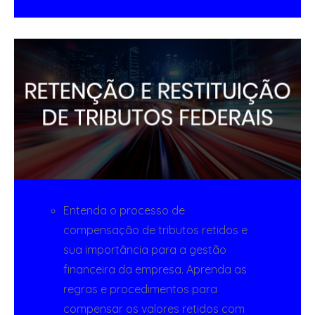
Entenda o processo de
compensação de tributos retidos e
sua importância para a gestão
financeira da empresa. Aprenda as
regras e procedimentos para
compensar os valores retidos com