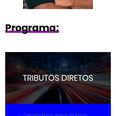
Programa:
Calcule tributos diretos de forma