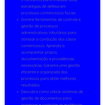
estratégias de defesa em
processos contenciosos fiscais.
Domine ferramentas de controle e
gestão de processos
administrativos tributários para
otimizar a condução dos casos
contenciosos. Aprenda a
acompanhar prazos,
documentação e providências
necessárias. Garanta uma gestão
eficiente e organizada dos
processos para obter melhores
resultados.
Descubra como utilizar sistemas de
gestão de documentos para
organizar e controlar as evidências