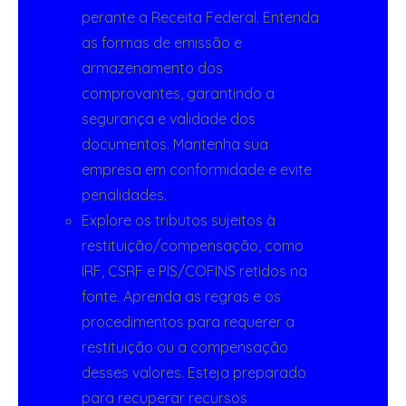
perante a Receita Federal. Entenda
as formas de emissão e
armazenamento dos
comprovantes, garantindo a
segurança e validade dos
documentos. Mantenha sua
empresa em conformidade e evite
penalidades.
Explore os tributos sujeitos à
restituição/compensação, como
IRF, CSRF e PIS/COFINS retidos na
fonte. Aprenda as regras e os
procedimentos para requerer a
restituição ou a compensação
desses valores. Esteja preparado
para recuperar recursos