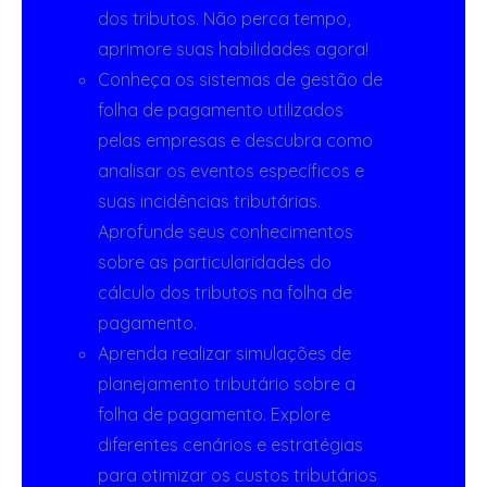
dos tributos. Não perca tempo,
aprimore suas habilidades agora!
Conheça os sistemas de gestão de
folha de pagamento utilizados
pelas empresas e descubra como
analisar os eventos específicos e
suas incidências tributárias.
Aprofunde seus conhecimentos
sobre as particularidades do
cálculo dos tributos na folha de
pagamento.
Aprenda realizar simulações de
planejamento tributário sobre a
folha de pagamento. Explore
diferentes cenários e estratégias
para otimizar os custos tributários