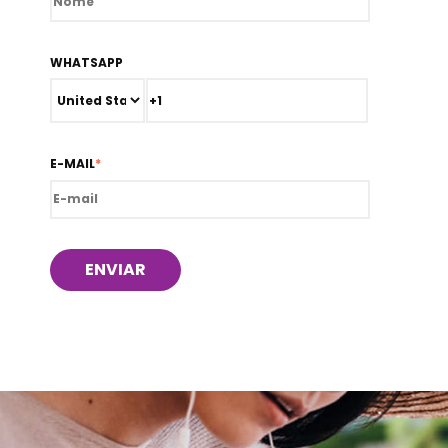
WHATSAPP
E-MAIL
*