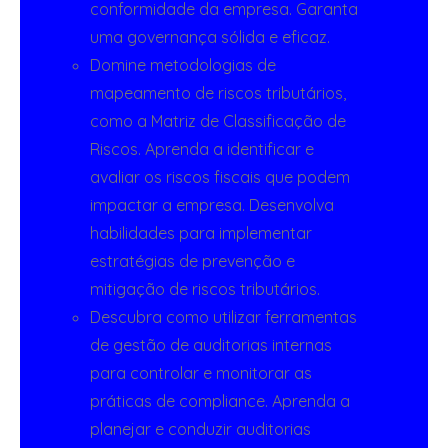
conformidade da empresa. Garanta
uma governança sólida e eficaz.
Domine metodologias de
mapeamento de riscos tributários,
como a Matriz de Classificação de
Riscos. Aprenda a identificar e
avaliar os riscos fiscais que podem
impactar a empresa. Desenvolva
habilidades para implementar
estratégias de prevenção e
mitigação de riscos tributários.
Descubra como utilizar ferramentas
de gestão de auditorias internas
para controlar e monitorar as
práticas de compliance. Aprenda a
planejar e conduzir auditorias