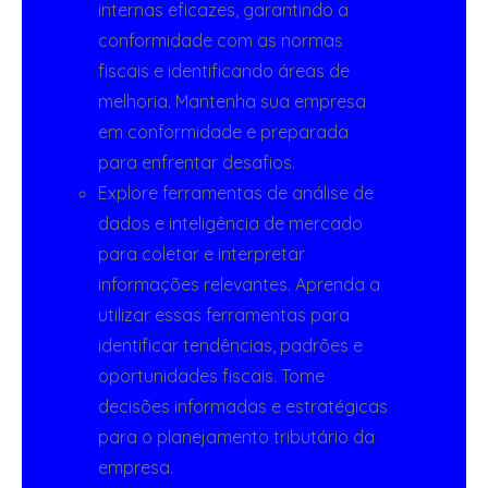
internas eficazes, garantindo a
conformidade com as normas
fiscais e identificando áreas de
melhoria. Mantenha sua empresa
em conformidade e preparada
para enfrentar desafios.
Explore ferramentas de análise de
dados e inteligência de mercado
para coletar e interpretar
informações relevantes. Aprenda a
utilizar essas ferramentas para
identificar tendências, padrões e
oportunidades fiscais. Tome
decisões informadas e estratégicas
para o planejamento tributário da
empresa.