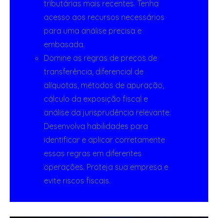
tributárias mais recentes. Tenha
acesso aos recursos necessários
para uma análise precisa e
embasada.
Domine as regras de preços de
transferência, diferencial de
alíquotas, métodos de apuração,
cálculo da exposição fiscal e
análise da jurisprudência relevante.
Desenvolva habilidades para
identificar e aplicar corretamente
essas regras em diferentes
operações. Proteja sua empresa e
evite riscos fiscais.