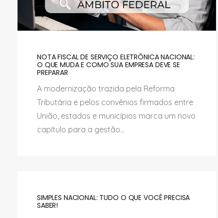
NOTA FISCAL DE SERVIÇO ELETRÔNICA NACIONAL:
O QUE MUDA E COMO SUA EMPRESA DEVE SE
PREPARAR
A modernização trazida pela Reforma
Tributária e pelos convênios firmados entre
União, estados e municípios marca um novo
capítulo para a gestão...
SIMPLES NACIONAL: TUDO O QUE VOCÊ PRECISA
SABER!