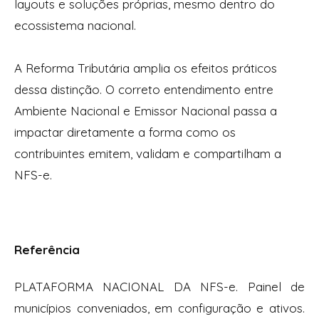
layouts e soluções próprias, mesmo dentro do
ecossistema nacional.
A Reforma Tributária amplia os efeitos práticos
dessa distinção. O correto entendimento entre
Ambiente Nacional e Emissor Nacional passa a
impactar diretamente a forma como os
contribuintes emitem, validam e compartilham a
NFS-e.
Referência
PLATAFORMA NACIONAL DA NFS-e. Painel de
municípios conveniados, em configuração e ativos.