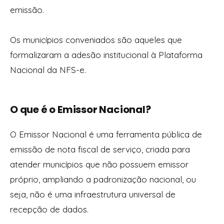
emissão.
Os municípios conveniados são aqueles que
formalizaram a adesão institucional à Plataforma
Nacional da NFS-e.
O que é o Emissor Nacional?
O Emissor Nacional é uma ferramenta pública de
emissão de nota fiscal de serviço, criada para
atender municípios que não possuem emissor
próprio, ampliando a padronização nacional,
ou
seja, não é uma infraestrutura universal de
recepção de dados.