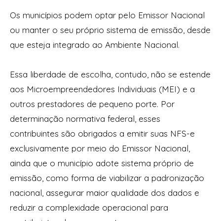
Os municípios podem optar pelo Emissor Nacional
ou manter o seu próprio sistema de emissão, desde
que esteja integrado ao Ambiente Nacional.
Essa liberdade de escolha, contudo, não se estende
aos Microempreendedores Individuais (MEI) e a
outros prestadores de pequeno porte. Por
determinação normativa federal, esses
contribuintes são obrigados a emitir suas NFS-e
exclusivamente por meio do Emissor Nacional,
ainda que o município adote sistema próprio de
emissão, como forma de viabilizar a padronização
nacional, assegurar maior qualidade dos dados e
reduzir a complexidade operacional para