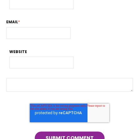
EMAIL
*
WEBSITE