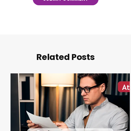
Related Posts