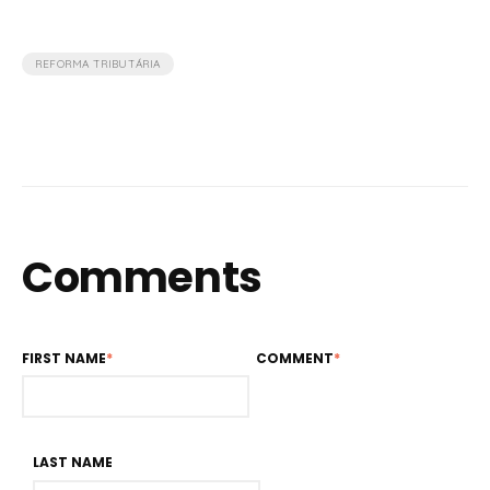
REFORMA TRIBUTÁRIA
Comments
FIRST NAME
*
COMMENT
*
LAST NAME