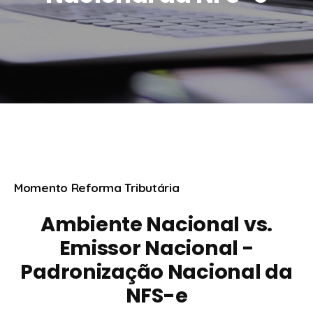
Momento Reforma Tributária
Ambiente Nacional vs.
Emissor Nacional -
Padronização Nacional da
NFS-e