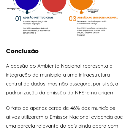
Conclusão
A adesão ao Ambiente Nacional representa a
integração do município a uma infraestrutura
central de dados, mas não assegura, por si só, a
padronização da emissão da NFS-e na origem.
O fato de apenas cerca de 46% dos municípios
ativos utilizarem o Emissor Nacional evidencia que
uma parcela relevante do país ainda opera com