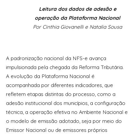
Leitura dos dados de adesão e
operação da Plataforma Nacional
Por
Cinthia Giovanelli e Natalia Sousa
A padronização nacional da NFS-e avança
impulsionada pela chegada da Reforma Tributária.
A evolução da Plataforma Nacional é
acompanhada por diferentes indicadores, que
refletem etapas distintas do processo, como a
adesão institucional dos municípios, a configuração
técnica, a operação efetiva no Ambiente Nacional e
o modelo de emissão adotado, seja por meio do
Emissor Nacional ou de emissores próprios