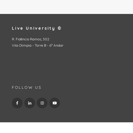
Live University ©
R. Fidêncio Ramos, 302
Vila Olimpia - Torre B - 6º Andar
FOLLOW US