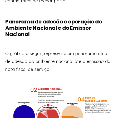
contribuintes de menor porte.
Panorama de adesão e operação do
Ambiente Nacional e do Emissor
Nacional
O gráfico a seguir, representa um panorama atual
de adesão do ambiente nacional até a emissão da
nota fiscal de serviço.