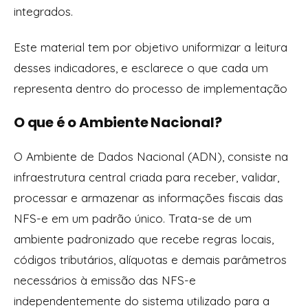
integrados.
Este material tem por objetivo uniformizar a leitura
desses indicadores, e esclarece o que cada um
representa dentro do processo de implementação
O que é o Ambiente Nacional?
O Ambiente de Dados Nacional (ADN), consiste na
infraestrutura central criada para receber, validar,
processar e armazenar as informações fiscais das
NFS-e em um padrão único. Trata-se de um
ambiente padronizado que recebe
regras locais,
códigos tributários, alíquotas e demais parâmetros
necessários à emissão das NFS-e
independentemente do sistema utilizado para a