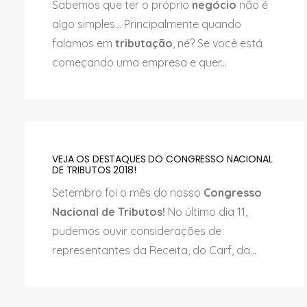
Sabemos que ter o próprio
negócio
não é
algo simples... Principalmente quando
falamos em
tributação
, né? Se você está
começando uma empresa e quer...
VEJA OS DESTAQUES DO CONGRESSO NACIONAL
DE TRIBUTOS 2018!
Setembro foi o mês do nosso
Congresso
Nacional de Tributos!
No último dia 11,
pudemos ouvir considerações de
representantes da Receita, do Carf, da...