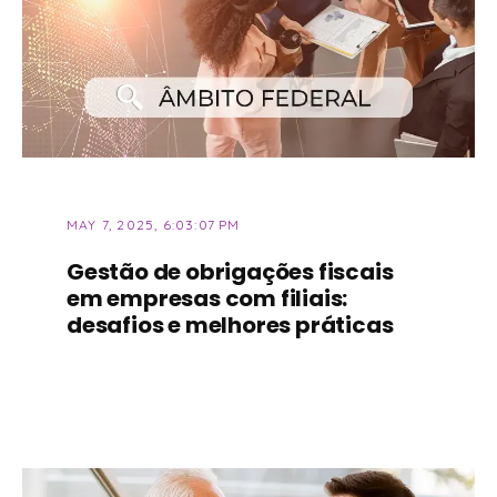
MAY 7, 2025, 6:03:07 PM
Gestão de obrigações fiscais
em empresas com filiais:
desafios e melhores práticas