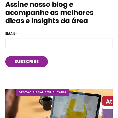
Assine nosso blog e
acompanhe as melhores
dicas e insights da área
EMAIL
*
GESTÃO FISCAL E TRIBUTÁRIA