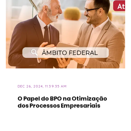
DEC 26, 2024, 11:39:35 AM
O Papel do BPO na Otimização
dos Processos Empresariais