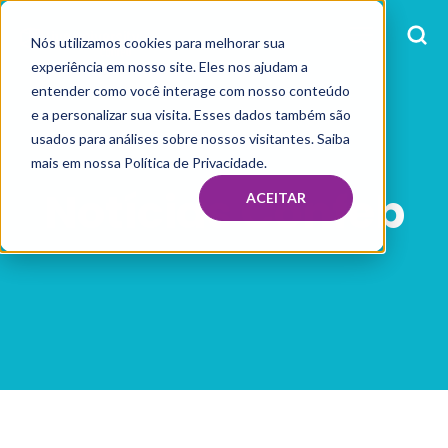
Nós utilizamos cookies para melhorar sua
experiência em nosso site. Eles nos ajudam a
entender como você interage com nosso conteúdo
e a personalizar sua visita. Esses dados também são
usados para análises sobre nossos visitantes. Saiba
mais em nossa Política de Privacidade.
Notícias Confeb
ACEITAR