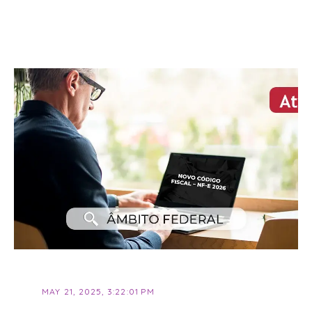
MAY 21, 2025, 3:22:01 PM