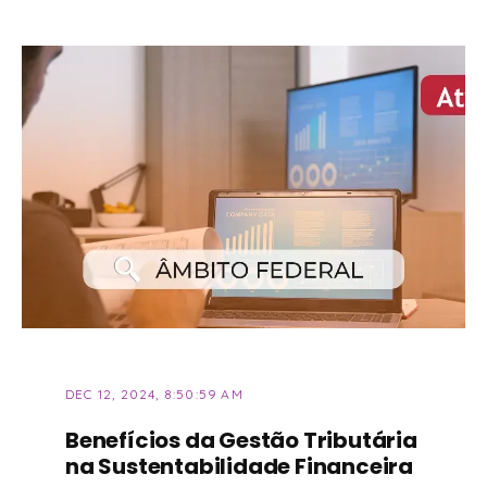
DEC 12, 2024, 8:50:59 AM
Benefícios da Gestão Tributária
na Sustentabilidade Financeira