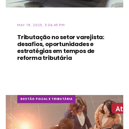
MAY 19, 2025, 3:06:45 PM
Tributação no setor varejista:
desafios, oportunidades e
estratégias em tempos de
reforma tributária
GESTÃO FISCAL E TRIBUTÁRIA