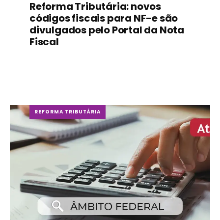
Reforma Tributária: novos
códigos fiscais para NF-e são
divulgados pelo Portal da Nota
Fiscal
REFORMA TRIBUTÁRIA