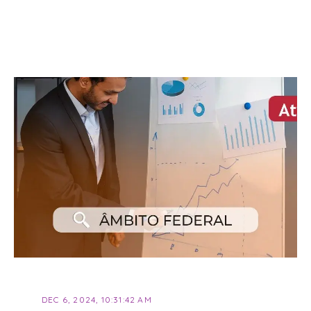
DEC 6, 2024, 10:31:42 AM