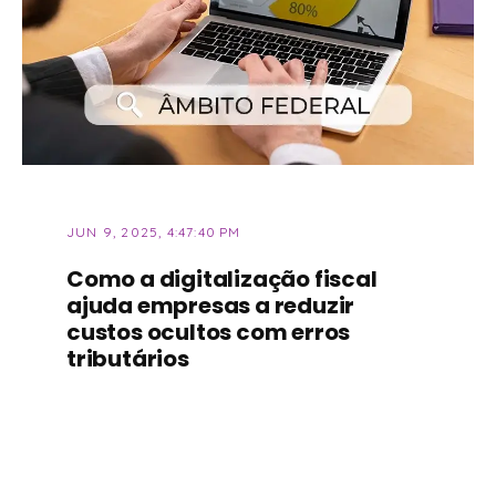
JUN 9, 2025, 4:47:40 PM
Como a digitalização fiscal
ajuda empresas a reduzir
custos ocultos com erros
tributários