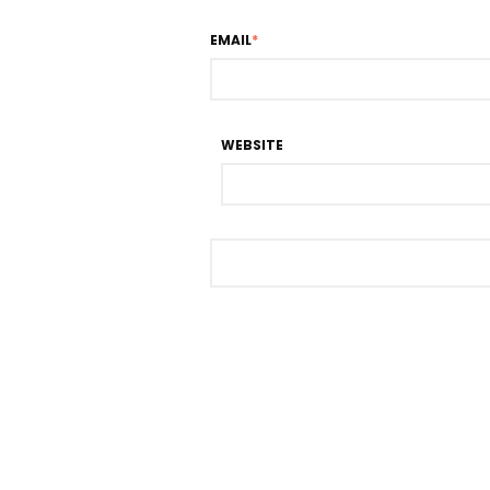
EMAIL
*
WEBSITE