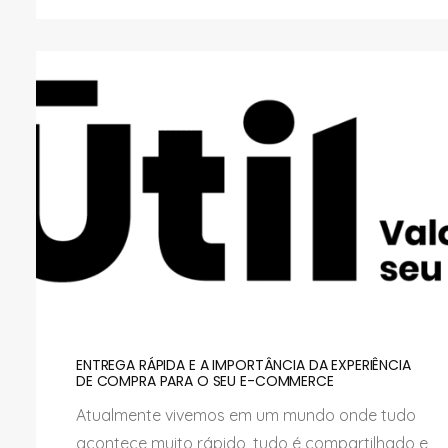
ENTREGA RÁPIDA E A IMPORTÂNCIA DA EXPERIÊNCIA
DE COMPRA PARA O SEU E-COMMERCE
Atualmente vivemos em um mundo onde tudo
acontece muito rápido, tudo é compartilhado e