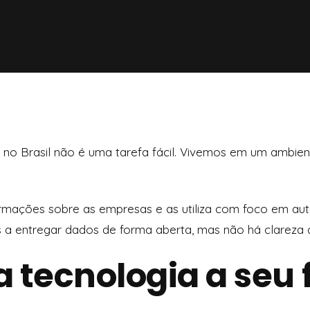
x no Brasil não é uma tarefa fácil. Vivemos em um ambien
ormações sobre as empresas e as utiliza com foco em au
 a entregar dados de forma aberta, mas não há clareza
 tecnologia a seu 