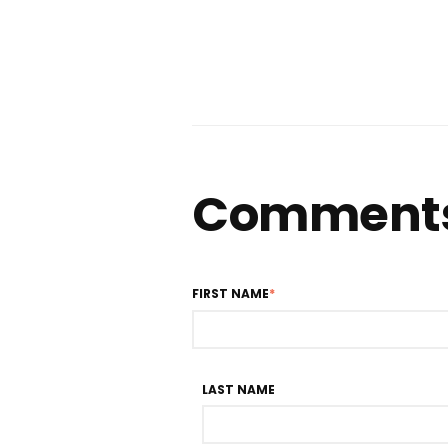
Comment
FIRST NAME
*
LAST NAME