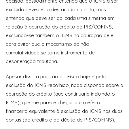
decisão, pessoalmente entendo que o ICMS a ser
excluído deve ser o destacado na nota, mas
entendo que deve ser aplicada uma simetria em
relação à apuração do crédito de PIS/COFINS,
excluindo-se também o ICMS na apuração dele,
para evitar que o mecanismo de não
cumulatividade se torne instrumento de
desoneração tributária.
Apesar disso a posição do Fisco hoje é pela
exclusão do ICMS recolhido, nada dispondo sobre a
apuração do crédito (que continuaria incluindo o
ICMS), que me parece chegar a um efeito
financeiro equivalente à exclusão do ICMS nas duas
pontas (do crédito e do débito de PIS/COFINS).