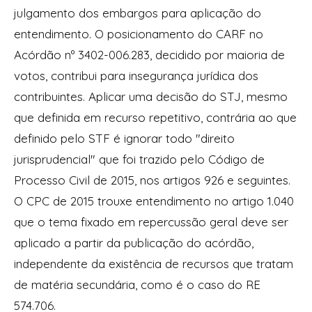
julgamento dos embargos para aplicação do
entendimento. O posicionamento do CARF no
Acórdão nº 3402-006.283, decidido por maioria de
votos, contribui para insegurança jurídica dos
contribuintes. Aplicar uma decisão do STJ, mesmo
que definida em recurso repetitivo, contrária ao que
definido pelo STF é ignorar todo "direito
jurisprudencial" que foi trazido pelo Código de
Processo Civil de 2015, nos artigos 926 e seguintes.
O CPC de 2015 trouxe entendimento no artigo 1.040
que o tema fixado em repercussão geral deve ser
aplicado a partir da publicação do acórdão,
independente da existência de recursos que tratam
de matéria secundária, como é o caso do RE
574.706.