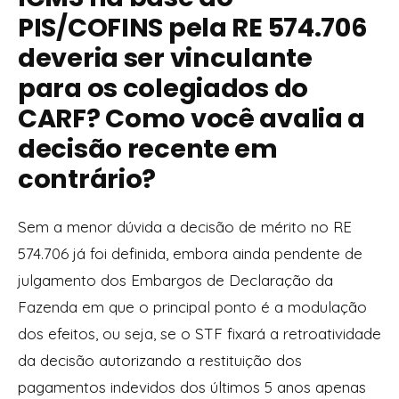
PIS/COFINS pela RE 574.706
deveria ser vinculante
para os colegiados do
CARF? Como você avalia a
decisão recente em
contrário?
Sem a menor dúvida a decisão de mérito no RE
574.706 já foi definida, embora ainda pendente de
julgamento dos Embargos de Declaração da
Fazenda em que o principal ponto é a modulação
dos efeitos, ou seja, se o STF fixará a retroatividade
da decisão autorizando a restituição dos
pagamentos indevidos dos últimos 5 anos apenas