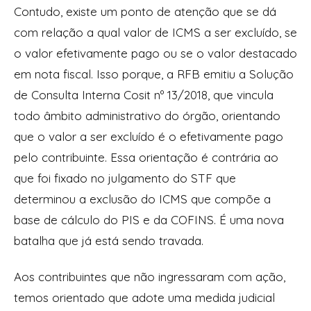
Contudo, existe um ponto de atenção que se dá
com relação a qual valor de ICMS a ser excluído, se
o valor efetivamente pago ou se o valor destacado
em nota fiscal. Isso porque, a RFB emitiu a Solução
de Consulta Interna Cosit nº 13/2018, que vincula
todo âmbito administrativo do órgão, orientando
que o valor a ser excluído é o efetivamente pago
pelo contribuinte. Essa orientação é contrária ao
que foi fixado no julgamento do STF que
determinou a exclusão do ICMS que compõe a
base de cálculo do PIS e da COFINS. É uma nova
batalha que já está sendo travada.
Aos contribuintes que não ingressaram com ação,
temos orientado que adote uma medida judicial