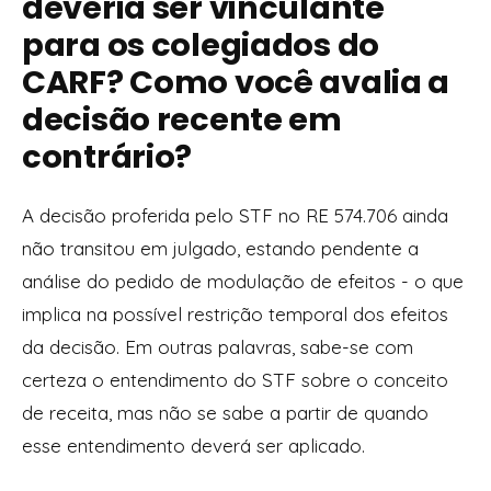
deveria ser vinculante
para os colegiados do
CARF? Como você avalia a
decisão recente em
contrário?
A decisão proferida pelo STF no RE 574.706 ainda
não transitou em julgado, estando pendente a
análise do pedido de modulação de efeitos - o que
implica na possível restrição temporal dos efeitos
da decisão. Em outras palavras, sabe-se com
certeza o entendimento do STF sobre o conceito
de receita, mas não se sabe a partir de quando
esse entendimento deverá ser aplicado.