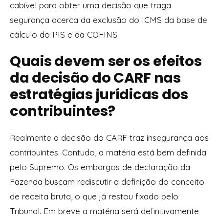
cabível para obter uma decisão que traga
segurança acerca da exclusão do ICMS da base de
cálculo do PIS e da COFINS.
Quais devem ser os efeitos
da decisão do CARF nas
estratégias jurídicas dos
contribuintes?
Realmente a decisão do CARF traz insegurança aos
contribuintes. Contudo, a matéria está bem definida
pelo Supremo. Os embargos de declaração da
Fazenda buscam rediscutir a definição do conceito
de receita bruta, o que já restou fixado pelo
Tribunal. Em breve a matéria será definitivamente