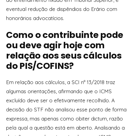
eventual redução de dispêndios do Erário com
honorários advocatícios.
Como o contribuinte pode
ou deve agir hoje com
relação aos seus cálculos
do PIS/COFINS?
Em relação aos cálculos, a SCI nº 13/2018 traz
algumas orientações, afirmando que o ICMS
excluído deve ser o efetivamente recolhido. A
decisão do STF não analisou esse ponto de forma
expressa, mas apenas como obiter dictum, razão
pela qual a questão está em aberto. Analisando a