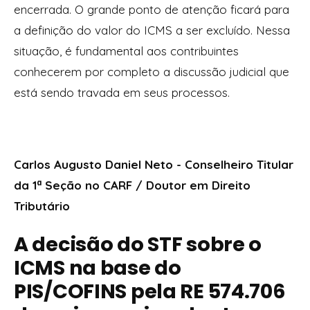
encerrada. O grande ponto de atenção ficará para
a definição do valor do ICMS a ser excluído. Nessa
situação, é fundamental aos contribuintes
conhecerem por completo a discussão judicial que
está sendo travada em seus processos.
Carlos Augusto Daniel Neto - Conselheiro Titular
da 1ª Seção no CARF / Doutor em Direito
Tributário
A decisão do STF sobre o
ICMS na base do
PIS/COFINS pela RE 574.706