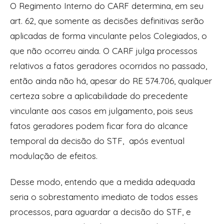
O Regimento Interno do CARF determina, em seu
art. 62, que somente as decisões definitivas serão
aplicadas de forma vinculante pelos Colegiados, o
que não ocorreu ainda. O CARF julga processos
relativos a fatos geradores ocorridos no passado,
então ainda não há, apesar do RE 574.706, qualquer
certeza sobre a aplicabilidade do precedente
vinculante aos casos em julgamento, pois seus
fatos geradores podem ficar fora do alcance
temporal da decisão do STF, após eventual
modulação de efeitos.
Desse modo, entendo que a medida adequada
seria o sobrestamento imediato de todos esses
processos, para aguardar a decisão do STF, e