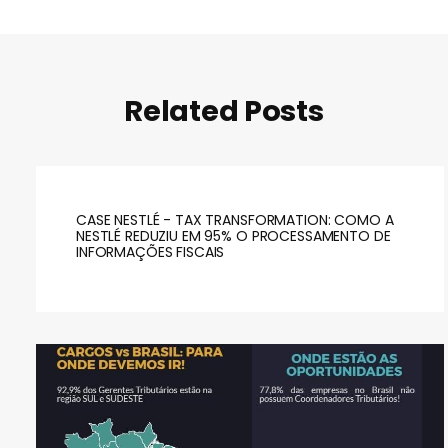
Related Posts
CASE NESTLÉ - TAX TRANSFORMATION: COMO A
NESTLÉ REDUZIU EM 95% O PROCESSAMENTO DE
INFORMAÇÕES FISCAIS