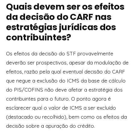
Quais devem ser os efeitos
da decisão do CARF nas
estratégias jurídicas dos
contribuintes?
Os efeitos da decisão do STF provavelmente
deverão ser prospectivos, apesar da modulação de
efeitos, razão pela qual eventual decisão do CARF
que negue a exclusão do ICMS da base de cálculo
do PIS/COFINS não deve afetar a estratégia dos
contribuintes para o futuro. O ponto agora é
esclarecer qual o valor de ICMS a ser excluído
(destacado ou recolhido), bem como os efeitos da
decisão sobre a apuração do crédito.