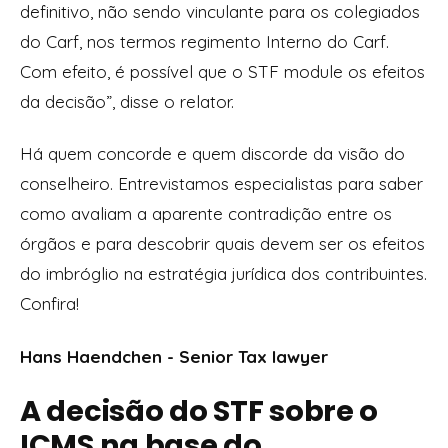
definitivo, não sendo vinculante para os colegiados
do Carf, nos termos regimento Interno do Carf.
Com efeito, é possível que o STF module os efeitos
da decisão”, disse o relator.
Há quem concorde e quem discorde da visão do
conselheiro. Entrevistamos especialistas para saber
como avaliam a aparente contradição entre os
órgãos e para descobrir quais devem ser os efeitos
do imbróglio na estratégia jurídica dos contribuintes.
Confira!
Hans Haendchen - Senior Tax lawyer
A decisão do STF sobre o
ICMS na base do