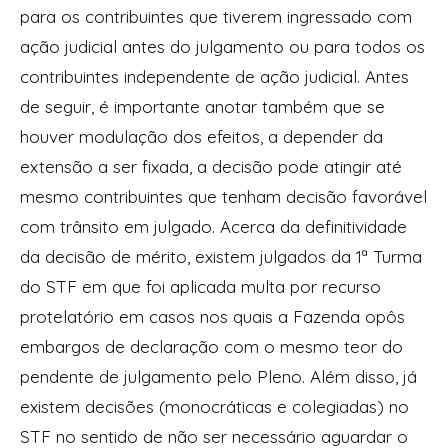
para os contribuintes que tiverem ingressado com
ação judicial antes do julgamento ou para todos os
contribuintes independente de ação judicial. Antes
de seguir, é importante anotar também que se
houver modulação dos efeitos, a depender da
extensão a ser fixada, a decisão pode atingir até
mesmo contribuintes que tenham decisão favorável
com trânsito em julgado. Acerca da definitividade
da decisão de mérito, existem julgados da 1ª Turma
do STF em que foi aplicada multa por recurso
protelatório em casos nos quais a Fazenda opôs
embargos de declaração com o mesmo teor do
pendente de julgamento pelo Pleno. Além disso, já
existem decisões (monocráticas e colegiadas) no
STF no sentido de não ser necessário aguardar o