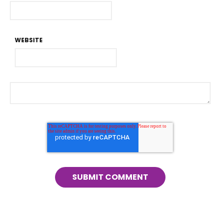
WEBSITE