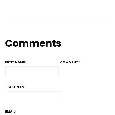
Comments
FIRST NAME
*
COMMENT
*
LAST NAME
EMAIL
*