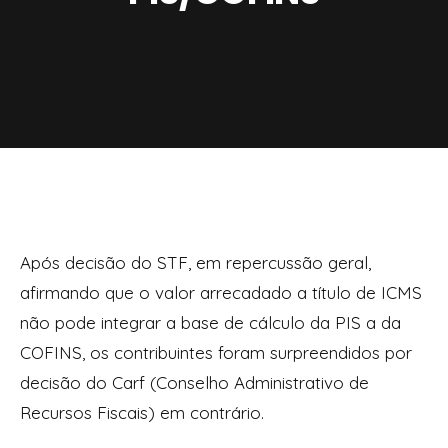
Após decisão do STF, em repercussão geral,
afirmando que o valor arrecadado a título de ICMS
não pode integrar a base de cálculo da PIS a da
COFINS, os contribuintes foram surpreendidos por
decisão do Carf (Conselho Administrativo de
Recursos Fiscais) em contrário.