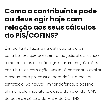
Como o contribuinte pode
ou deve agir hoje com
relação aos seus cálculos
do PIS/COFINS?
É importante fazer uma distinção entre os
contribuintes que possuem ação judicial discutindo
a matéria e os que não ingressaram em juízo. Aos
contribuintes com ação judicial, é necessário avaliar
o andamento processual para definir a melhor
estratégia. Se houver liminar deferida, é possível
afirmar pela imediata exclusão do valor do ICMS
da base de cálculo do PIS e da COFINS.