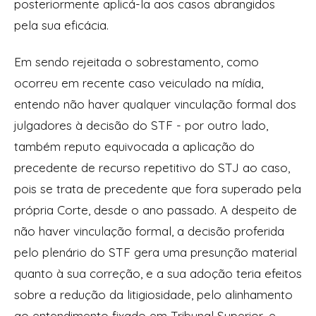
posteriormente aplicá-la aos casos abrangidos
pela sua eficácia.
Em sendo rejeitada o sobrestamento, como
ocorreu em recente caso veiculado na mídia,
entendo não haver qualquer vinculação formal dos
julgadores à decisão do STF - por outro lado,
também reputo equivocada a aplicação do
precedente de recurso repetitivo do STJ ao caso,
pois se trata de precedente que fora superado pela
própria Corte, desde o ano passado. A despeito de
não haver vinculação formal, a decisão proferida
pelo plenário do STF gera uma presunção material
quanto à sua correção, e a sua adoção teria efeitos
sobre a redução da litigiosidade, pelo alinhamento
ao entendimento fixado em Tribunal Superior, e