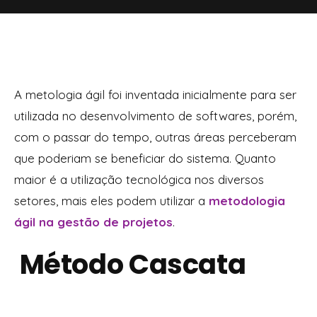
A metologia ágil foi inventada inicialmente para ser
utilizada no desenvolvimento de softwares, porém,
com o passar do tempo, outras áreas perceberam
que poderiam se beneficiar do sistema. Quanto
maior é a utilização tecnológica nos diversos
setores, mais eles podem utilizar a
metodologia
ágil na gestão de projetos
.
Método Cascata