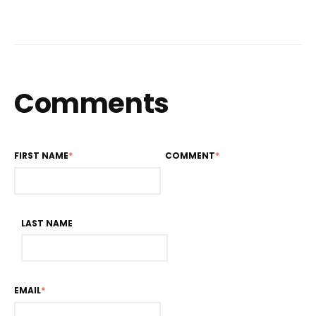
Comments
FIRST NAME
*
COMMENT
*
LAST NAME
EMAIL
*