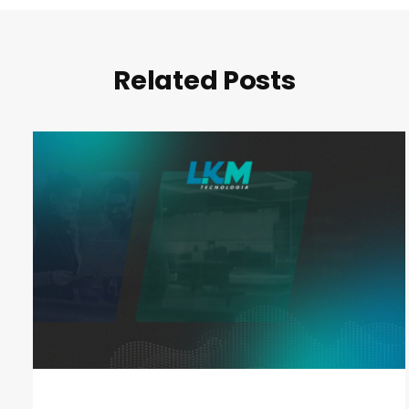
Related Posts