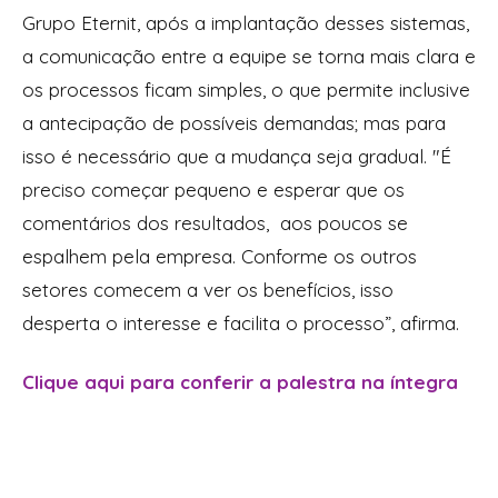
Grupo Eternit, após a implantação desses sistemas,
a comunicação entre a equipe se torna mais clara e
os processos ficam simples, o que permite inclusive
a antecipação de possíveis demandas; mas para
isso é necessário que a mudança seja gradual. "É
preciso começar pequeno e esperar que os
comentários dos resultados, aos poucos se
espalhem pela empresa. Conforme os outros
setores comecem a ver os benefícios, isso
desperta o interesse e facilita o processo”, afirma.
Clique aqui para conferir a palestra na íntegra