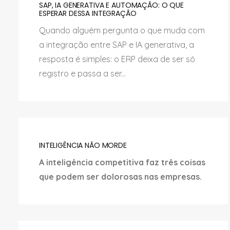
SAP, IA GENERATIVA E AUTOMAÇÃO: O QUE
ESPERAR DESSA INTEGRAÇÃO
Quando alguém pergunta o que muda com
a integração entre SAP e IA generativa, a
resposta é simples: o ERP deixa de ser só
registro e passa a ser...
INTELIGÊNCIA NÃO MORDE
A inteligência competitiva faz três coisas
que podem ser dolorosas nas empresas.