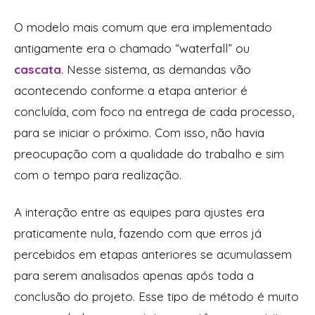
O modelo mais comum que era implementado
antigamente era o chamado “waterfall” ou
cascata
. Nesse sistema, as demandas vão
acontecendo conforme a etapa anterior é
concluída, com foco na entrega de cada processo,
para se iniciar o próximo. Com isso, não havia
preocupação com a qualidade do trabalho e sim
com o tempo para realização.
A interação entre as equipes para ajustes era
praticamente nula, fazendo com que erros já
percebidos em etapas anteriores se acumulassem
para serem analisados apenas após toda a
conclusão do projeto.
Esse tipo de método é muito