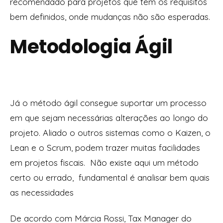
recomendado para projetos que têm os requisitos
bem definidos, onde mudanças não são esperadas.
Metodologia Ágil
Já o método ágil consegue suportar um processo
em que sejam necessárias alterações ao longo do
projeto. Aliado o outros sistemas como o Kaizen, o
Lean e o Scrum, podem trazer muitas facilidades
em projetos fiscais. Não existe aqui um método
certo ou errado, fundamental é analisar bem quais
as necessidades
De acordo com Márcia Rossi, Tax Manager do