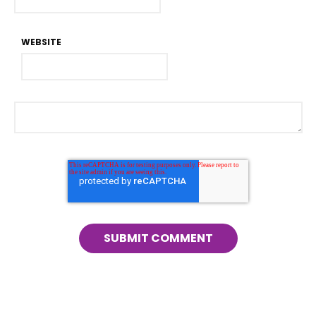
WEBSITE