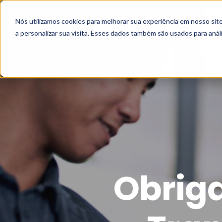
Nós utilizamos cookies para melhorar sua experiência em nosso si
a personalizar sua visita. Esses dados também são usados para análi
Obrig