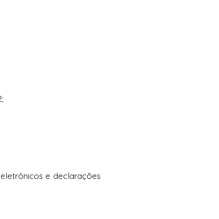
;
 eletrônicos e declarações