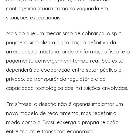
contingência atuará como salvaguarda em
situações excepcionais.
Mais do que um mecanismo de cobrança, o split
payment simboliza a digitalização definitiva da
arrecadação tributária, onde a informação fiscal e o
pagamento convergem em tempo real. Seu êxito
dependerá da cooperação entre setor público e
privado, da transparência regulatória e da
capacidade tecnológica das instituições envolvidas.
Em síntese, o desafio não é apenas implantar um
novo modelo de recolhimento, mas redefinir o
modo como o Brasil enxerga a própria relação
entre tributo e transação econômica.