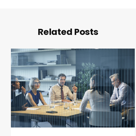
Related Posts