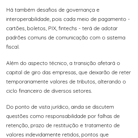
Há também desafios de governança e
interoperabilidade, pois cada meio de pagamento -
cartões, boletos, PIX, fintechs - terá de adotar
padrões comuns de comunicação com o sistema
fiscal.
Além do aspecto técnico, a transição afetará o
capital de giro das empresas, que deixarão de reter
temporariamente valores de tributos, alterando o
ciclo financeiro de diversos setores.
Do ponto de vista jurídico, ainda se discutem
questões como responsabilidade por falhas de
retenção, prazo de restituição e tratamento de
valores indevidamente retidos, pontos que