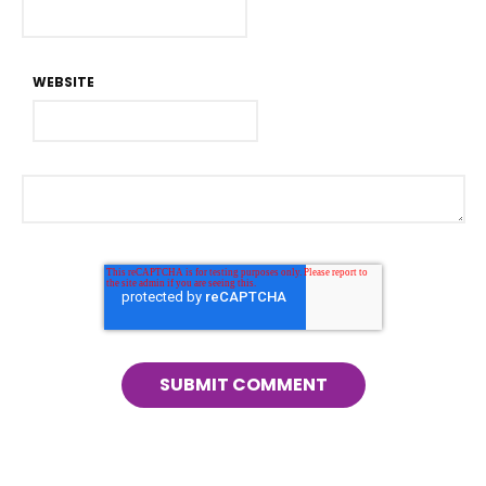
WEBSITE