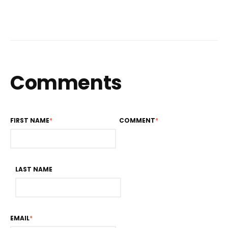
Comments
FIRST NAME
*
COMMENT
*
LAST NAME
EMAIL
*