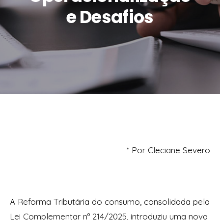
e Desafios
* Por Cleciane Severo
A Reforma Tributária do consumo, consolidada pela
Lei Complementar nº 214/2025, introduziu uma nova