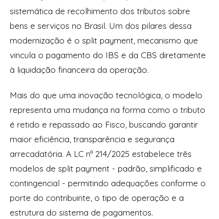
sistemática de recolhimento dos tributos sobre
bens e serviços no Brasil. Um dos pilares dessa
modernização é o split payment, mecanismo que
vincula o pagamento do IBS e da CBS diretamente
à liquidação financeira da operação.
Mais do que uma inovação tecnológica, o modelo
representa uma mudança na forma como o tributo
é retido e repassado ao Fisco, buscando garantir
maior eficiência, transparência e segurança
arrecadatória. A LC nº 214/2025 estabelece três
modelos de split payment - padrão, simplificado e
contingencial - permitindo adequações conforme o
porte do contribuinte, o tipo de operação e a
estrutura do sistema de pagamentos.