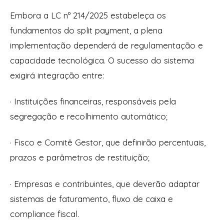
Embora a LC nº 214/2025 estabeleça os
fundamentos do split payment, a plena
implementação dependerá de regulamentação e
capacidade tecnológica. O sucesso do sistema
exigirá integração entre:
· Instituições financeiras, responsáveis pela
segregação e recolhimento automático;
· Fisco e Comitê Gestor, que definirão percentuais,
prazos e parâmetros de restituição;
· Empresas e contribuintes, que deverão adaptar
sistemas de faturamento, fluxo de caixa e
compliance fiscal.