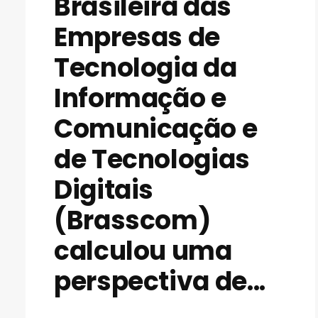
Brasileira das
Empresas de
Tecnologia da
Informação e
Comunicação e
de Tecnologias
Digitais
(Brasscom)
calculou uma
perspectiva de...