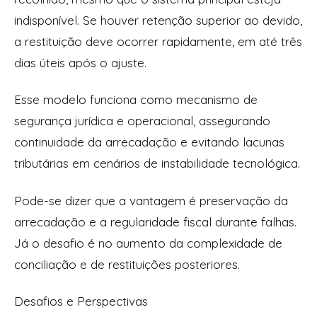
indisponível. Se houver retenção superior ao devido,
a restituição deve ocorrer rapidamente, em até três
dias úteis após o ajuste.
Esse modelo funciona como mecanismo de
segurança jurídica e operacional, assegurando
continuidade da arrecadação e evitando lacunas
tributárias em cenários de instabilidade tecnológica.
Pode-se dizer que a vantagem é preservação da
arrecadação e a regularidade fiscal durante falhas.
Já o desafio é no aumento da complexidade de
conciliação e de restituições posteriores.
Desafios e Perspectivas