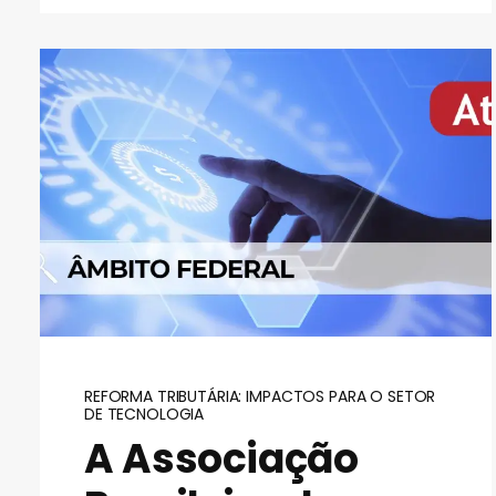
REFORMA TRIBUTÁRIA: IMPACTOS PARA O SETOR
DE TECNOLOGIA
A Associação