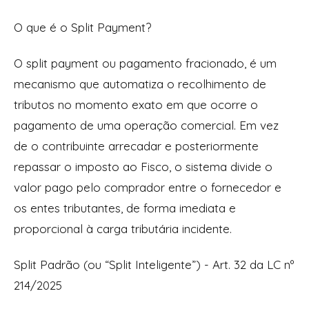
O que é o Split Payment?
O split payment ou pagamento fracionado, é um
mecanismo que automatiza o recolhimento de
tributos no momento exato em que ocorre o
pagamento de uma operação comercial. Em vez
de o contribuinte arrecadar e posteriormente
repassar o imposto ao Fisco, o sistema divide o
valor pago pelo comprador entre o fornecedor e
os entes tributantes, de forma imediata e
proporcional à carga tributária incidente.
Split Padrão (ou “Split Inteligente”) - Art. 32 da LC nº
214/2025