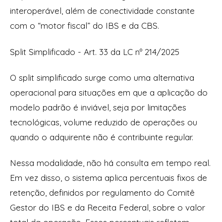
interoperável, além de conectividade constante
com o “motor fiscal” do IBS e da CBS.
Split Simplificado - Art. 33 da LC nº 214/2025
O split simplificado surge como uma alternativa
operacional para situações em que a aplicação do
modelo padrão é inviável, seja por limitações
tecnológicas, volume reduzido de operações ou
quando o adquirente não é contribuinte regular.
Nessa modalidade, não há consulta em tempo real.
Em vez disso, o sistema aplica percentuais fixos de
retenção, definidos por regulamento do Comitê
Gestor do IBS e da Receita Federal, sobre o valor