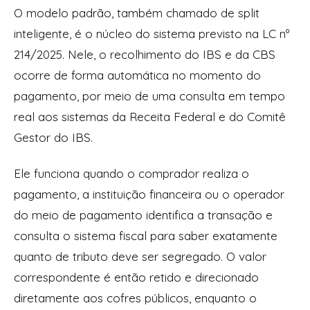
O modelo padrão, também chamado de split
inteligente, é o núcleo do sistema previsto na LC nº
214/2025. Nele, o recolhimento do IBS e da CBS
ocorre de forma automática no momento do
pagamento, por meio de uma consulta em tempo
real aos sistemas da Receita Federal e do Comitê
Gestor do IBS.
Ele funciona quando o comprador realiza o
pagamento, a instituição financeira ou o operador
do meio de pagamento identifica a transação e
consulta o sistema fiscal para saber exatamente
quanto de tributo deve ser segregado. O valor
correspondente é então retido e direcionado
diretamente aos cofres públicos, enquanto o