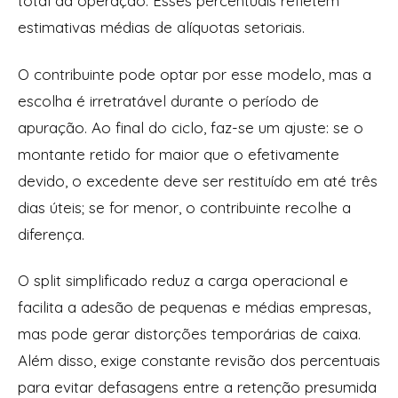
total da operação. Esses percentuais refletem
estimativas médias de alíquotas setoriais.
O contribuinte pode optar por esse modelo, mas a
escolha é irretratável durante o período de
apuração. Ao final do ciclo, faz-se um ajuste: se o
montante retido for maior que o efetivamente
devido, o excedente deve ser restituído em até três
dias úteis; se for menor, o contribuinte recolhe a
diferença.
O split simplificado reduz a carga operacional e
facilita a adesão de pequenas e médias empresas,
mas pode gerar distorções temporárias de caixa.
Além disso, exige constante revisão dos percentuais
para evitar defasagens entre a retenção presumida