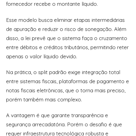
fornecedor recebe o montante líquido.
Esse modelo busca eliminar etapas intermediárias
de apuração e reduzir o risco de sonegação. Além
disso, a lei prevê que o sistema faça o cruzamento
entre débitos e créditos tributários, permitindo reter
apenas o valor líquido devido.
Na prática, o split padrão exige integração total
entre sistemas fiscais, plataformas de pagamento e
notas fiscais eletrônicas, que o torna mais preciso,
porém também mais complexo.
A vantagem é que garante transparência e
segurança arrecadatória. Porém o desafio é que
requer infraestrutura tecnológica robusta e