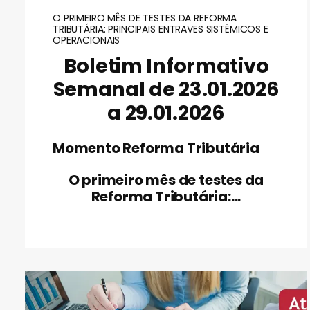
O PRIMEIRO MÊS DE TESTES DA REFORMA
TRIBUTÁRIA: PRINCIPAIS ENTRAVES SISTÊMICOS E
OPERACIONAIS
Boletim Informativo
Semanal de 23.01.2026
a 29.01.2026
Momento Reforma Tributária
O primeiro mês de testes da
Reforma Tributária:...