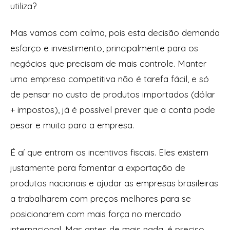
utiliza?
Mas vamos com calma, pois esta decisão demanda
esforço e investimento, principalmente para os
negócios que precisam de mais controle. Manter
uma empresa competitiva não é tarefa fácil, e só
de pensar no custo de produtos importados (dólar
+ impostos), já é possível prever que a conta pode
pesar e muito para a empresa.
É aí que entram os incentivos fiscais. Eles existem
justamente para fomentar a exportação de
produtos nacionais e ajudar as empresas brasileiras
a trabalharem com preços melhores para se
posicionarem com mais força no mercado
internacional. Mas antes de mais nada, é preciso