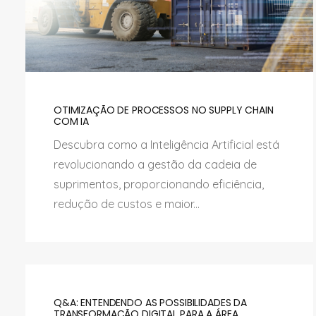
OTIMIZAÇÃO DE PROCESSOS NO SUPPLY CHAIN
COM IA
Descubra como a Inteligência Artificial está
revolucionando a gestão da cadeia de
suprimentos, proporcionando eficiência,
redução de custos e maior...
Q&A: ENTENDENDO AS POSSIBILIDADES DA
TRANSFORMAÇÃO DIGITAL PARA A ÁREA