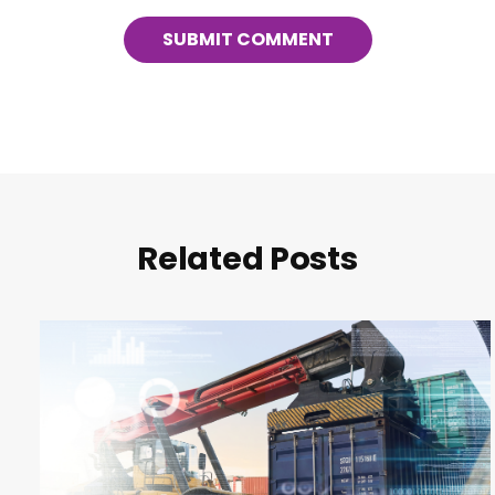
Related Posts