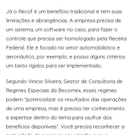
Já o Recof é um benefício tradicional e tem suas
limitações e abrangências. A empresa precisa de
um sistema, um software no caso, para fazer o
controle que precisa ser homologado pela Receita
Federal. Ele é focado no setor automobilístico e
aeronáutico, por exemplo, e possui alguns critérios
um tanto rígidos para ser implementado.
Segundo Vinicio Silveira, Gestor de Consultoria de
Regimes Especiais da Becomex, esses regimes
podem “potencializar os resultados das operações
de uma empresa, mas é preciso ter conhecimento
e expertise dentro do tema para usufruir dos
benefícios disponíveis”. Você precisa reconhecer a