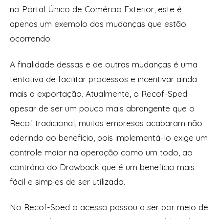
no Portal Único de Comércio Exterior, este é
apenas um exemplo das mudanças que estão
ocorrendo.
A finalidade dessas e de outras mudanças é uma
tentativa de facilitar processos e incentivar ainda
mais a exportação. Atualmente, o Recof-Sped
apesar de ser um pouco mais abrangente que o
Recof tradicional, muitas empresas acabaram não
aderindo ao benefício, pois implementá-lo exige um
controle maior na operação como um todo, ao
contrário do Drawback que é um benefício mais
fácil e simples de ser utilizado.
No Recof-Sped o acesso passou a ser por meio de