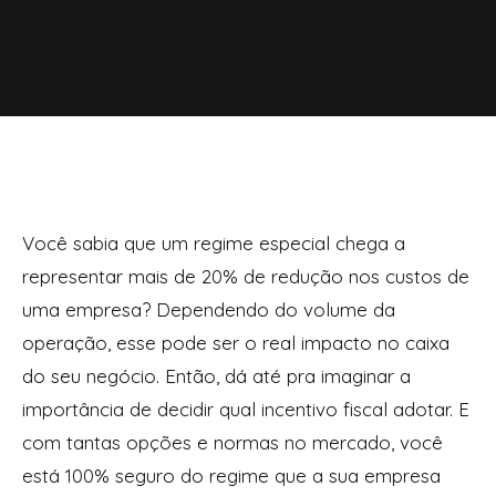
Você sabia que um regime especial chega a
representar mais de 20% de redução nos custos de
uma empresa? Dependendo do volume da
operação, esse pode ser o real impacto no caixa
do seu negócio. Então, dá até pra imaginar a
importância de decidir qual incentivo fiscal adotar. E
com tantas opções e normas no mercado, você
está 100% seguro do regime que a sua empresa