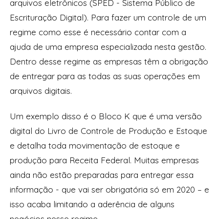
arquivos eletrônicos (SPED - Sistema Público de
Escrituração Digital). Para fazer um controle de um
regime como esse é necessário contar com a
ajuda de uma empresa especializada nesta gestão.
Dentro desse regime as empresas têm a obrigação
de entregar para as todas as suas operações em
arquivos digitais.
Um exemplo disso é o Bloco K que é uma versão
digital do Livro de Controle de Produção e Estoque
e detalha toda movimentação de estoque e
produção para Receita Federal. Muitas empresas
ainda não estão preparadas para entregar essa
informação - que vai ser obrigatória só em 2020 – e
isso acaba limitando a aderência de alguns
negócios nesse regime.