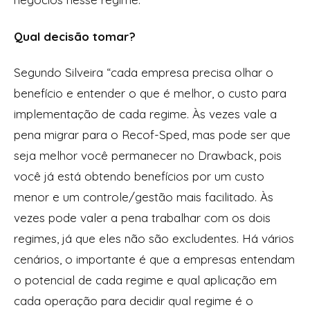
Qual decisão tomar?
Segundo Silveira “cada empresa precisa olhar o
benefício e entender o que é melhor, o custo para
implementação de cada regime. Às vezes vale a
pena migrar para o Recof-Sped, mas pode ser que
seja melhor você permanecer no Drawback, pois
você já está obtendo benefícios por um custo
menor e um controle/gestão mais facilitado. Às
vezes pode valer a pena trabalhar com os dois
regimes, já que eles não são excludentes. Há vários
cenários, o importante é que a empresas entendam
o potencial de cada regime e qual aplicação em
cada operação para decidir qual regime é o