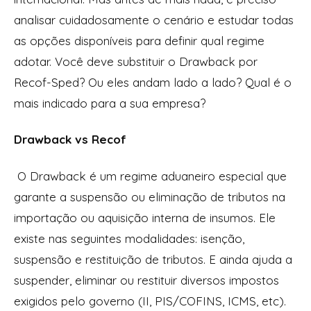
analisar cuidadosamente o cenário e estudar todas
as opções disponíveis para definir qual regime
adotar. Você deve substituir o Drawback por
Recof-Sped? Ou eles andam lado a lado? Qual é o
mais indicado para a sua empresa?
Drawback
vs Recof
O Drawback é um regime aduaneiro especial que
garante a suspensão ou eliminação de tributos na
importação ou aquisição interna de insumos. Ele
existe nas seguintes modalidades: isenção,
suspensão e restituição de tributos. E ainda ajuda a
suspender, eliminar ou restituir diversos impostos
exigidos pelo governo (II, PIS/COFINS, ICMS, etc).