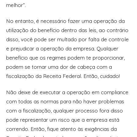
melhor”.
No entanto, é necessário fazer uma operação da
utilização do benefício dentro das leis, ao contrário
disso, você pode ser multado por falta de controle
e prejudicar a operação da empresa. Qualquer
benefício que os regimes podem te proporcionar,
podem se tornar uma dor de cabeça com a
fiscalização da Receita Federal. Então, cuidado!
Não deixe de executar a operação em compliance
com todas as normas para não haver problemas
com a fiscalização, qualquer processo fora disso
pode representar um risco que a empresa está
correndo. Então, fique atento às exigências da