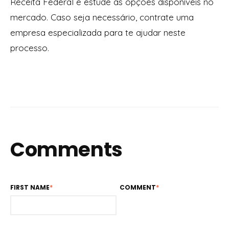
Receita Federal e estude as opções disponíveis no
mercado. Caso seja necessário, contrate uma
empresa especializada para te ajudar neste
processo.
Comments
FIRST NAME
*
COMMENT
*