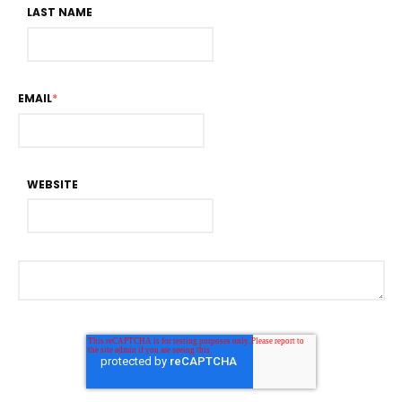
LAST NAME
EMAIL
*
WEBSITE