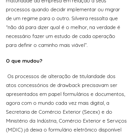
maturidade da empresa em relação a seus
processos quando decidir implementar ou migrar
de um regime para o outro. Silveira ressalta que
“não dá para dizer qual é o melhor, na verdade é
necessário fazer um estudo de cada operação
para definir o caminho mais viável”.
O que mudou?
Os processos de alteração de titularidade dos
atos concessórios de drawback precisavam ser
apresentados em papel formulários e documentos,
agora com o mundo cada vez mais digital, a
Secretaria de Comércio Exterior (Secex) e do
Ministério da Indústria, Comércio Exterior e Serviços
(MDIC) já deixa o formulário eletrônico disponível