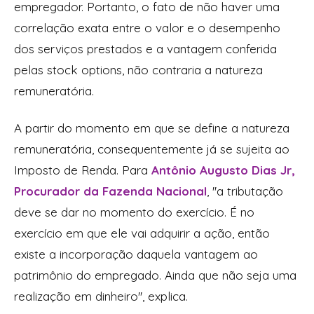
empregador. Portanto, o fato de não haver uma
correlação exata entre o valor e o desempenho
dos serviços prestados e a vantagem conferida
pelas stock options, não contraria a natureza
remuneratória.
A partir do momento em que se define a natureza
remuneratória, consequentemente já se sujeita ao
Imposto de Renda. Para
Antônio Augusto Dias Jr,
Procurador da Fazenda Nacional
, ''a tributação
deve se dar no momento do exercício. É no
exercício em que ele vai adquirir a ação, então
existe a incorporação daquela vantagem ao
patrimônio do empregado. Ainda que não seja uma
realização em dinheiro'', explica.