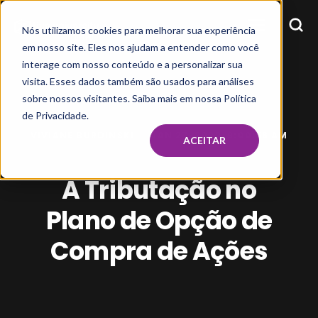
Nós utilizamos cookies para melhorar sua experiência
em nosso site. Eles nos ajudam a entender como você
interage com nosso conteúdo e a personalizar sua
visita. Esses dados também são usados para análises
sobre nossos visitantes. Saiba mais em nossa Política
de Privacidade.
VIVIANE BURDINSKI
JAN 27, 2022, 9:00:58 AM
ACEITAR
A Tributação no
Plano de Opção de
Compra de Ações