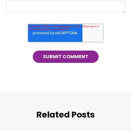
Related Posts