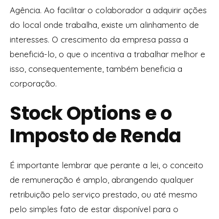
Agência. Ao facilitar o colaborador a adquirir ações
do local onde trabalha, existe um alinhamento de
interesses. O crescimento da empresa passa a
beneficiá-lo, o que o incentiva a trabalhar melhor e
isso, consequentemente, também beneficia a
corporação.
Stock Options e o
Imposto de Renda
É importante lembrar que perante a lei, o conceito
de remuneração é amplo, abrangendo qualquer
retribuição pelo serviço prestado, ou até mesmo
pelo simples fato de estar disponível para o