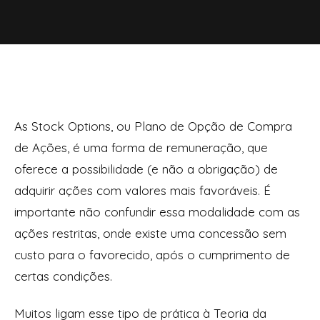
As Stock Options, ou Plano de Opção de Compra
de Ações, é uma forma de remuneração, que
oferece a possibilidade (e não a obrigação) de
adquirir ações com valores mais favoráveis. É
importante não confundir essa modalidade com as
ações restritas, onde existe uma concessão sem
custo para o favorecido, após o cumprimento de
certas condições.
Muitos ligam esse tipo de prática à Teoria da