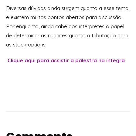
Diversas dúvidas ainda surgem quanto a esse tema,
e existem muitos pontos abertos para discussão.
Por enquanto, ainda cabe aos intérpretes o papel
de determinar as nuances quanto a tributação para
as stock options.
Clique aqui para assistir a palestra na íntegra