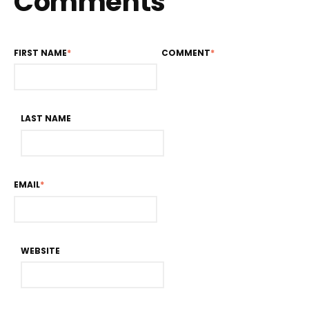
Comments
FIRST NAME
*
COMMENT
*
LAST NAME
EMAIL
*
WEBSITE