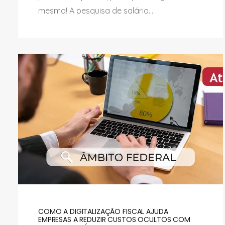
mesmo! A pesquisa de salário...
COMO A DIGITALIZAÇÃO FISCAL AJUDA
EMPRESAS A REDUZIR CUSTOS OCULTOS COM