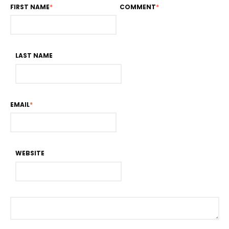
FIRST NAME
*
COMMENT
*
LAST NAME
EMAIL
*
WEBSITE