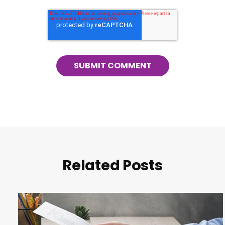
Related Posts