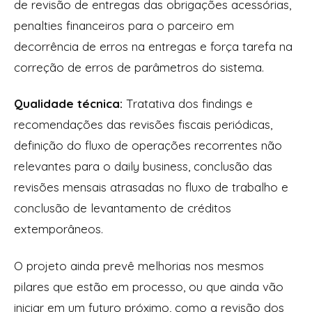
de revisão de entregas das obrigações acessórias,
penalties financeiros para o parceiro em
decorrência de erros na entregas e força tarefa na
correção de erros de parâmetros do sistema.
Qualidade técnica:
Tratativa dos findings e
recomendações das revisões fiscais periódicas,
definição do fluxo de operações recorrentes não
relevantes para o daily business, conclusão das
revisões mensais atrasadas no fluxo de trabalho e
conclusão de levantamento de créditos
extemporâneos.
O projeto ainda prevê melhorias nos mesmos
pilares que estão em processo, ou que ainda vão
iniciar em um futuro próximo, como a revisão dos