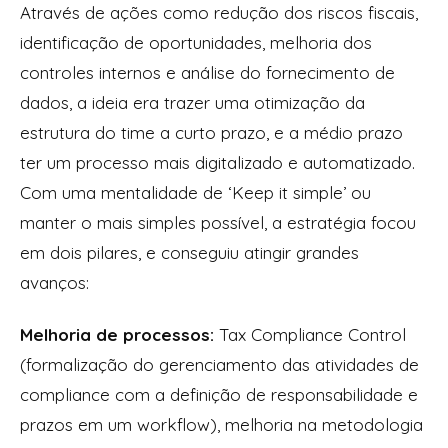
Através de ações como redução dos riscos fiscais,
identificação de oportunidades, melhoria dos
controles internos e análise do fornecimento de
dados, a ideia era trazer uma otimização da
estrutura do time a curto prazo, e a médio prazo
ter um processo mais digitalizado e automatizado.
Com uma mentalidade de ‘Keep it simple’ ou
manter o mais simples possível, a estratégia focou
em dois pilares, e conseguiu atingir grandes
avanços:
Melhoria de processos:
Tax Compliance Control
(formalização do gerenciamento das atividades de
compliance com a definição de responsabilidade e
prazos em um workflow), melhoria na metodologia