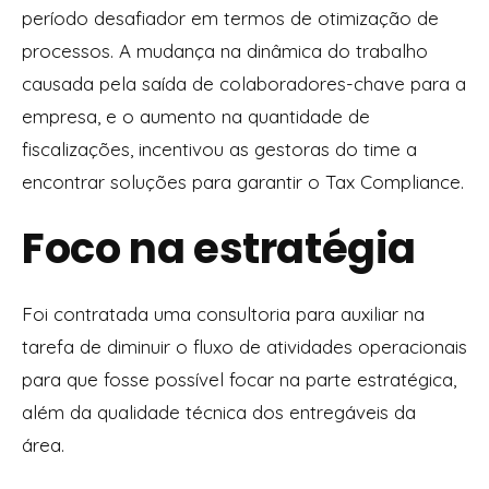
período desafiador em termos de otimização de
processos. A mudança na dinâmica do trabalho
causada pela saída de colaboradores-chave para a
empresa, e o aumento na quantidade de
fiscalizações, incentivou as gestoras do time a
encontrar soluções para garantir o Tax Compliance.
Foco na estratégia
Foi contratada uma consultoria para auxiliar na
tarefa de diminuir o fluxo de atividades operacionais
para que fosse possível focar na parte estratégica,
além da qualidade técnica dos entregáveis da
área.