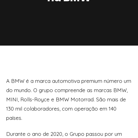
A BMW é a marca automotiva premium número um
do mundo. O grupo compreende as marcas BMW,
MINI, Rolls-Royce e BMW Motorrad. São mais de
130 mil colaboradores, com operação em 140
países.
Durante o ano de 2020, o Grupo passou por um