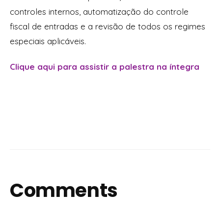
controles internos, automatização do controle
fiscal de entradas e a revisão de todos os regimes
especiais aplicáveis.
Clique aqui para assistir a palestra na íntegra
Comments