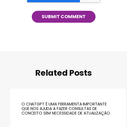
Related Posts
O CHATGPT É UMA FERRAMENTA IMPORTANTE
QUE NOS AJUDA A FAZER CONSULTAS DE
CONCEITO SEM NECESSIDADE DE ATUALIZAÇÃO.