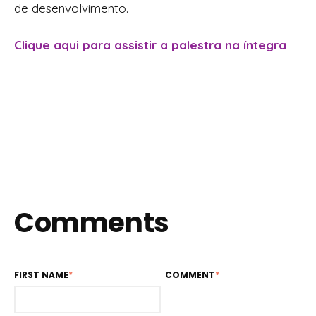
de desenvolvimento.
Clique aqui para assistir a palestra na íntegra
Comments
FIRST NAME
*
COMMENT
*