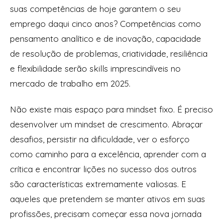
suas competências de hoje garantem o seu
emprego daqui cinco anos? Competências como
pensamento analítico e de inovação, capacidade
de resolução de problemas, criatividade, resiliência
e flexibilidade serão skills imprescindíveis no
mercado de trabalho em 2025.
Não existe mais espaço para mindset fixo. É preciso
desenvolver um mindset de crescimento. Abraçar
desafios, persistir na dificuldade, ver o esforço
como caminho para a excelência, aprender com a
crítica e encontrar lições no sucesso dos outros
são características extremamente valiosas. E
aqueles que pretendem se manter ativos em suas
profissões, precisam começar essa nova jornada