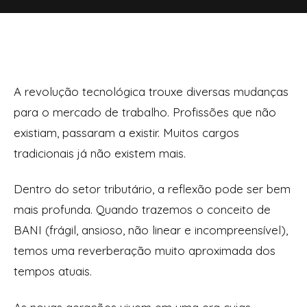
A revolução tecnológica trouxe diversas mudanças
para o mercado de trabalho. Profissões que não
existiam, passaram a existir. Muitos cargos
tradicionais já não existem mais.
Dentro do setor tributário, a reflexão pode ser bem
mais profunda. Quando trazemos o conceito de
BANI (frágil, ansioso, não linear e incompreensível),
temos uma reverberação muito aproximada dos
tempos atuais.