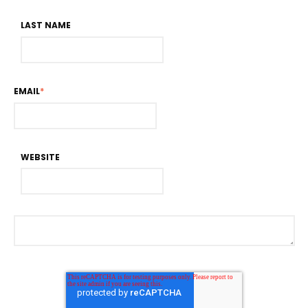
LAST NAME
EMAIL
*
WEBSITE