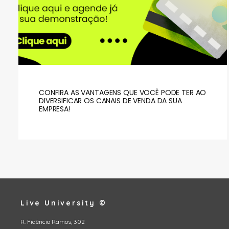
CONFIRA AS VANTAGENS QUE VOCÊ PODE TER AO
DIVERSIFICAR OS CANAIS DE VENDA DA SUA
EMPRESA!
Live University ©
R. Fidêncio Ramos, 302