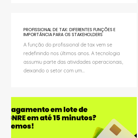
PROFISSIONAL DE TAX: DIFERENTES FUNÇÕES E
IMPORTÂNCIA PARA OS STAKEHOLDERS
A função do profissional de tax vem se
redefinindo nos últimos anos. A tecnologia
assumiu parte das atividades operacionais,
deixando o setor com um...