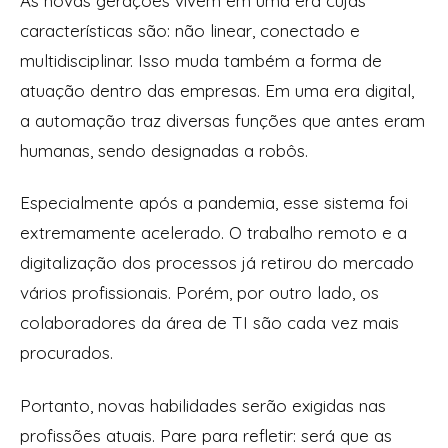
As novas gerações vivem em uma era cujas
características são: não linear, conectado e
multidisciplinar. Isso muda também a forma de
atuação dentro das empresas. Em uma era digital,
a automação traz diversas funções que antes eram
humanas, sendo designadas a robôs.
Especialmente após a pandemia, esse sistema foi
extremamente acelerado. O trabalho remoto e a
digitalização dos processos já retirou do mercado
vários profissionais. Porém, por outro lado, os
colaboradores da área de TI são cada vez mais
procurados.
Portanto, novas habilidades serão exigidas nas
profissões atuais. Pare para refletir: será que as